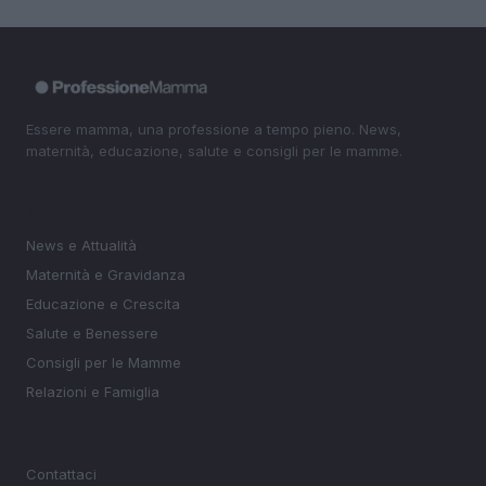
Essere mamma, una professione a tempo pieno. News,
maternità, educazione, salute e consigli per le mamme.
SEZIONI
News e Attualità
Maternità e Gravidanza
Educazione e Crescita
Salute e Benessere
Consigli per le Mamme
Relazioni e Famiglia
MAGAZINE
Contattaci