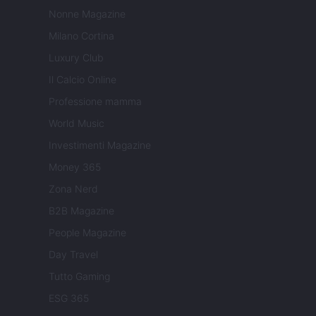
Nonne Magazine
Milano Cortina
Luxury Club
Il Calcio Online
Professione mamma
World Music
Investimenti Magazine
Money 365
Zona Nerd
B2B Magazine
People Magazine
Day Travel
Tutto Gaming
ESG 365