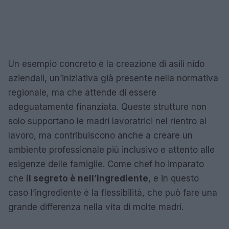
Un esempio concreto è la creazione di asili nido
aziendali, un’iniziativa già presente nella normativa
regionale, ma che attende di essere
adeguatamente finanziata. Queste strutture non
solo supportano le madri lavoratrici nel rientro al
lavoro, ma contribuiscono anche a creare un
ambiente professionale più inclusivo e attento alle
esigenze delle famiglie. Come chef ho imparato
che
il segreto è nell’ingrediente
, e in questo
caso l’ingrediente è la flessibilità, che può fare una
grande differenza nella vita di molte madri.