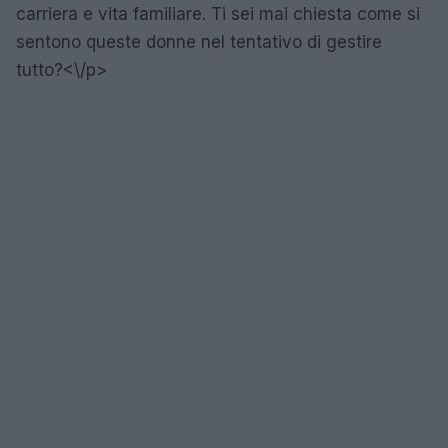
carriera e vita familiare. Ti sei mai chiesta come si
sentono queste donne nel tentativo di gestire
tutto?<\/p>