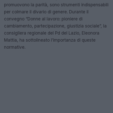
promuovono la parità, sono strumenti indispensabili
per colmare il divario di genere. Durante il
convegno “Donne al lavoro: pioniere di
cambiamento, partecipazione, giustizia sociale”, la
consigliera regionale del Pd del Lazio, Eleonora
Mattia, ha sottolineato l’importanza di queste
normative.