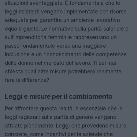
situazioni svantaggiate. È fondamentale che le
leggi esistenti vengano implementate con risorse
adeguate per garantire un ambiente lavorativo
equo e giusto. Le normative sulla parità salariale e
sull’imprenditoria femminile rappresentano un
passo fondamentale verso una maggiore
inclusione e un riconoscimento delle competenze
delle donne nel mercato del lavoro. Ti sei mai
chiesta quali altre misure potrebbero realmente
fare la differenza?
Leggi e misure per il cambiamento
Per affrontare questa realtà, è essenziale che le
leggi regionali sulla parità di genere vengano
attuate pienamente. Leggi che prevedono misure
concrete, come incentivi per le aziende che