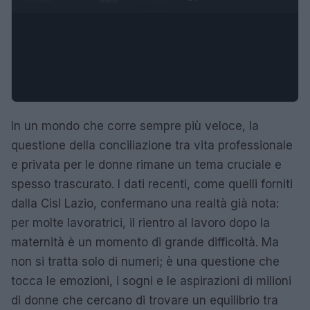
In un mondo che corre sempre più veloce, la
questione della conciliazione tra vita professionale
e privata per le donne rimane un tema cruciale e
spesso trascurato. I dati recenti, come quelli forniti
dalla Cisl Lazio, confermano una realtà già nota:
per molte lavoratrici, il rientro al lavoro dopo la
maternità è un momento di grande difficoltà. Ma
non si tratta solo di numeri; è una questione che
tocca le emozioni, i sogni e le aspirazioni di milioni
di donne che cercano di trovare un equilibrio tra