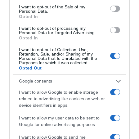
consent section.
I want to opt-out of the Sale of my
Personal Data.
Opted In
I want to opt-out of processing my
Personal Data for Targeted Advertising.
Opted In
I want to opt-out of Collection, Use,
Retention, Sale, and/or Sharing of my
Personal Data that Is Unrelated with the
Purposes for which it was collected.
Opted Out
Continua a leggere
Google consents
NEWS E ATTUALITÀ
I want to allow Google to enable storage
related to advertising like cookies on web or
device identifiers in apps.
I want to allow my user data to be sent to
Google for online advertising purposes.
I want to allow Google to send me