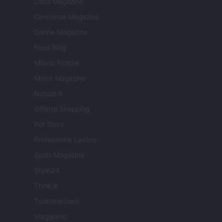
Casa Magazine
Cineverse Magazine
Donne Magazine
Food Blog
Milano Notizie
Motor Magazine
Notizie.it
Offerte Shopping
Pet Story
Professione Lavoro
Sport Magazine
Style24
Think.it
Tuobenessere
Viaggiamo