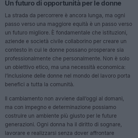
Un futuro di opportunità per le donne
La strada da percorrere è ancora lunga, ma ogni
passo verso una maggiore equità è un passo verso
un futuro migliore. È fondamentale che istituzioni,
aziende e società civile collaborino per creare un
contesto in cui le donne possano prosperare sia
professionalmente che personalmente. Non è solo
un obiettivo etico, ma una necessità economica:
l’inclusione delle donne nel mondo del lavoro porta
benefici a tutta la comunità.
Il cambiamento non avviene dall’oggi al domani,
ma con impegno e determinazione possiamo
costruire un ambiente più giusto per le future
generazioni. Ogni donna ha il diritto di sognare,
lavorare e realizzarsi senza dover affrontare