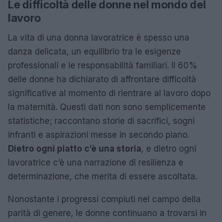
Le difficoltà delle donne nel mondo del
lavoro
La vita di una donna lavoratrice è spesso una
danza delicata, un equilibrio tra le esigenze
professionali e le responsabilità familiari. Il 60%
delle donne ha dichiarato di affrontare difficoltà
significative al momento di rientrare al lavoro dopo
la maternità. Questi dati non sono semplicemente
statistiche; raccontano storie di sacrifici, sogni
infranti e aspirazioni messe in secondo piano.
Dietro ogni piatto c’è una storia
, e dietro ogni
lavoratrice c’è una narrazione di resilienza e
determinazione, che merita di essere ascoltata.
Nonostante i progressi compiuti nel campo della
parità di genere, le donne continuano a trovarsi in