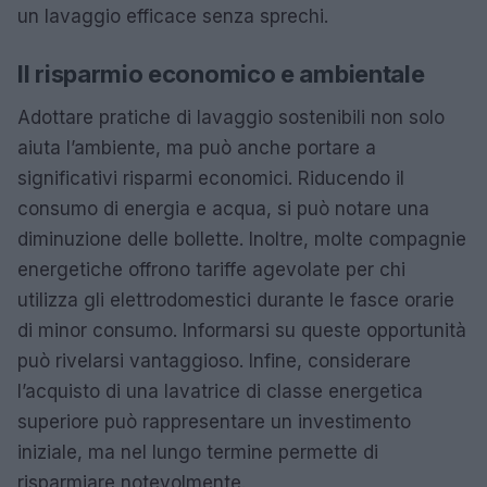
un lavaggio efficace senza sprechi.
Il risparmio economico e ambientale
Adottare pratiche di lavaggio sostenibili non solo
aiuta l’ambiente, ma può anche portare a
significativi risparmi economici. Riducendo il
consumo di energia e acqua, si può notare una
diminuzione delle bollette. Inoltre, molte compagnie
energetiche offrono tariffe agevolate per chi
utilizza gli elettrodomestici durante le fasce orarie
di minor consumo. Informarsi su queste opportunità
può rivelarsi vantaggioso. Infine, considerare
l’acquisto di una lavatrice di classe energetica
superiore può rappresentare un investimento
iniziale, ma nel lungo termine permette di
risparmiare notevolmente.