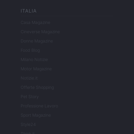
ITALIA
Casa Magazine
Cineverse Magazine
Donne Magazine
Food Blog
Milano Notizie
Motor Magazine
Notizie.it
Offerte Shopping
Pet Story
Professione Lavoro
Sport Magazine
Style24
Think.it