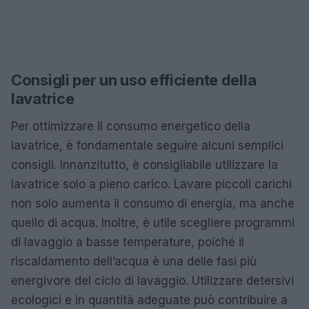
Consigli per un uso efficiente della
lavatrice
Per ottimizzare il consumo energetico della
lavatrice, è fondamentale seguire alcuni semplici
consigli. Innanzitutto, è consigliabile utilizzare la
lavatrice solo a pieno carico. Lavare piccoli carichi
non solo aumenta il consumo di energia, ma anche
quello di acqua. Inoltre, è utile scegliere programmi
di lavaggio a basse temperature, poiché il
riscaldamento dell’acqua è una delle fasi più
energivore del ciclo di lavaggio. Utilizzare detersivi
ecologici e in quantità adeguate può contribuire a