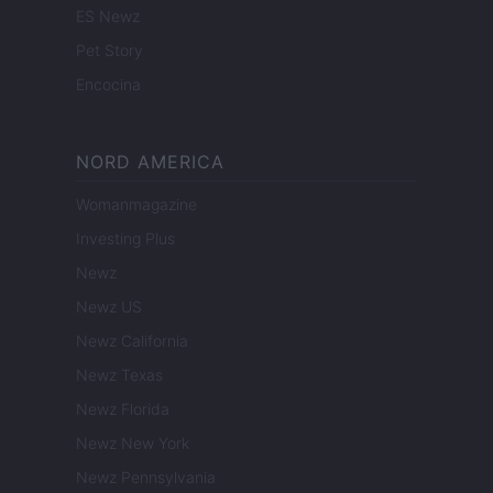
ES Newz
Pet Story
Encocina
NORD AMERICA
Womanmagazine
Investing Plus
Newz
Newz US
Newz California
Newz Texas
Newz Florida
Newz New York
Newz Pennsylvania