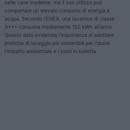
nelle case moderne, ma il suo utilizzo può
comportare un elevato consumo di energia e
acqua. Secondo l’ENEA, una lavatrice di classe
A+++ consuma mediamente 150 kWh all’anno.
Questo dato evidenzia l’importanza di adottare
pratiche di lavaggio più sostenibili per ridurre
l’impatto ambientale e i costi in bolletta.