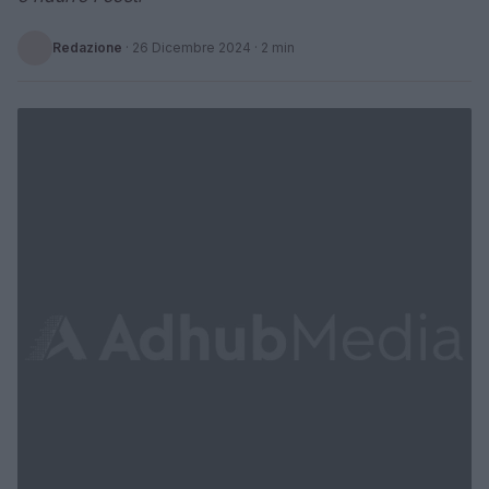
Redazione
·
26 Dicembre 2024
· 2 min