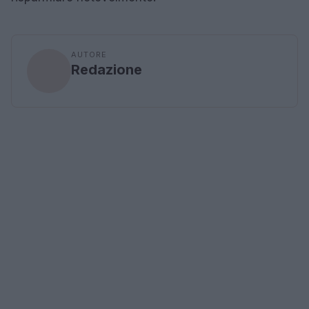
AUTORE
Redazione