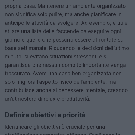
propria casa. Mantenere un ambiente organizzato
non significa solo pulire, ma anche pianificare in
anticipo le attività da svolgere. Ad esempio, è utile
stilare una lista delle faccende da eseguire ogni
giorno e quelle che possono essere affrontate su
base settimanale. Riducendo le decisioni dell’ultimo
minuto, si evitano situazioni stressanti e si
garantisce che nessun compito importante venga
trascurato. Avere una casa ben organizzata non
solo migliora l’aspetto fisico dell’ambiente, ma
contribuisce anche al benessere mentale, creando
un’atmosfera di relax e produttività.
Definire obiettivi e priorità
Identificare gli obiettivi è cruciale per una