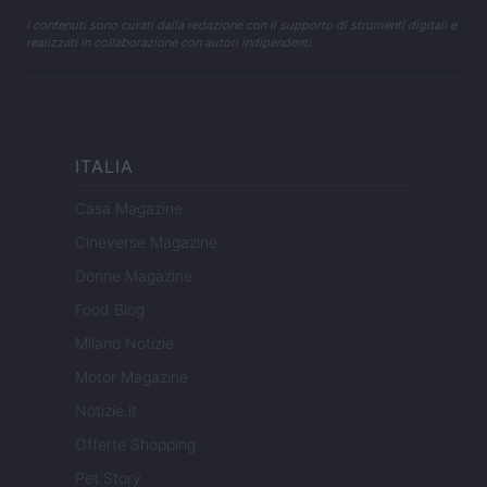
I contenuti sono curati dalla redazione con il supporto di strumenti digitali e
realizzati in collaborazione con autori indipendenti.
ITALIA
Casa Magazine
Cineverse Magazine
Donne Magazine
Food Blog
Milano Notizie
Motor Magazine
Notizie.it
Offerte Shopping
Pet Story