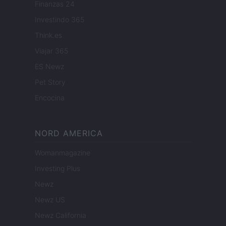
Finanzas 24
Investindo 365
Think.es
Viajar 365
ES Newz
Pet Story
Encocina
NORD AMERICA
Womanmagazine
Investing Plus
Newz
Newz US
Newz California