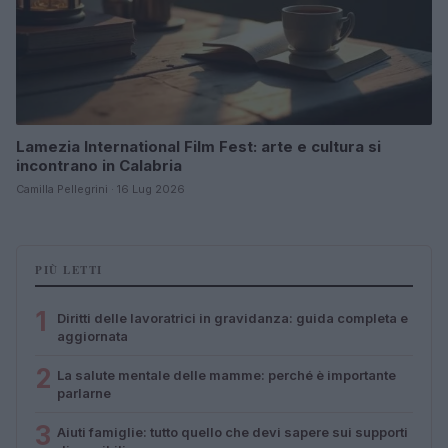
Lamezia International Film Fest: arte e cultura si
incontrano in Calabria
Camilla Pellegrini · 16 Lug 2026
PIÙ LETTI
1
Diritti delle lavoratrici in gravidanza: guida completa e
aggiornata
2
La salute mentale delle mamme: perché è importante
parlarne
3
Aiuti famiglie: tutto quello che devi sapere sui supporti