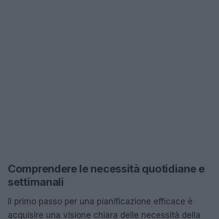
Comprendere le necessità quotidiane e
settimanali
Il primo passo per una pianificazione efficace è
acquisire una visione chiara delle necessità della