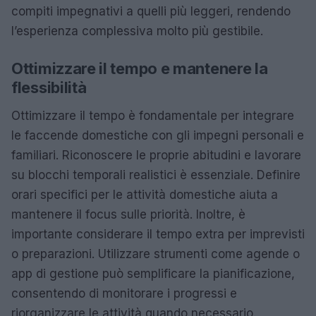
compiti impegnativi a quelli più leggeri, rendendo
l’esperienza complessiva molto più gestibile.
Ottimizzare il tempo e mantenere la
flessibilità
Ottimizzare il tempo è fondamentale per integrare
le faccende domestiche con gli impegni personali e
familiari. Riconoscere le proprie abitudini e lavorare
su blocchi temporali realistici è essenziale. Definire
orari specifici per le attività domestiche aiuta a
mantenere il focus sulle priorità. Inoltre, è
importante considerare il tempo extra per imprevisti
o preparazioni. Utilizzare strumenti come agende o
app di gestione può semplificare la pianificazione,
consentendo di monitorare i progressi e
riorganizzare le attività quando necessario.