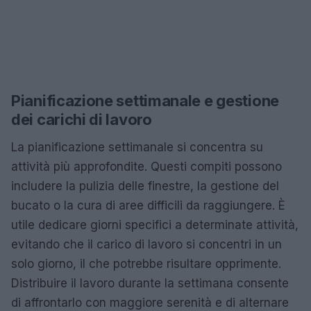
Pianificazione settimanale e gestione
dei carichi di lavoro
La pianificazione settimanale si concentra su
attività più approfondite. Questi compiti possono
includere la pulizia delle finestre, la gestione del
bucato o la cura di aree difficili da raggiungere. È
utile dedicare giorni specifici a determinate attività,
evitando che il carico di lavoro si concentri in un
solo giorno, il che potrebbe risultare opprimente.
Distribuire il lavoro durante la settimana consente
di affrontarlo con maggiore serenità e di alternare