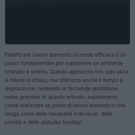
Pianificare i lavori domestici in modo efficace è un
passo fondamentale per mantenere un ambiente
ordinato e sereno. Questo approccio non solo aiuta
a ridurre lo stress, ma ottimizza anche il tempo a
disposizione, rendendo le faccende quotidiane
meno gravose. In questo articolo, esploreremo
come realizzare un piano di lavoro domestico che
tenga conto delle necessità individuali, delle
priorità e delle abitudini familiari.