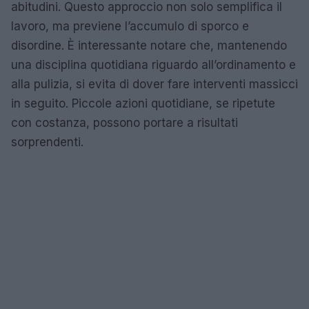
abitudini. Questo approccio non solo semplifica il
lavoro, ma previene l’accumulo di sporco e
disordine. È interessante notare che, mantenendo
una disciplina quotidiana riguardo all’ordinamento e
alla pulizia, si evita di dover fare interventi massicci
in seguito. Piccole azioni quotidiane, se ripetute
con costanza, possono portare a risultati
sorprendenti.