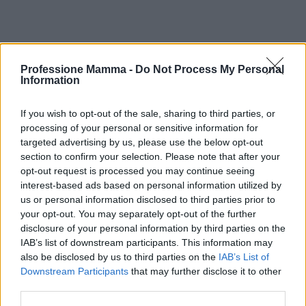
Professione Mamma -
Do Not Process My Personal
Information
If you wish to opt-out of the sale, sharing to third parties, or
processing of your personal or sensitive information for
targeted advertising by us, please use the below opt-out
section to confirm your selection. Please note that after your
opt-out request is processed you may continue seeing
interest-based ads based on personal information utilized by
us or personal information disclosed to third parties prior to
your opt-out. You may separately opt-out of the further
disclosure of your personal information by third parties on the
AUTORE
IAB’s list of downstream participants. This information may
AiAdhubMedia
also be disclosed by us to third parties on the
IAB’s List of
Downstream Participants
that may further disclose it to other
third parties.