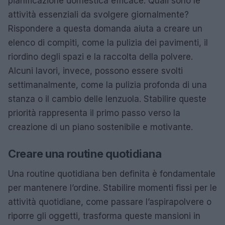
pianificazione domestica efficace. Quali sono le
attività essenziali da svolgere giornalmente?
Rispondere a questa domanda aiuta a creare un
elenco di compiti, come la pulizia dei pavimenti, il
riordino degli spazi e la raccolta della polvere.
Alcuni lavori, invece, possono essere svolti
settimanalmente, come la pulizia profonda di una
stanza o il cambio delle lenzuola. Stabilire queste
priorità rappresenta il primo passo verso la
creazione di un piano sostenibile e motivante.
Creare una routine quotidiana
Una routine quotidiana ben definita è fondamentale
per mantenere l’ordine. Stabilire momenti fissi per le
attività quotidiane, come passare l’aspirapolvere o
riporre gli oggetti, trasforma queste mansioni in