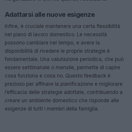
Adattarsi alle nuove esigenze
Infine, è cruciale mantenere una certa flessibilità
nel piano di lavoro domestico. Le necessità
possono cambiare nel tempo, e avere la
disponibilità di rivedere le proprie strategie è
fondamentale. Una valutazione periodica, che può
essere settimanale o mensile, permette di capire
cosa funziona e cosa no. Questo feedback è
prezioso per affinare la pianificazione e migliorare
l’efficacia delle strategie adottate, contribuendo a
creare un ambiente domestico che risponde alle
esigenze di tutti i membri della famiglia.