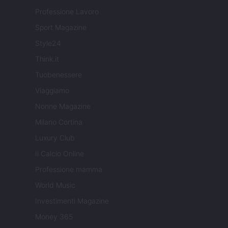
Professione Lavoro
Sport Magazine
Style24
Think.it
Tuobenessere
Viaggiamo
Nonne Magazine
Milano Cortina
Luxury Club
Il Calcio Online
Professione mamma
World Music
Investimenti Magazine
Money 365