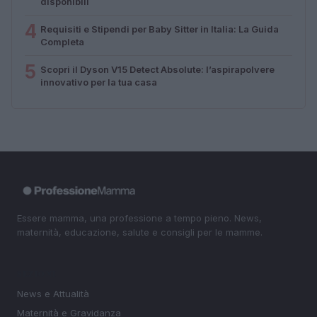
disponibili
4
Requisiti e Stipendi per Baby Sitter in Italia: La Guida
Completa
5
Scopri il Dyson V15 Detect Absolute: l’aspirapolvere
innovativo per la tua casa
Essere mamma, una professione a tempo pieno. News,
maternità, educazione, salute e consigli per le mamme.
SEZIONI
News e Attualità
Maternità e Gravidanza