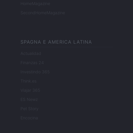
HomeMagazine
SecondHomeMagazine
SPAGNA E AMERICA LATINA
Actualidad
Finanzas 24
Investindo 365
Think.es
Viajar 365
ES Newz
Pet Story
Encocina