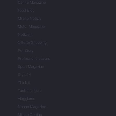
Donne Magazine
Food Blog
Milano Notizie
Motor Magazine
Notizie.it
Offerte Shopping
Pet Story
Professione Lavoro
Sport Magazine
Style24
Think.it
Tuobenessere
Viaggiamo
Nonne Magazine
Milano Cortina