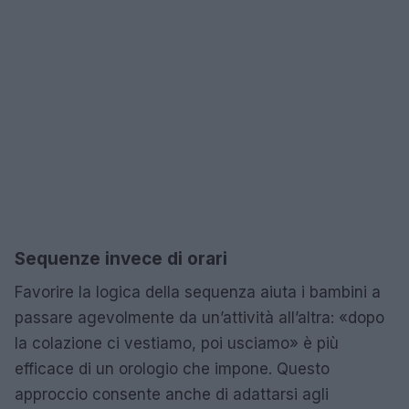
Sequenze invece di orari
Favorire la logica della sequenza aiuta i bambini a
passare agevolmente da un’attività all’altra: «dopo
la colazione ci vestiamo, poi usciamo» è più
efficace di un orologio che impone. Questo
approccio consente anche di adattarsi agli