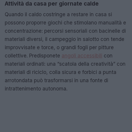
Attività da casa per giornate calde
Quando il caldo costringe a restare in casa si
possono proporre giochi che stimolano manualità e
concentrazione: percorsi sensoriali con bacinelle di
materiali diversi, il campeggio in salotto con tende
improvvisate e torce, o grandi fogli per pitture
collettive. Predisponete
angoli accessibili
con
materiali ordinati: una “scatola della creatività” con
materiali di riciclo, colla sicura e forbici a punta
arrotondata può trasformarsi in una fonte di
intrattenimento autonoma.