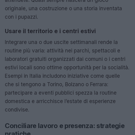
attendete. Quasi sempre nascerà un gioco
originale, una costruzione o una storia inventata
con i pupazzi.
Usare il territorio e i centri estivi
Integrare una o due uscite settimanali rende la
routine più varia: attività nei parchi, spettacoli e
laboratori gratuiti organizzati dai comuni o i centri
estivi locali sono ottime opportunità per la socialità.
Esempi in Italia includono iniziative come quelle
che si tengono a Torino, Bolzano o Ferrara:
partecipare a eventi pubblici spezza la routine
domestica e arricchisce l’estate di esperienze
condivise.
Conciliare lavoro e presenza: strategie
pratiche