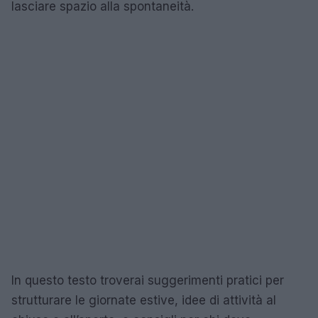
lasciare spazio alla spontaneità.
In questo testo troverai suggerimenti pratici per
strutturare le giornate estive, idee di attività al