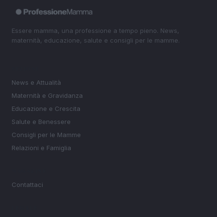
Essere mamma, una professione a tempo pieno. News,
maternità, educazione, salute e consigli per le mamme.
SEZIONI
News e Attualità
Maternità e Gravidanza
Educazione e Crescita
Salute e Benessere
Consigli per le Mamme
Relazioni e Famiglia
MAGAZINE
Contattaci
LEGALE