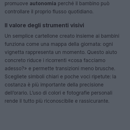
promuove
autonomia
perché il bambino può
controllare il proprio flusso quotidiano.
Il valore degli strumenti visivi
Un semplice cartellone creato insieme ai bambini
funziona come una mappa della giornata: ogni
vignetta rappresenta un momento. Questo aiuto
concreto riduce i ricorrenti «cosa facciamo
adesso?» e permette transizioni meno brusche.
Scegliete simboli chiari e poche voci ripetute: la
costanza è più importante della precisione
dell’orario. L’uso di colori e fotografie personali
rende il tutto più riconoscibile e rassicurante.