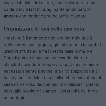
imprevisti tipici dell’estate, come giornate troppo
calde o inviti last minute, mantenendo però le
ancore
che rendono prevedibile la giornata.
Organizzare le fasi della giornata
Il mattino è il momento migliore per attività più
attive: brevi passeggiate, giochi motori o laboratori
creativi sfruttano la freschezza delle prime ore.
Dopo il pranzo è spesso necessario ridurre gli
stimoli: il cosiddetto
tempo tranquillo
non richiede
necessariamente il sonno, ma uno spazio con luci
basse, musica dolce o audiolibri che consentano al
sistema nervoso dei bambini di ricalibrarsi. Questo
intervallo previene i pianti e l’iperattività del tardo
pomeriggio.