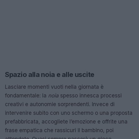
Spazio alla noia e alle uscite
Lasciare momenti vuoti nella giornata è
fondamentale: la
noia
spesso innesca processi
creativi e autonomie sorprendenti. Invece di
intervenire subito con uno schermo o una proposta
prefabbricata, accogliete l’emozione e offrite una
frase empatica che rassicuri il bambino, poi