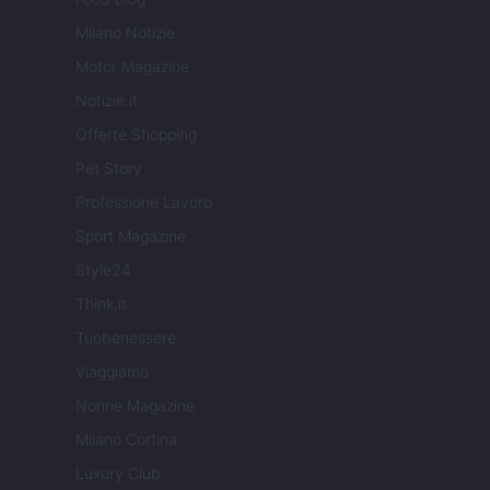
Milano Notizie
Motor Magazine
Notizie.it
Offerte Shopping
Pet Story
Professione Lavoro
Sport Magazine
Style24
Think.it
Tuobenessere
Viaggiamo
Nonne Magazine
Milano Cortina
Luxury Club