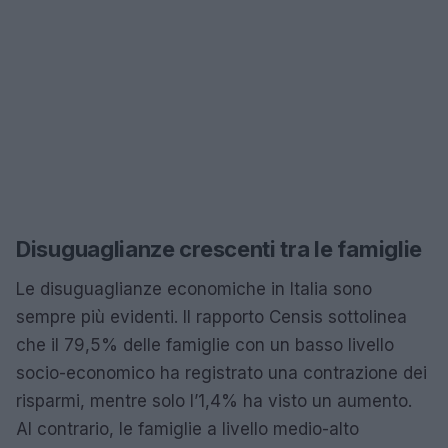
Disuguaglianze crescenti tra le famiglie
Le disuguaglianze economiche in Italia sono
sempre più evidenti. Il rapporto Censis sottolinea
che il 79,5% delle famiglie con un basso livello
socio-economico ha registrato una contrazione dei
risparmi, mentre solo l’1,4% ha visto un aumento.
Al contrario, le famiglie a livello medio-alto