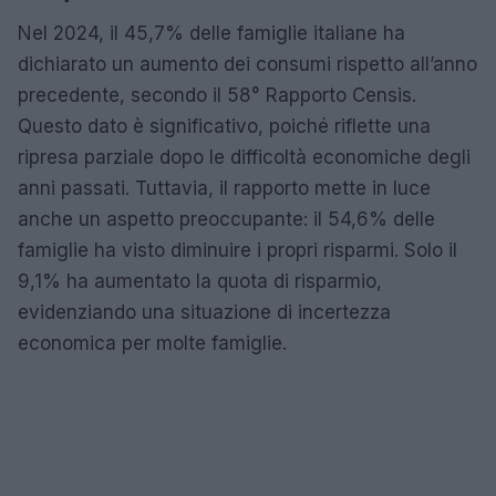
Nel 2024, il 45,7% delle famiglie italiane ha
dichiarato un aumento dei consumi rispetto all’anno
precedente, secondo il 58° Rapporto Censis.
Questo dato è significativo, poiché riflette una
ripresa parziale dopo le difficoltà economiche degli
anni passati. Tuttavia, il rapporto mette in luce
anche un aspetto preoccupante: il 54,6% delle
famiglie ha visto diminuire i propri risparmi. Solo il
9,1% ha aumentato la quota di risparmio,
evidenziando una situazione di incertezza
economica per molte famiglie.