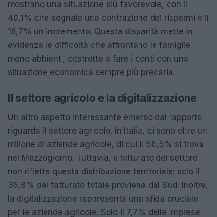
mostrano una situazione più favorevole, con il
40,1% che segnala una contrazione dei risparmi e il
16,7% un incremento. Questa disparità mette in
evidenza le difficoltà che affrontano le famiglie
meno abbienti, costrette a fare i conti con una
situazione economica sempre più precaria.
Il settore agricolo e la digitalizzazione
Un altro aspetto interessante emerso dal rapporto
riguarda il settore agricolo. In Italia, ci sono oltre un
milione di aziende agricole, di cui il 58,5% si trova
nel Mezzogiorno. Tuttavia, il fatturato del settore
non riflette questa distribuzione territoriale: solo il
35,8% del fatturato totale proviene dal Sud. Inoltre,
la digitalizzazione rappresenta una sfida cruciale
per le aziende agricole. Solo il 7,7% delle imprese