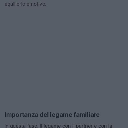
equilibrio emotivo.
Importanza del legame familiare
In questa fase, il legame con il partner e con la