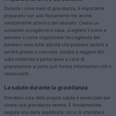
Durante i nove mesi di gravidanza, è importante
prepararsi non solo fisicamente ma anche
mentalmente all’arrivo del neonato.
Creare un
ambiente accogliente
a casa, scegliere il nome e
pensare a come organizzare l’accoglienza del
bambino sono tutte attività che possono aiutarti a
sentirti pronta e coinvolta. Iniziare a leggere libri
sulla maternità e partecipare a corsi di
preparazione al parto può fornire informazioni utili e
rassicuranti.
La salute durante la gravidanza
Prendersi cura della propria salute è essenziale per
vivere una gravidanza serena. È fondamentale
seguire una dieta equilibrata, ricca di vitamine e