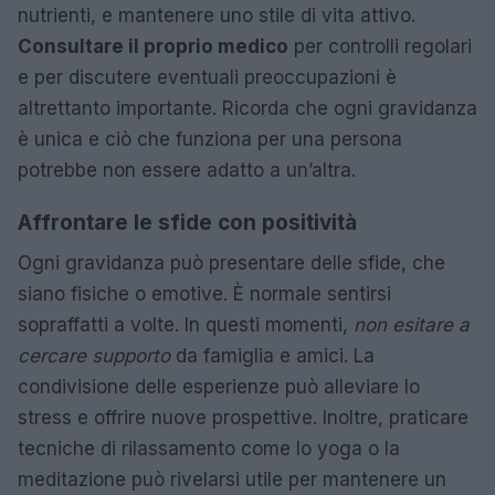
nutrienti, e mantenere uno stile di vita attivo.
Consultare il proprio medico
per controlli regolari
e per discutere eventuali preoccupazioni è
altrettanto importante. Ricorda che ogni gravidanza
è unica e ciò che funziona per una persona
potrebbe non essere adatto a un’altra.
Affrontare le sfide con positività
Ogni gravidanza può presentare delle sfide, che
siano fisiche o emotive. È normale sentirsi
sopraffatti a volte. In questi momenti,
non esitare a
cercare supporto
da famiglia e amici. La
condivisione delle esperienze può alleviare lo
stress e offrire nuove prospettive. Inoltre, praticare
tecniche di rilassamento come lo yoga o la
meditazione può rivelarsi utile per mantenere un