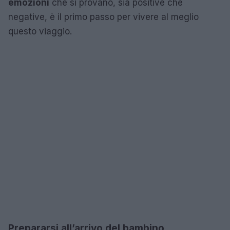
emozioni
che si provano, sia positive che
negative, è il primo passo per vivere al meglio
questo viaggio.
Prepararsi all’arrivo del bambino