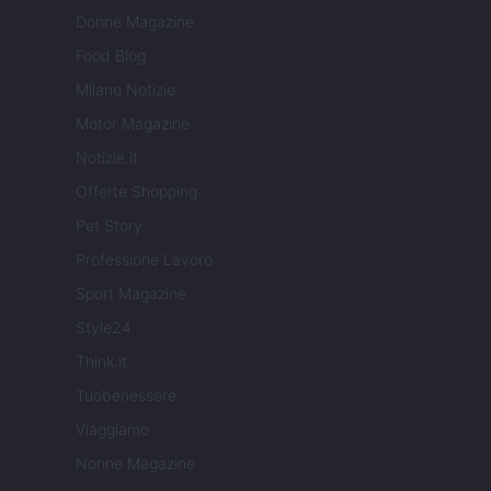
Donne Magazine
Food Blog
Milano Notizie
Motor Magazine
Notizie.it
Offerte Shopping
Pet Story
Professione Lavoro
Sport Magazine
Style24
Think.it
Tuobenessere
Viaggiamo
Nonne Magazine