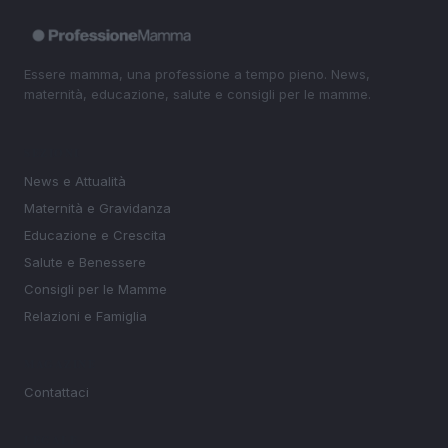
Essere mamma, una professione a tempo pieno. News,
maternità, educazione, salute e consigli per le mamme.
SEZIONI
News e Attualità
Maternità e Gravidanza
Educazione e Crescita
Salute e Benessere
Consigli per le Mamme
Relazioni e Famiglia
MAGAZINE
Contattaci
LEGALE