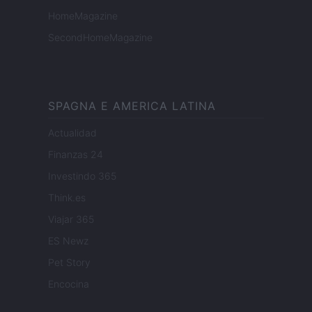
HomeMagazine
SecondHomeMagazine
SPAGNA E AMERICA LATINA
Actualidad
Finanzas 24
Investindo 365
Think.es
Viajar 365
ES Newz
Pet Story
Encocina