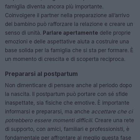
famiglia diventa ancora più importante.
Coinvolgere il partner nella preparazione all’arrivo
del bambino può rafforzare la relazione e creare un
senso di unità.
Parlare apertamente
delle proprie
emozioni e delle aspettative aiuta a costruire una
base solida per la famiglia che si sta per formare. È
un momento di crescita e di scoperta reciproca.
Prepararsi al postpartum
Non dimenticare di pensare anche al periodo dopo
la nascita. Il postpartum può portare con sé sfide
inaspettate, sia fisiche che emotive. È importante
informarsi e prepararsi, ma anche
accettare che ci
potrebbero essere momenti difficili
. Creare una rete
di supporto, con amici, familiari e professionisti, è
fondamentale per affrontare al meglio questa fase