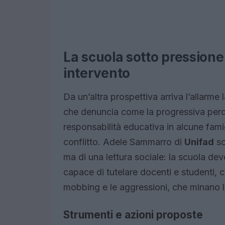
La scuola sotto pressione:
intervento
Da un’altra prospettiva arriva l’allarme
che denuncia come la progressiva perdi
responsabilità educativa in alcune fami
conflitto. Adele Sammarro di
Unifad
so
ma di una lettura sociale: la scuola de
capace di tutelare docenti e studenti,
mobbing e le aggressioni, che minano l
Strumenti e azioni proposte