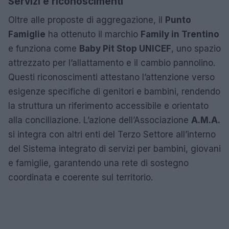
Servizi e riconoscimenti
Oltre alle proposte di aggregazione, il
Punto
Famiglie
ha ottenuto il marchio
Family in Trentino
e funziona come
Baby Pit Stop UNICEF
, uno spazio
attrezzato per l’allattamento e il cambio pannolino.
Questi riconoscimenti attestano l’attenzione verso
esigenze specifiche di genitori e bambini, rendendo
la struttura un riferimento accessibile e orientato
alla conciliazione. L’azione dell’Associazione
A.M.A.
si integra con altri enti del Terzo Settore all’interno
del Sistema integrato di servizi per bambini, giovani
e famiglie, garantendo una rete di sostegno
coordinata e coerente sul territorio.