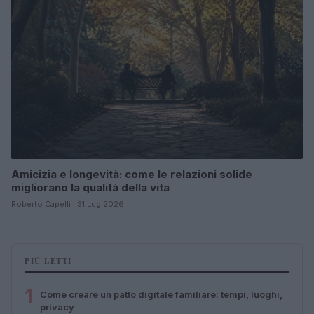
Amicizia e longevità: come le relazioni solide
migliorano la qualità della vita
Roberto Capelli · 31 Lug 2026
PIÙ LETTI
1
Come creare un patto digitale familiare: tempi, luoghi,
privacy