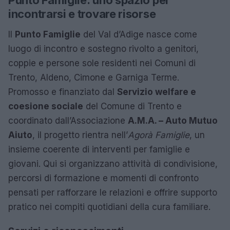
incontrarsi e trovare risorse
Il
Punto Famiglie
del Val d’Adige nasce come
luogo di incontro e sostegno rivolto a genitori,
coppie e persone sole residenti nei Comuni di
Trento, Aldeno, Cimone e Garniga Terme.
Promosso e finanziato dal
Servizio welfare e
coesione sociale
del Comune di Trento e
coordinato dall’Associazione
A.M.A. – Auto Mutuo
Aiuto
, il progetto rientra nell’
Agorà Famiglie
, un
insieme coerente di interventi per famiglie e
giovani. Qui si organizzano attività di condivisione,
percorsi di formazione e momenti di confronto
pensati per rafforzare le relazioni e offrire supporto
pratico nei compiti quotidiani della cura familiare.