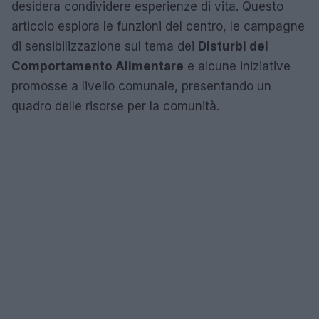
desidera condividere esperienze di vita. Questo
articolo esplora le funzioni del centro, le campagne
di sensibilizzazione sul tema dei
Disturbi del
Comportamento Alimentare
e alcune iniziative
promosse a livello comunale, presentando un
quadro delle risorse per la comunità.