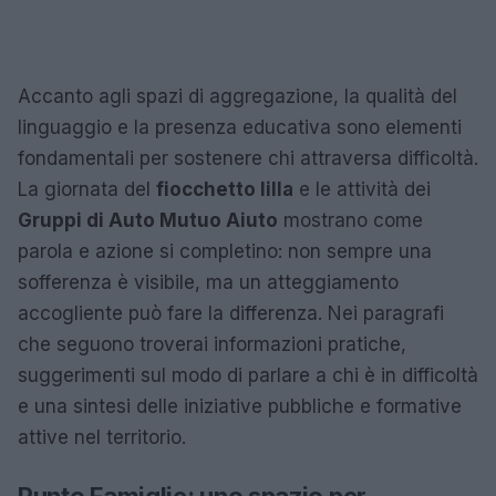
Accanto agli spazi di aggregazione, la qualità del
linguaggio e la presenza educativa sono elementi
fondamentali per sostenere chi attraversa difficoltà.
La giornata del
fiocchetto lilla
e le attività dei
Gruppi di Auto Mutuo Aiuto
mostrano come
parola e azione si completino: non sempre una
sofferenza è visibile, ma un atteggiamento
accogliente può fare la differenza. Nei paragrafi
che seguono troverai informazioni pratiche,
suggerimenti sul modo di parlare a chi è in difficoltà
e una sintesi delle iniziative pubbliche e formative
attive nel territorio.
Punto Famiglie: uno spazio per