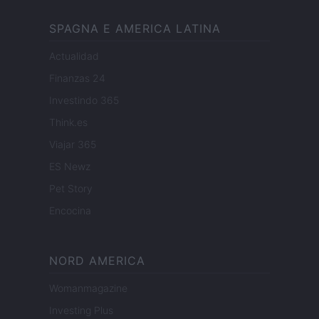
SPAGNA E AMERICA LATINA
Actualidad
Finanzas 24
Investindo 365
Think.es
Viajar 365
ES Newz
Pet Story
Encocina
NORD AMERICA
Womanmagazine
Investing Plus