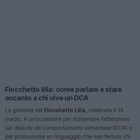
Fiocchetto lilla: come parlare e stare
accanto a chi vive un DCA
La giornata del
Fiocchetto Lilla
, celebrata il 15
marzo, è un’occasione per richiamare l’attenzione
sui
disturbi del comportamento alimentare
(DCA) e
per promuovere un linguaggio che non ferisca chi