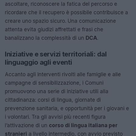
ascoltare, riconoscere la fatica del percorso e
ricordare che il recupero è possibile contribuisce a
creare uno spazio sicuro. Una comunicazione
attenta evita giudizi affrettati e frasi che
banalizzano la complessità di un
DCA
.
Iniziative e servizi territoriali: dal
linguaggio agli eventi
Accanto agli interventi rivolti alle famiglie e alle
campagne di sensibilizzazione, i Comuni
promuovono una serie di iniziative utili alla
cittadinanza: corsi di lingua, giornate di
prevenzione sanitaria, e opportunità per i giovani e
i volontari. Tra gli avvisi più recenti figura
l’attivazione di un
corso di lingua italiana per
stranieri
a livello intermedio, con avvio previsto