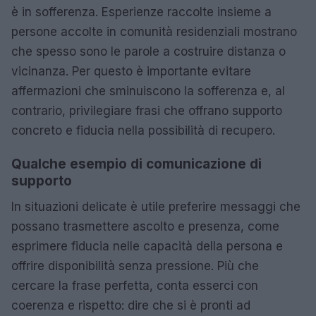
è in sofferenza. Esperienze raccolte insieme a
persone accolte in comunità residenziali mostrano
che spesso sono le parole a costruire distanza o
vicinanza. Per questo è importante evitare
affermazioni che sminuiscono la sofferenza e, al
contrario, privilegiare frasi che offrano supporto
concreto e fiducia nella possibilità di recupero.
Qualche esempio di comunicazione di
supporto
In situazioni delicate è utile preferire messaggi che
possano trasmettere ascolto e presenza, come
esprimere fiducia nelle capacità della persona e
offrire disponibilità senza pressione. Più che
cercare la frase perfetta, conta esserci con
coerenza e rispetto: dire che si è pronti ad