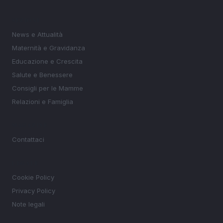
SEZIONI
News e Attualità
Maternità e Gravidanza
Educazione e Crescita
Salute e Benessere
Consigli per le Mamme
Relazioni e Famiglia
MAGAZINE
Contattaci
LEGALE
Cookie Policy
Privacy Policy
Note legali