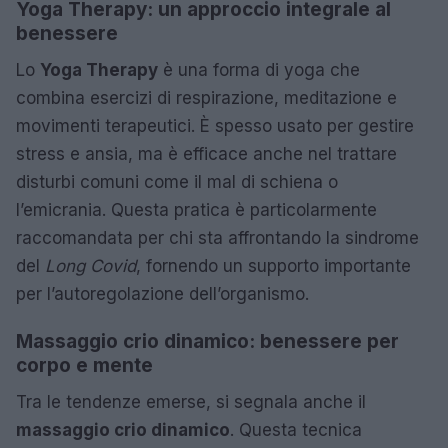
Yoga Therapy: un approccio integrale al
benessere
Lo
Yoga Therapy
è una forma di yoga che
combina esercizi di respirazione, meditazione e
movimenti terapeutici. È spesso usato per gestire
stress e ansia, ma è efficace anche nel trattare
disturbi comuni come il mal di schiena o
l’emicrania. Questa pratica è particolarmente
raccomandata per chi sta affrontando la sindrome
del
Long Covid
, fornendo un supporto importante
per l’autoregolazione dell’organismo.
Massaggio crio dinamico: benessere per
corpo e mente
Tra le tendenze emerse, si segnala anche il
massaggio crio dinamico
. Questa tecnica