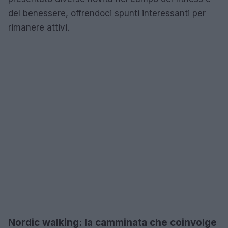
del benessere, offrendoci spunti interessanti per
rimanere attivi.
Nordic walking: la camminata che coinvolge