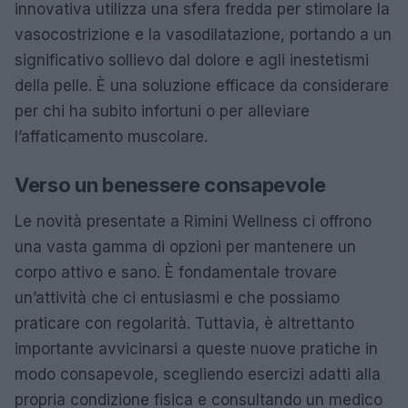
innovativa utilizza una sfera fredda per stimolare la
vasocostrizione e la vasodilatazione, portando a un
significativo sollievo dal dolore e agli inestetismi
della pelle. È una soluzione efficace da considerare
per chi ha subito infortuni o per alleviare
l’affaticamento muscolare.
Verso un benessere consapevole
Le novità presentate a Rimini Wellness ci offrono
una vasta gamma di opzioni per mantenere un
corpo attivo e sano. È fondamentale trovare
un’attività che ci entusiasmi e che possiamo
praticare con regolarità. Tuttavia, è altrettanto
importante avvicinarsi a queste nuove pratiche in
modo consapevole, scegliendo esercizi adatti alla
propria condizione fisica e consultando un medico