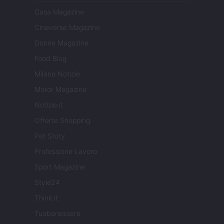
Casa Magazine
Cineverse Magazine
Donne Magazine
Food Blog
Milano Notizie
Motor Magazine
Notizie.it
Offerte Shopping
Pet Story
Professione Lavoro
Sport Magazine
Style24
Think.it
Tuobenessere