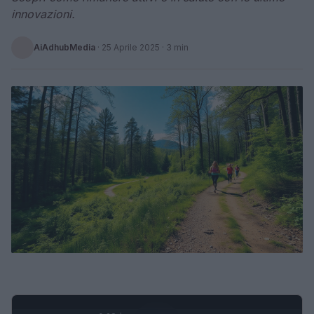
innovazioni.
AiAdhubMedia
·
25 Aprile 2025
· 3 min