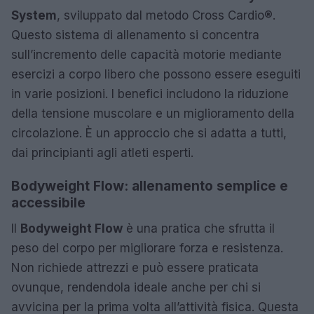
System
, sviluppato dal metodo Cross Cardio®.
Questo sistema di allenamento si concentra
sull’incremento delle capacità motorie mediante
esercizi a corpo libero che possono essere eseguiti
in varie posizioni. I benefici includono la riduzione
della tensione muscolare e un miglioramento della
circolazione. È un approccio che si adatta a tutti,
dai principianti agli atleti esperti.
Bodyweight Flow: allenamento semplice e
accessibile
Il
Bodyweight Flow
è una pratica che sfrutta il
peso del corpo per migliorare forza e resistenza.
Non richiede attrezzi e può essere praticata
ovunque, rendendola ideale anche per chi si
avvicina per la prima volta all’attività fisica. Questa