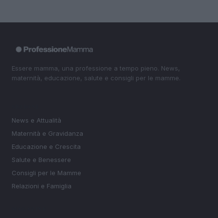
Essere mamma, una professione a tempo pieno. News,
maternità, educazione, salute e consigli per le mamme.
SEZIONI
News e Attualità
Maternità e Gravidanza
Educazione e Crescita
Salute e Benessere
Consigli per le Mamme
Relazioni e Famiglia
MAGAZINE