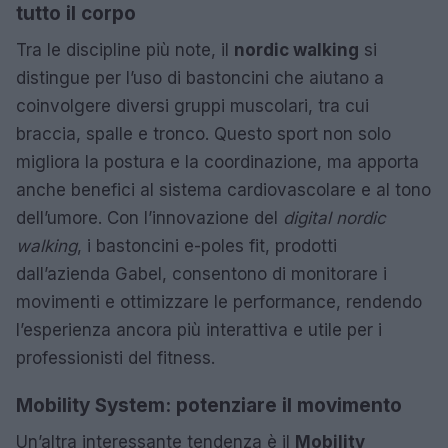
tutto il corpo
Tra le discipline più note, il
nordic walking
si
distingue per l’uso di bastoncini che aiutano a
coinvolgere diversi gruppi muscolari, tra cui
braccia, spalle e tronco. Questo sport non solo
migliora la postura e la coordinazione, ma apporta
anche benefici al sistema cardiovascolare e al tono
dell’umore. Con l’innovazione del
digital nordic
walking
, i bastoncini e-poles fit, prodotti
dall’azienda Gabel, consentono di monitorare i
movimenti e ottimizzare le performance, rendendo
l’esperienza ancora più interattiva e utile per i
professionisti del fitness.
Mobility System: potenziare il movimento
Un’altra interessante tendenza è il
Mobility