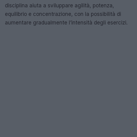
disciplina aiuta a sviluppare agilità, potenza,
equilibrio e concentrazione, con la possibilità di
aumentare gradualmente l’intensità degli esercizi.