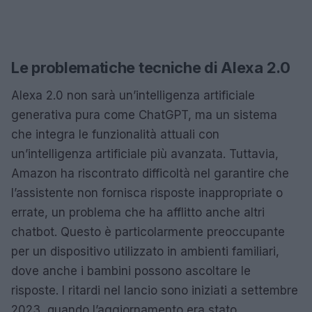
Le problematiche tecniche di Alexa 2.0
Alexa 2.0 non sarà un’intelligenza artificiale
generativa pura come ChatGPT, ma un sistema
che integra le funzionalità attuali con
un’intelligenza artificiale più avanzata. Tuttavia,
Amazon ha riscontrato difficoltà nel garantire che
l’assistente non fornisca risposte inappropriate o
errate, un problema che ha afflitto anche altri
chatbot. Questo è particolarmente preoccupante
per un dispositivo utilizzato in ambienti familiari,
dove anche i bambini possono ascoltare le
risposte. I ritardi nel lancio sono iniziati a settembre
2023, quando l’aggiornamento era stato