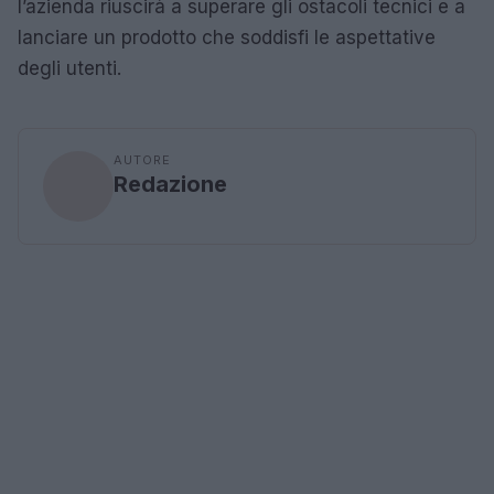
l’azienda riuscirà a superare gli ostacoli tecnici e a
lanciare un prodotto che soddisfi le aspettative
degli utenti.
AUTORE
Redazione