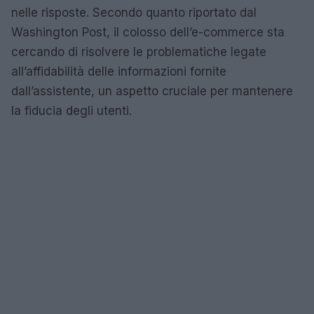
nelle risposte. Secondo quanto riportato dal
Washington Post, il colosso dell’e-commerce sta
cercando di risolvere le problematiche legate
all’affidabilità delle informazioni fornite
dall’assistente, un aspetto cruciale per mantenere
la fiducia degli utenti.