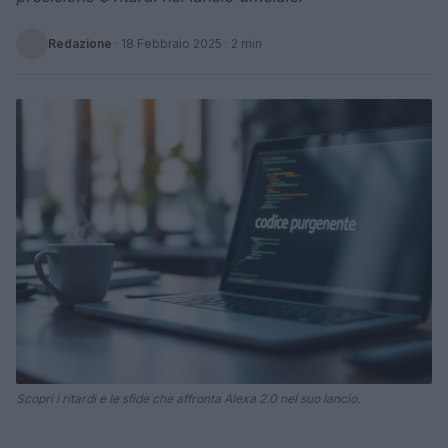
Redazione
·
18 Febbraio 2025
· 2 min
Scopri i ritardi e le sfide che affronta Alexa 2.0 nel suo lancio.