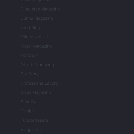
Cineverse Magazine
Donne Magazine
Food Blog
Milano Notizie
Motor Magazine
Notizie.it
Offerte Shopping
Pet Story
Professione Lavoro
Sport Magazine
Style24
Think.it
Tuobenessere
Viaggiamo