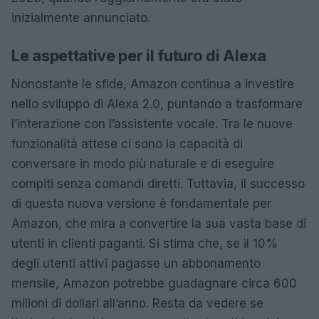
inizialmente annunciato.
Le aspettative per il futuro di Alexa
Nonostante le sfide, Amazon continua a investire
nello sviluppo di Alexa 2.0, puntando a trasformare
l’interazione con l’assistente vocale. Tra le nuove
funzionalità attese ci sono la capacità di
conversare in modo più naturale e di eseguire
compiti senza comandi diretti. Tuttavia, il successo
di questa nuova versione è fondamentale per
Amazon, che mira a convertire la sua vasta base di
utenti in clienti paganti. Si stima che, se il 10%
degli utenti attivi pagasse un abbonamento
mensile, Amazon potrebbe guadagnare circa 600
milioni di dollari all’anno. Resta da vedere se