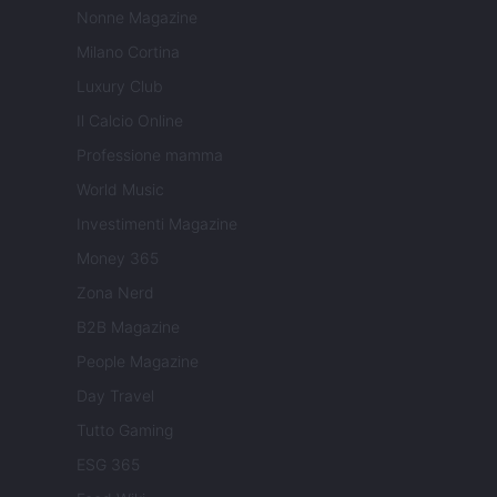
Nonne Magazine
Milano Cortina
Luxury Club
Il Calcio Online
Professione mamma
World Music
Investimenti Magazine
Money 365
Zona Nerd
B2B Magazine
People Magazine
Day Travel
Tutto Gaming
ESG 365