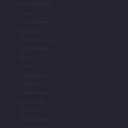
Motor Magazine
Notizie.it
Offerte Shopping
Pet Story
Professione Lavoro
Sport Magazine
Style24
Think.it
Tuobenessere
Viaggiamo
Nonne Magazine
Milano Cortina
Luxury Club
Il Calcio Online