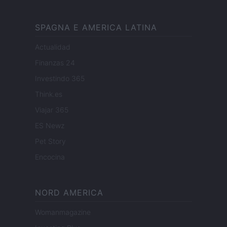
SPAGNA E AMERICA LATINA
Actualidad
Finanzas 24
Investindo 365
Think.es
Viajar 365
ES Newz
Pet Story
Encocina
NORD AMERICA
Womanmagazine