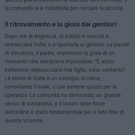
la comunità si è mobilitata per cercare la piccola.
Il ritrovamento e la gioia dei genitori
Dopo ore di angoscia, la polizia è riuscita a
rintracciare Sofia e a riportarla ai genitori. Le parole
di Vincenzo, il padre, esprimono la gioia di un
momento che sembrava impossibile: “È stato
bellissimo riabbracciare mia figlia, sono contento”.
La storia di Sofia è un esempio di come,
nonostante il male, ci sia sempre spazio per la
speranza. La comunità ha dimostrato un grande
senso di solidarietà, e il lavoro delle forze
dell’ordine è stato fondamentale per il lieto fine di
questa vicenda.