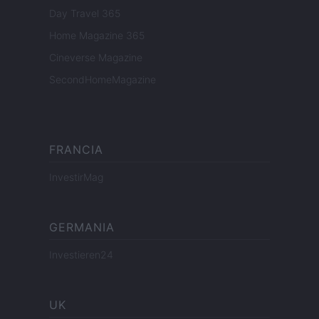
Day Travel 365
Home Magazine 365
Cineverse Magazine
SecondHomeMagazine
FRANCIA
InvestirMag
GERMANIA
Investieren24
UK