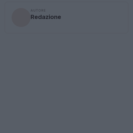
AUTORE
Redazione