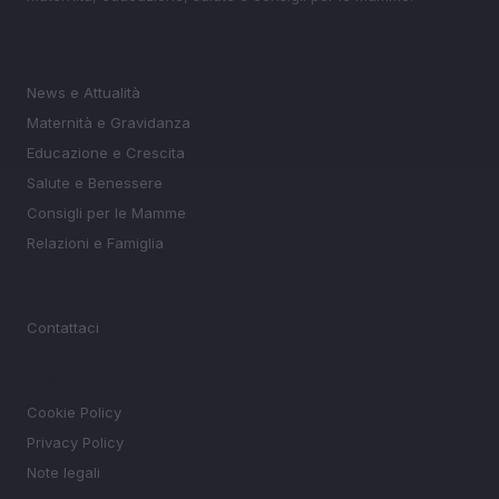
SEZIONI
News e Attualità
Maternità e Gravidanza
Educazione e Crescita
Salute e Benessere
Consigli per le Mamme
Relazioni e Famiglia
MAGAZINE
Contattaci
LEGALE
Cookie Policy
Privacy Policy
Note legali