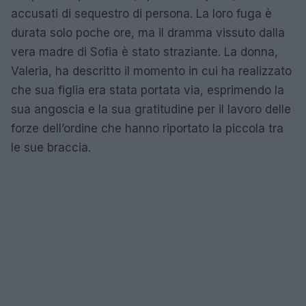
accusati di sequestro di persona. La loro fuga è
durata solo poche ore, ma il dramma vissuto dalla
vera madre di Sofia è stato straziante. La donna,
Valeria, ha descritto il momento in cui ha realizzato
che sua figlia era stata portata via, esprimendo la
sua angoscia e la sua gratitudine per il lavoro delle
forze dell’ordine che hanno riportato la piccola tra
le sue braccia.