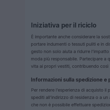
Iniziativa per il riciclo
È importante anche considerare la sosten
portare indumenti o tessuti puliti e in
gesto non solo aiuta a ridurre l’impat
moda più responsabile. Partecipare a q
vita ai propri vestiti, contribuendo cos
Informazioni sulla spedizione 
Per rendere l’esperienza di acquisto il 
spediti all’indirizzo di residenza o a un
che non è possibile effettuare spedizion