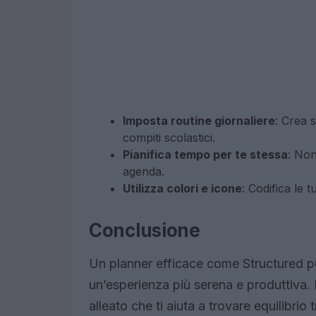
Imposta routine giornaliere
: Crea s
compiti scolastici.
Pianifica tempo per te stessa
: Non
agenda.
Utilizza colori e icone
: Codifica le 
Conclusione
Un planner efficace come Structured pu
un’esperienza più serena e produttiva.
alleato che ti aiuta a trovare equilibrio 