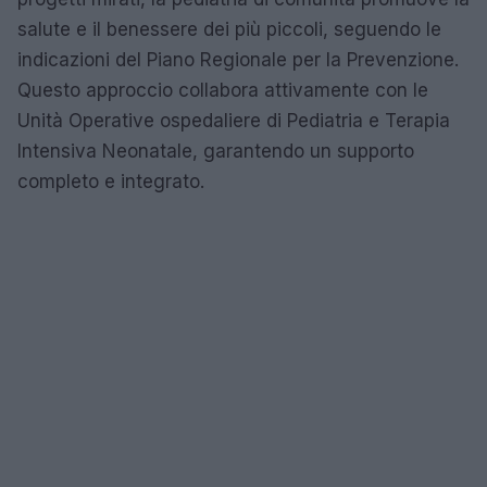
salute e il benessere dei più piccoli, seguendo le
indicazioni del Piano Regionale per la Prevenzione.
Questo approccio collabora attivamente con le
Unità Operative ospedaliere di Pediatria e Terapia
Intensiva Neonatale, garantendo un supporto
completo e integrato.