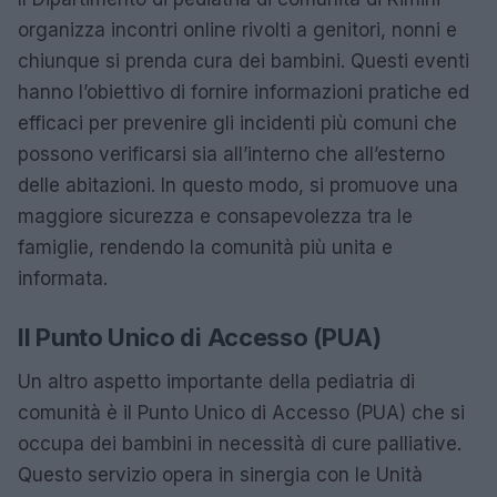
organizza incontri online rivolti a genitori, nonni e
chiunque si prenda cura dei bambini. Questi eventi
hanno l’obiettivo di fornire informazioni pratiche ed
efficaci per prevenire gli incidenti più comuni che
possono verificarsi sia all’interno che all’esterno
delle abitazioni. In questo modo, si promuove una
maggiore sicurezza e consapevolezza tra le
famiglie, rendendo la comunità più unita e
informata.
Il Punto Unico di Accesso (PUA)
Un altro aspetto importante della pediatria di
comunità è il Punto Unico di Accesso (PUA) che si
occupa dei bambini in necessità di cure palliative.
Questo servizio opera in sinergia con le Unità