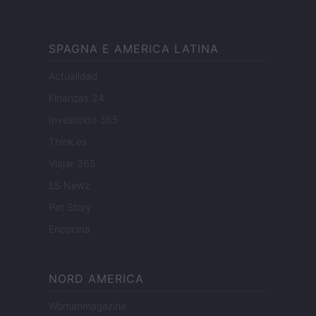
SPAGNA E AMERICA LATINA
Actualidad
Finanzas 24
Investindo 365
Think.es
Viajar 365
ES Newz
Pet Story
Encocina
NORD AMERICA
Womanmagazine