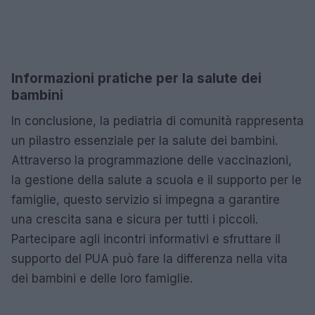
Informazioni pratiche per la salute dei
bambini
In conclusione, la pediatria di comunità rappresenta
un pilastro essenziale per la salute dei bambini.
Attraverso la programmazione delle vaccinazioni,
la gestione della salute a scuola e il supporto per le
famiglie, questo servizio si impegna a garantire
una crescita sana e sicura per tutti i piccoli.
Partecipare agli incontri informativi e sfruttare il
supporto del PUA può fare la differenza nella vita
dei bambini e delle loro famiglie.