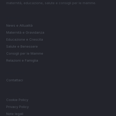
maternità, educazione, salute e consigli per le mamme.
SEZIONI
News e Attualità
Maternità e Gravidanza
Educazione e Crescita
Salute e Benessere
Consigli per le Mamme
Relazioni e Famiglia
MAGAZINE
Contattaci
LEGALE
Cookie Policy
Privacy Policy
Note legali