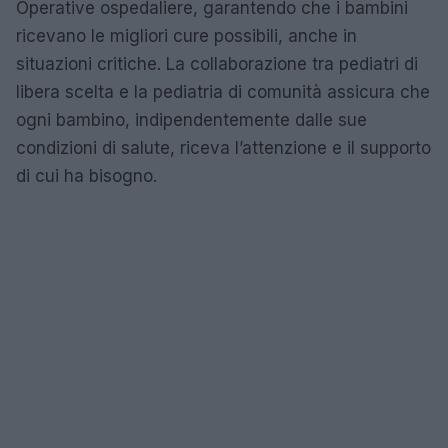
Operative ospedaliere, garantendo che i bambini
ricevano le migliori cure possibili, anche in
situazioni critiche. La collaborazione tra pediatri di
libera scelta e la pediatria di comunità assicura che
ogni bambino, indipendentemente dalle sue
condizioni di salute, riceva l’attenzione e il supporto
di cui ha bisogno.