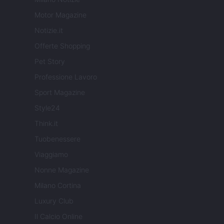
Motor Magazine
Notizie.it
Offerte Shopping
Pet Story
Professione Lavoro
Sport Magazine
Style24
Think.it
Tuobenessere
Viaggiamo
Nonne Magazine
Milano Cortina
Luxury Club
Il Calcio Online