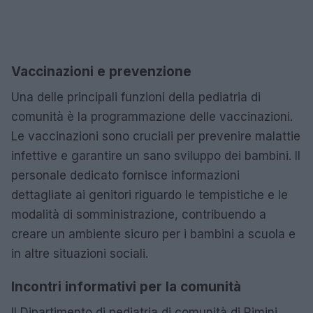
Vaccinazioni e prevenzione
Una delle principali funzioni della pediatria di
comunità è la programmazione delle vaccinazioni.
Le vaccinazioni sono cruciali per prevenire malattie
infettive e garantire un sano sviluppo dei bambini. Il
personale dedicato fornisce informazioni
dettagliate ai genitori riguardo le tempistiche e le
modalità di somministrazione, contribuendo a
creare un ambiente sicuro per i bambini a scuola e
in altre situazioni sociali.
Incontri informativi per la comunità
Il Dipartimento di pediatria di comunità di Rimini