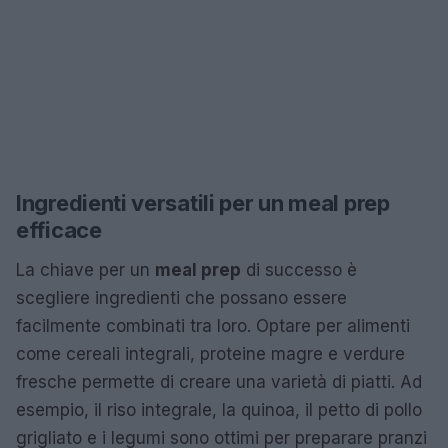
Ingredienti versatili per un meal prep
efficace
La chiave per un
meal prep
di successo è
scegliere ingredienti che possano essere
facilmente combinati tra loro. Optare per alimenti
come cereali integrali, proteine magre e verdure
fresche permette di creare una varietà di piatti. Ad
esempio, il riso integrale, la quinoa, il petto di pollo
grigliato e i legumi sono ottimi per preparare pranzi