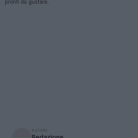
pronti da gustare.
AUTORE
Redazione