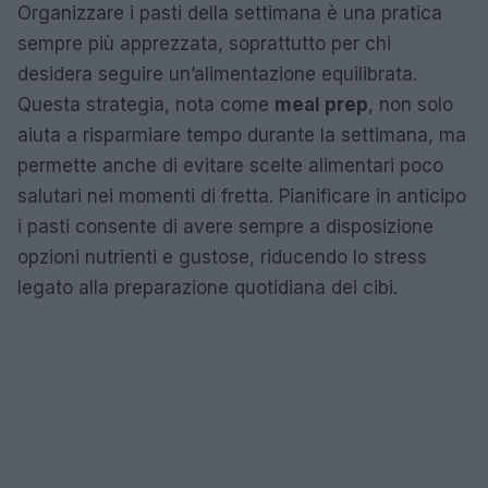
Organizzare i pasti della settimana è una pratica
sempre più apprezzata, soprattutto per chi
desidera seguire un’alimentazione equilibrata.
Questa strategia, nota come
meal prep
, non solo
aiuta a risparmiare tempo durante la settimana, ma
permette anche di evitare scelte alimentari poco
salutari nei momenti di fretta. Pianificare in anticipo
i pasti consente di avere sempre a disposizione
opzioni nutrienti e gustose, riducendo lo stress
legato alla preparazione quotidiana dei cibi.