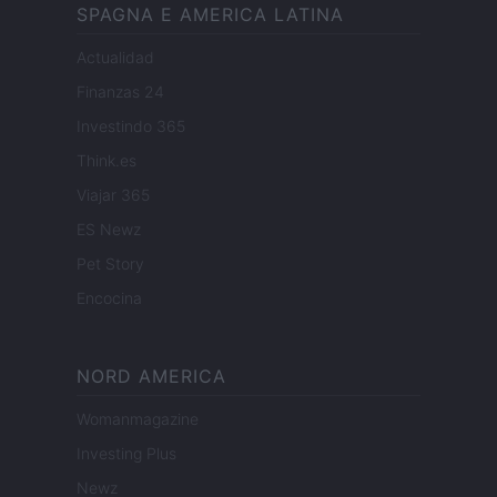
SPAGNA E AMERICA LATINA
Actualidad
Finanzas 24
Investindo 365
Think.es
Viajar 365
ES Newz
Pet Story
Encocina
NORD AMERICA
Womanmagazine
Investing Plus
Newz