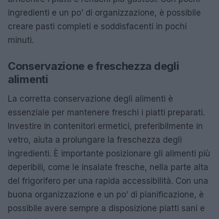
ingredienti e un po’ di organizzazione, è possibile
creare pasti completi e soddisfacenti in pochi
minuti.
Conservazione e freschezza degli
alimenti
La corretta conservazione degli alimenti è
essenziale per mantenere freschi i piatti preparati.
Investire in contenitori ermetici, preferibilmente in
vetro, aiuta a prolungare la freschezza degli
ingredienti. È importante posizionare gli alimenti più
deperibili, come le insalate fresche, nella parte alta
del frigorifero per una rapida accessibilità. Con una
buona organizzazione e un po’ di pianificazione, è
possibile avere sempre a disposizione piatti sani e