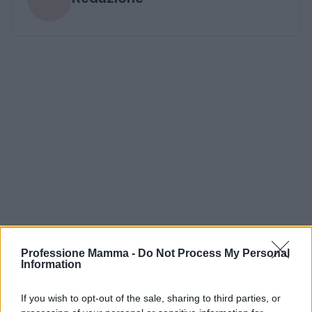
Professione Mamma -
Do Not Process My Personal
Information
If you wish to opt-out of the sale, sharing to third parties, or