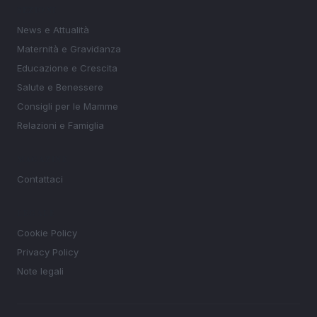
SEZIONI
News e Attualità
Maternità e Gravidanza
Educazione e Crescita
Salute e Benessere
Consigli per le Mamme
Relazioni e Famiglia
MAGAZINE
Contattaci
LEGALE
Cookie Policy
Privacy Policy
Note legali