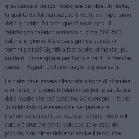
gravidanza si debba “mangiare per due”. In realtà,
la qualità dell’alimentazione è molto più importante
della quantità. Durante questi nove mesi, il
fabbisogno calorico aumenta di circa 300-500
calorie al giorno. Ma cosa significa questo in
termini pratici? Significa fare scelte alimentari più
nutrienti, come optare per frutta e verdura fresche,
cereali integrali, proteine magre e grassi sani.
La dieta deve essere bilanciata e ricca di vitamine
e minerali, che sono fondamentali per la salute sia
della madre che del bambino. Ad esempio, il folato
(o acido folico) è essenziale per prevenire
malformazioni del tubo neurale nel feto, mentre il
calcio è cruciale per lo sviluppo delle ossa del
piccolo. Non dimentichiamo anche il ferro, che