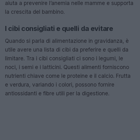
aiuta a prevenire l’anemia nelle mamme e supporta
la crescita del bambino.
I cibi consigliati e quelli da evitare
Quando si parla di alimentazione in gravidanza, è
utile avere una lista di cibi da preferire e quelli da
limitare. Tra i cibi consigliati ci sono i legumi, le
noci, i semi e i latticini. Questi alimenti forniscono
nutrienti chiave come le proteine e il calcio. Frutta
e verdura, variando i colori, possono fornire
antiossidanti e fibre utili per la digestione.