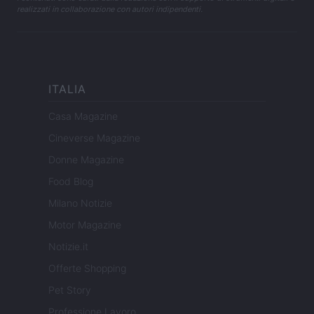
realizzati in collaborazione con autori indipendenti.
ITALIA
Casa Magazine
Cineverse Magazine
Donne Magazine
Food Blog
Milano Notizie
Motor Magazine
Notizie.it
Offerte Shopping
Pet Story
Professione Lavoro