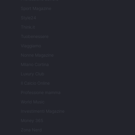
Sport Magazine
Style24
Think.it
Tuobenessere
Viaggiamo
Nonne Magazine
Milano Cortina
Luxury Club
Il Calcio Online
Professione mamma
World Music
Investimenti Magazine
Money 365
Zona Nerd