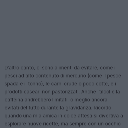
D’altro canto, ci sono alimenti da evitare, come i
pesci ad alto contenuto di mercurio (come il pesce
spada e il tonno), le carni crude o poco cotte, e i
prodotti caseari non pastorizzati. Anche l’alcol e la
caffeina andrebbero limitati, o meglio ancora,
evitati del tutto durante la gravidanza. Ricordo
quando una mia amica in dolce attesa si divertiva a
esplorare nuove ricette, ma sempre con un occhio