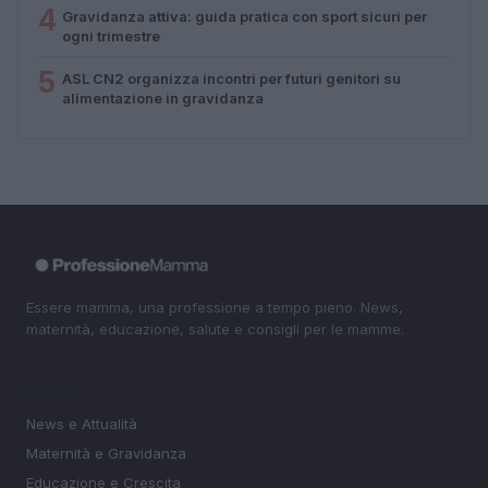
4
Gravidanza attiva: guida pratica con sport sicuri per
ogni trimestre
5
ASL CN2 organizza incontri per futuri genitori su
alimentazione in gravidanza
Essere mamma, una professione a tempo pieno. News,
maternità, educazione, salute e consigli per le mamme.
SEZIONI
News e Attualità
Maternità e Gravidanza
Educazione e Crescita