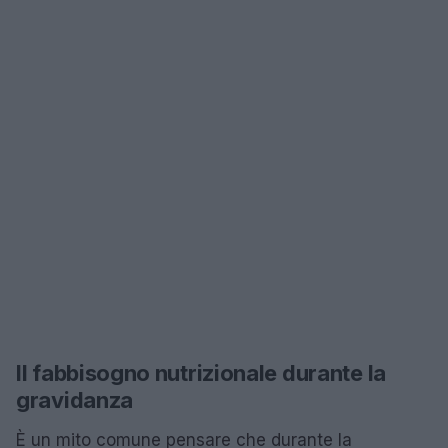
Il fabbisogno nutrizionale durante la
gravidanza
È un mito comune pensare che durante la