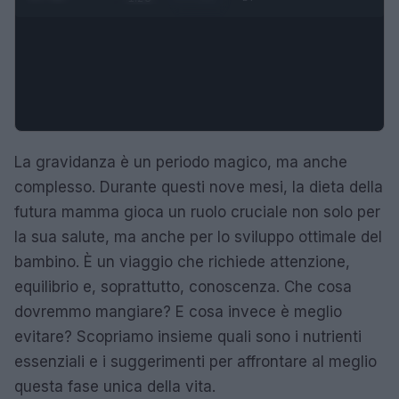
La gravidanza è un periodo magico, ma anche
complesso. Durante questi nove mesi, la dieta della
futura mamma gioca un ruolo cruciale non solo per
la sua salute, ma anche per lo sviluppo ottimale del
bambino. È un viaggio che richiede attenzione,
equilibrio e, soprattutto, conoscenza. Che cosa
dovremmo mangiare? E cosa invece è meglio
evitare? Scopriamo insieme quali sono i nutrienti
essenziali e i suggerimenti per affrontare al meglio
questa fase unica della vita.