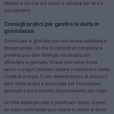
attento a ciò che era sicuro e salutare per lei e il
suo bambino.
Consigli pratici per gestire la dieta in
gravidanza
Cominciare la giornata con una buona colazione è
fondamentale. Un mix di carboidrati complessi e
proteine può dare l’energia necessaria per
affrontare la giornata. Snack sani come frutta
secca o yogurt possono aiutare a mantenere stabili
i livelli di energia. E non dimentichiamo di idratarci!
Bere molta acqua è essenziale per il benessere
generale e per il corretto funzionamento del corpo.
Un’altra strategia utile è pianificare i pasti. Creare
un menu settimanale può ridurre lo stress di dover