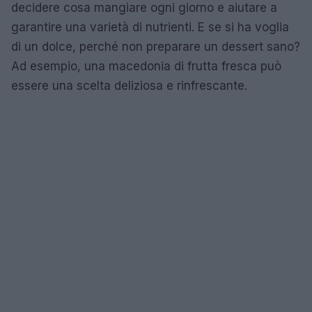
decidere cosa mangiare ogni giorno e aiutare a
garantire una varietà di nutrienti. E se si ha voglia
di un dolce, perché non preparare un dessert sano?
Ad esempio, una macedonia di frutta fresca può
essere una scelta deliziosa e rinfrescante.