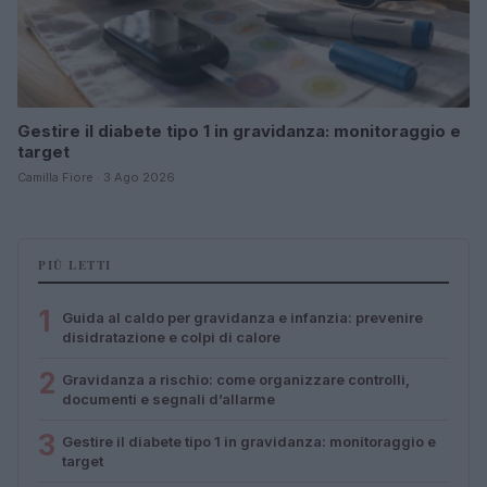
Gestire il diabete tipo 1 in gravidanza: monitoraggio e
target
Camilla Fiore · 3 Ago 2026
PIÙ LETTI
1
Guida al caldo per gravidanza e infanzia: prevenire
disidratazione e colpi di calore
2
Gravidanza a rischio: come organizzare controlli,
documenti e segnali d’allarme
3
Gestire il diabete tipo 1 in gravidanza: monitoraggio e
target