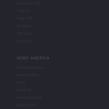
Investindo 365
Think.es
Viajar 365
ES Newz
Pet Story
Encocina
NORD AMERICA
Womanmagazine
Investing Plus
Newz
Newz US
Newz California
Newz Texas