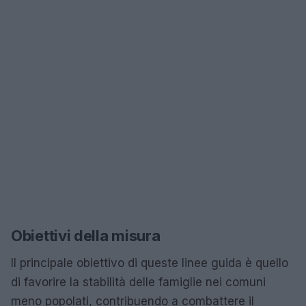
Obiettivi della misura
Il principale obiettivo di queste linee guida è quello
di favorire la stabilità delle famiglie nei comuni
meno popolati, contribuendo a combattere il