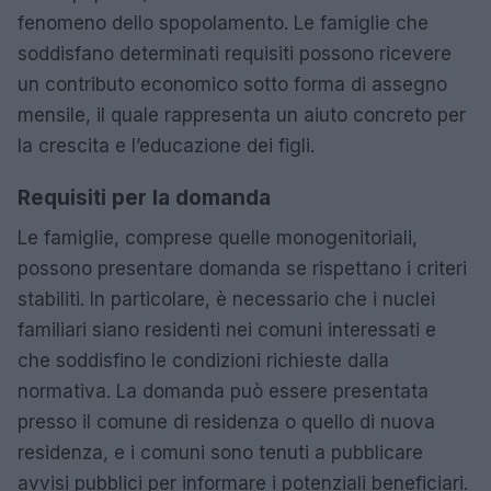
fenomeno dello spopolamento. Le famiglie che
soddisfano determinati requisiti possono ricevere
un contributo economico sotto forma di assegno
mensile, il quale rappresenta un aiuto concreto per
la crescita e l’educazione dei figli.
Requisiti per la domanda
Le famiglie, comprese quelle monogenitoriali,
possono presentare domanda se rispettano i criteri
stabiliti. In particolare, è necessario che i nuclei
familiari siano residenti nei comuni interessati e
che soddisfino le condizioni richieste dalla
normativa. La domanda può essere presentata
presso il comune di residenza o quello di nuova
residenza, e i comuni sono tenuti a pubblicare
avvisi pubblici per informare i potenziali beneficiari.