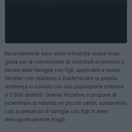
Recentemente sono state introdotte nuove linee
guida per la concessione di contributi economici a
favore delle famiglie con figli, applicabili a nuclei
familiari che risiedono o trasferiscono la propria
residenza in comuni con una popolazione inferiore
a 5.000 abitanti. Questa iniziativa si propone di
incentivare la natalità nei piccoli centri, sostenendo
così la presenza di famiglie con figli in aree
demograficamente fragili.