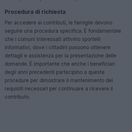
Procedura di richiesta
Per accedere ai contributi, le famiglie devono
seguire una procedura specifica. È fondamentale
che i comuni interessati attivino sportelli
informativi, dove i cittadini possono ottenere
dettagli e assistenza per la presentazione delle
domande. È importante che anche i beneficiari
degli anni precedenti partecipino a queste
procedure per dimostrare il mantenimento dei
requisiti necessari per continuare a ricevere il
contributo.