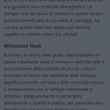
e a garantire una continuità demografica. Le
famiglie che decidono di stabilirsi in questi territori
possono beneficiare di una serie di vantaggi, tra
cui una qualità della vita spesso più elevata
rispetto ai contesti urbani più affollati.
Riflessioni finali
In sintesi, le nuove linee guida rappresentano un
passo importante verso il sostegno delle famiglie e
la promozione della natalità nei piccoli comuni.
Investire nel futuro dei bambini e delle famiglie
significa investire nel futuro delle comunità stesse.
È fondamentale che le famiglie interessate si
informino adeguatamente e partecipino
attivamente a questa iniziativa, per garantire che i
benefici previsti possano tradursi in realtà.