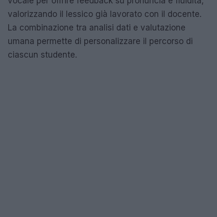
vocale per offrire feedback su pronuncia e fluidità,
valorizzando il lessico già lavorato con il docente.
La combinazione tra analisi dati e valutazione
umana permette di personalizzare il percorso di
ciascun studente.