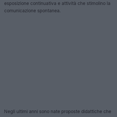
esposizione continuativa e attività che stimolino la
comunicazione spontanea.
Negli ultimi anni sono nate proposte didattiche che