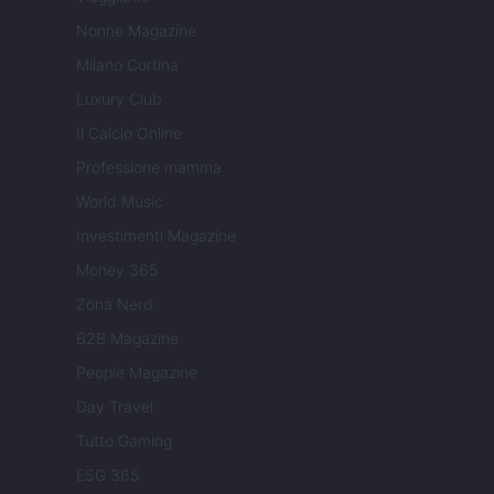
Nonne Magazine
Milano Cortina
Luxury Club
Il Calcio Online
Professione mamma
World Music
Investimenti Magazine
Money 365
Zona Nerd
B2B Magazine
People Magazine
Day Travel
Tutto Gaming
ESG 365