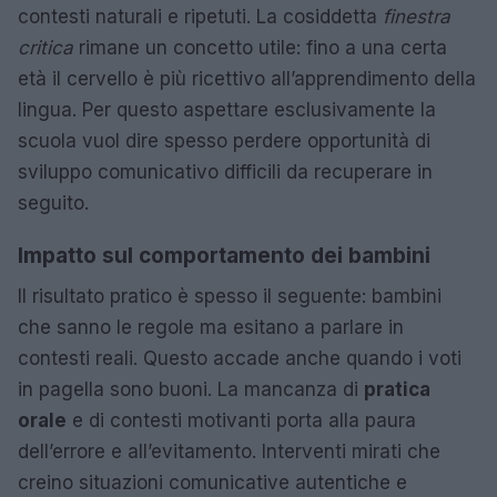
contesti naturali e ripetuti. La cosiddetta
finestra
critica
rimane un concetto utile: fino a una certa
età il cervello è più ricettivo all’apprendimento della
lingua. Per questo aspettare esclusivamente la
scuola vuol dire spesso perdere opportunità di
sviluppo comunicativo difficili da recuperare in
seguito.
Impatto sul comportamento dei bambini
Il risultato pratico è spesso il seguente: bambini
che sanno le regole ma esitano a parlare in
contesti reali. Questo accade anche quando i voti
in pagella sono buoni. La mancanza di
pratica
orale
e di contesti motivanti porta alla paura
dell’errore e all’evitamento. Interventi mirati che
creino situazioni comunicative autentiche e