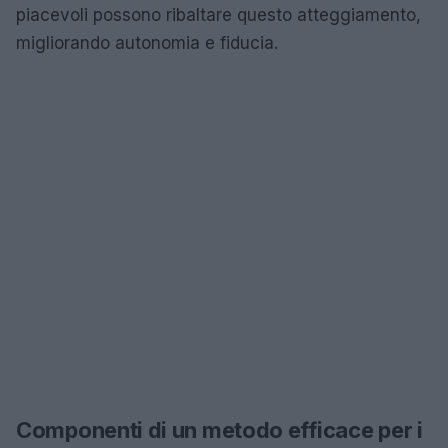
piacevoli possono ribaltare questo atteggiamento,
migliorando autonomia e fiducia.
Componenti di un metodo efficace per i