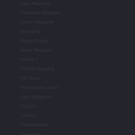
Casa Magazine
Cineverse Magazine
Donne Magazine
Food Blog
Milano Notizie
Motor Magazine
Notizie.it
Offerte Shopping
Pet Story
Professione Lavoro
Sport Magazine
Style24
Think.it
Tuobenessere
Viaggiamo