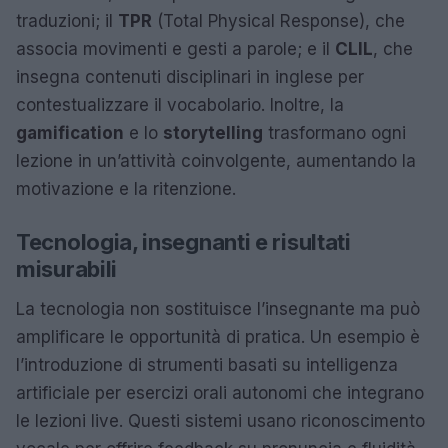
traduzioni; il
TPR
(Total Physical Response), che
associa movimenti e gesti a parole; e il
CLIL
, che
insegna contenuti disciplinari in inglese per
contestualizzare il vocabolario. Inoltre, la
gamification
e lo
storytelling
trasformano ogni
lezione in un’attività coinvolgente, aumentando la
motivazione e la ritenzione.
Tecnologia, insegnanti e risultati
misurabili
La tecnologia non sostituisce l’insegnante ma può
amplificare le opportunità di pratica. Un esempio è
l’introduzione di strumenti basati su intelligenza
artificiale per esercizi orali autonomi che integrano
le lezioni live. Questi sistemi usano riconoscimento