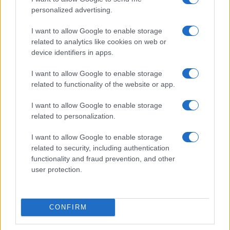
personalized advertising.
I want to allow Google to enable storage
related to analytics like cookies on web or
device identifiers in apps.
I want to allow Google to enable storage
related to functionality of the website or app.
I want to allow Google to enable storage
related to personalization.
Continua a leggere
I want to allow Google to enable storage
related to security, including authentication
functionality and fraud prevention, and other
EDUCAZIONE E CRESCITA
user protection.
CONFIRM