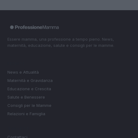
Essere mamma, una professione a tempo pieno. News,
maternità, educazione, salute e consigli per le mamme.
SEZIONI
News e Attualità
Maternità e Gravidanza
Educazione e Crescita
Salute e Benessere
Consigli per le Mamme
Relazioni e Famiglia
MAGAZINE
Contattaci