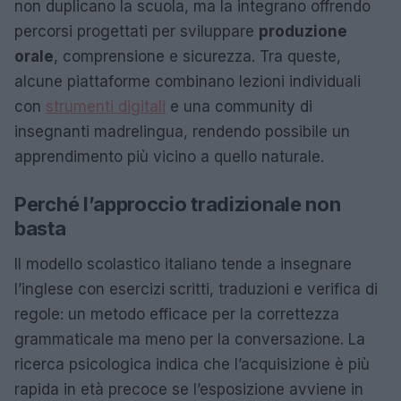
non duplicano la scuola, ma la integrano offrendo
percorsi progettati per sviluppare
produzione
orale
, comprensione e sicurezza. Tra queste,
alcune piattaforme combinano lezioni individuali
con
strumenti digitali
e una community di
insegnanti madrelingua, rendendo possibile un
apprendimento più vicino a quello naturale.
Perché l’approccio tradizionale non
basta
Il modello scolastico italiano tende a insegnare
l’inglese con esercizi scritti, traduzioni e verifica di
regole: un metodo efficace per la correttezza
grammaticale ma meno per la conversazione. La
ricerca psicologica indica che l’acquisizione è più
rapida in età precoce se l’esposizione avviene in