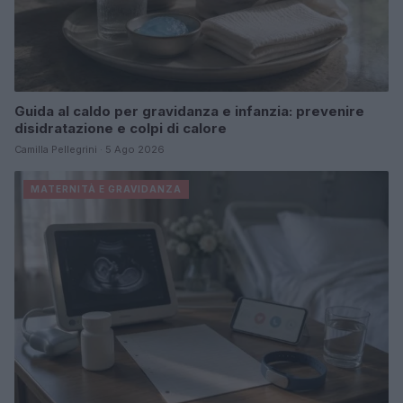
Guida al caldo per gravidanza e infanzia: prevenire
disidratazione e colpi di calore
Camilla Pellegrini · 5 Ago 2026
MATERNITÀ E GRAVIDANZA