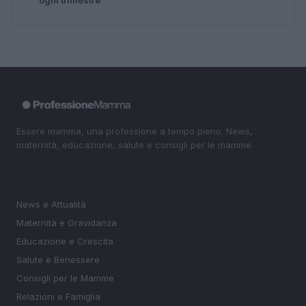
Essere mamma, una professione a tempo pieno. News,
maternità, educazione, salute e consigli per le mamme.
SEZIONI
News e Attualità
Maternità e Gravidanza
Educazione e Crescita
Salute e Benessere
Consigli per le Mamme
Relazioni e Famiglia