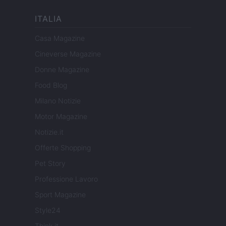
ITALIA
Casa Magazine
Cineverse Magazine
Donne Magazine
Food Blog
Milano Notizie
Motor Magazine
Notizie.it
Offerte Shopping
Pet Story
Professione Lavoro
Sport Magazine
Style24
Think.it