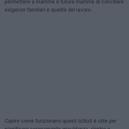
permettere a mamme e future mamme di conciliare
esigenze familiari e qualità del lavoro.
Capire come funzionano questi istituti è utile per