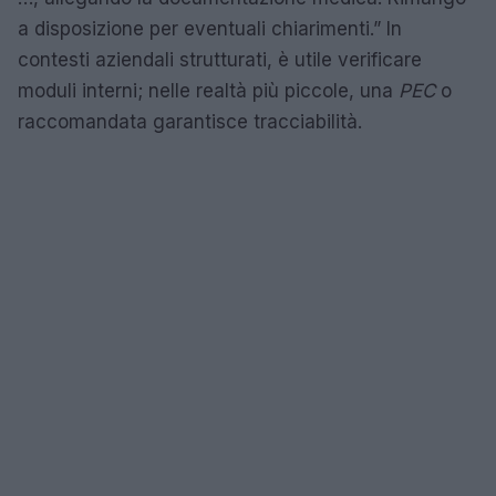
a disposizione per eventuali chiarimenti.” In
contesti aziendali strutturati, è utile verificare
moduli interni; nelle realtà più piccole, una
PEC
o
raccomandata garantisce tracciabilità.