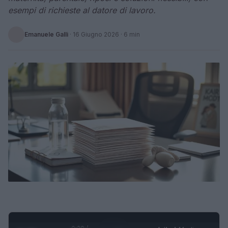
esempi di richieste al datore di lavoro.
Emanuele Galli
·
16 Giugno 2026
· 6 min