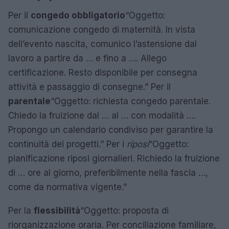
Per il
congedo obbligatorio
“Oggetto:
comunicazione congedo di maternità. In vista
dell’evento nascita, comunico l’astensione dal
lavoro a partire da … e fino a …. Allego
certificazione. Resto disponibile per consegna
attività e passaggio di consegne.” Per il
parentale
“Oggetto: richiesta congedo parentale.
Chiedo la fruizione dal … al … con modalità ….
Propongo un calendario condiviso per garantire la
continuità dei progetti.” Per i
riposi
“Oggetto:
pianificazione riposi giornalieri. Richiedo la fruizione
di … ore al giorno, preferibilmente nella fascia …,
come da normativa vigente.”
Per la
flessibilità
“Oggetto: proposta di
riorganizzazione oraria. Per conciliazione familiare,