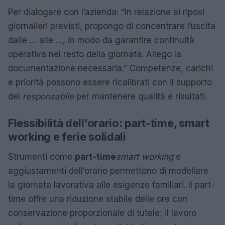
Per dialogare con l’azienda: “In relazione ai riposi
giornalieri previsti, propongo di concentrare l’uscita
dalle … alle …, in modo da garantire continuità
operativa nel resto della giornata. Allego la
documentazione necessaria.” Competenze, carichi
e priorità possono essere ricalibrati con il supporto
del
responsabile
per mantenere qualità e risultati.
Flessibilità dell’orario: part-time, smart
working e ferie solidali
Strumenti come
part-time
smart working
e
aggiustamenti dell’orario permettono di modellare
la giornata lavorativa alle esigenze familiari. Il part-
time offre una riduzione stabile delle ore con
conservazione proporzionale di tutele; il lavoro