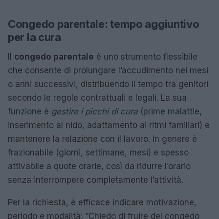
Congedo parentale: tempo aggiuntivo
per la cura
Il
congedo parentale
è uno strumento flessibile
che consente di prolungare l’accudimento nei mesi
o anni successivi, distribuendo il tempo tra genitori
secondo le regole contrattuali e legali. La sua
funzione è
gestire i picchi di cura
(prime malattie,
inserimento al nido, adattamento ai ritmi familiari) e
mantenere la relazione con il lavoro. In genere è
frazionabile (giorni, settimane, mesi) e spesso
attivabile a quote orarie, così da ridurre l’orario
senza interrompere completamente l’attività.
Per la richiesta, è efficace indicare motivazione,
periodo e modalità: “Chiedo di fruire del congedo