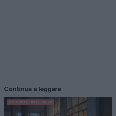
Continua a leggere
MATERNITÀ E GRAVIDANZA