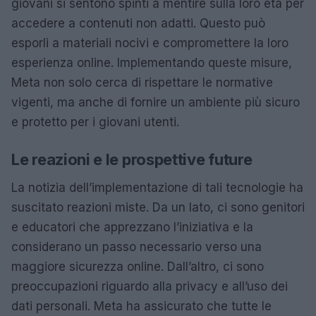
giovani si sentono spinti a mentire sulla loro età per
accedere a contenuti non adatti. Questo può
esporli a materiali nocivi e compromettere la loro
esperienza online. Implementando queste misure,
Meta non solo cerca di rispettare le normative
vigenti, ma anche di fornire un ambiente più sicuro
e protetto per i giovani utenti.
Le reazioni e le prospettive future
La notizia dell’implementazione di tali tecnologie ha
suscitato reazioni miste. Da un lato, ci sono genitori
e educatori che apprezzano l’iniziativa e la
considerano un passo necessario verso una
maggiore sicurezza online. Dall’altro, ci sono
preoccupazioni riguardo alla privacy e all’uso dei
dati personali. Meta ha assicurato che tutte le