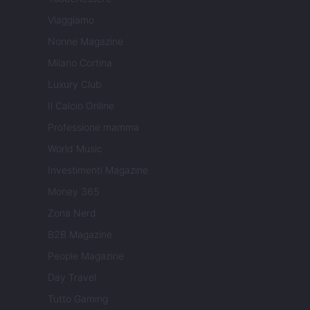
Viaggiamo
Nonne Magazine
Milano Cortina
Luxury Club
Il Calcio Online
Professione mamma
World Music
Investimenti Magazine
Money 365
Zona Nerd
B2B Magazine
People Magazine
Day Travel
Tutto Gaming