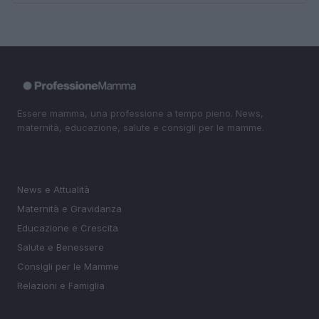
Essere mamma, una professione a tempo pieno. News,
maternità, educazione, salute e consigli per le mamme.
SEZIONI
News e Attualità
Maternità e Gravidanza
Educazione e Crescita
Salute e Benessere
Consigli per le Mamme
Relazioni e Famiglia