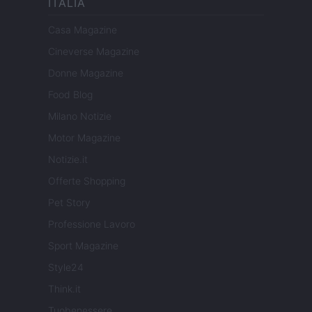
ITALIA
Casa Magazine
Cineverse Magazine
Donne Magazine
Food Blog
Milano Notizie
Motor Magazine
Notizie.it
Offerte Shopping
Pet Story
Professione Lavoro
Sport Magazine
Style24
Think.it
Tuobenessere