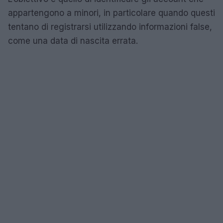
appartengono a minori, in particolare quando questi
tentano di registrarsi utilizzando informazioni false,
come una data di nascita errata.