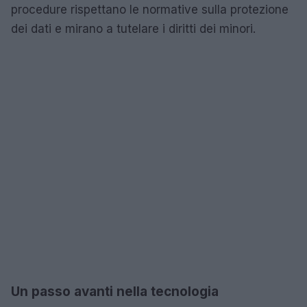
procedure rispettano le normative sulla protezione
dei dati e mirano a tutelare i diritti dei minori.
Un passo avanti nella tecnologia