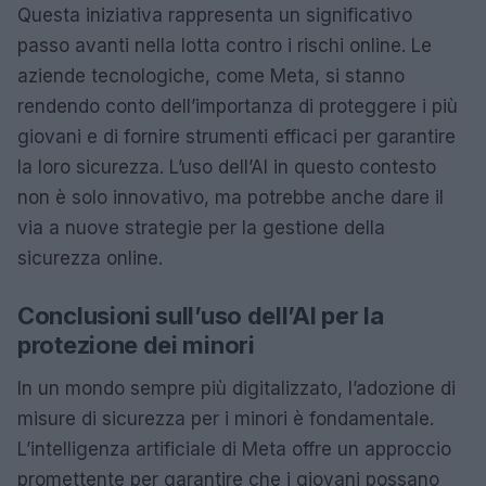
Questa iniziativa rappresenta un significativo
passo avanti nella lotta contro i rischi online. Le
aziende tecnologiche, come Meta, si stanno
rendendo conto dell’importanza di proteggere i più
giovani e di fornire strumenti efficaci per garantire
la loro sicurezza. L’uso dell’AI in questo contesto
non è solo innovativo, ma potrebbe anche dare il
via a nuove strategie per la gestione della
sicurezza online.
Conclusioni sull’uso dell’AI per la
protezione dei minori
In un mondo sempre più digitalizzato, l’adozione di
misure di sicurezza per i minori è fondamentale.
L’intelligenza artificiale di Meta offre un approccio
promettente per garantire che i giovani possano