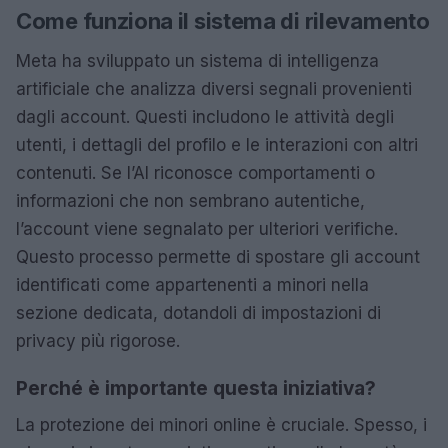
Come funziona il sistema di rilevamento
Meta ha sviluppato un sistema di intelligenza
artificiale che analizza diversi segnali provenienti
dagli account. Questi includono le attività degli
utenti, i dettagli del profilo e le interazioni con altri
contenuti. Se l’AI riconosce comportamenti o
informazioni che non sembrano autentiche,
l’account viene segnalato per ulteriori verifiche.
Questo processo permette di spostare gli account
identificati come appartenenti a minori nella
sezione dedicata, dotandoli di impostazioni di
privacy più rigorose.
Perché è importante questa iniziativa?
La protezione dei minori online è cruciale. Spesso, i