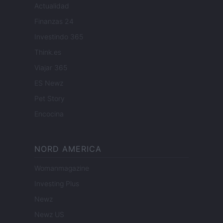
Actualidad
Finanzas 24
Investindo 365
Think.es
Viajar 365
ES Newz
Pet Story
Encocina
NORD AMERICA
Womanmagazine
Investing Plus
Newz
Newz US