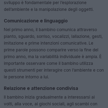
sviluppo è fondamentale per l’esplorazione
dell’ambiente e la manipolazione degli oggetti.
Comunicazione e linguaggio
Nel primo anno, il bambino comunica attraverso
pianto, sguardo, sorriso, vocalizzi, lallazione, gesti,
imitazione e prime intenzioni comunicative. Le
prime parole possono comparire verso la fine del
primo anno, ma la variabilità individuale è ampia. È
importante osservare come il bambino utilizza
questi strumenti per interagire con l’ambiente e con
le persone intorno a lui.
Relazione e attenzione condivisa
Il bambino inizia gradualmente a interessarsi ai
volti, alla voce, ai giochi sociali, agli scambi con