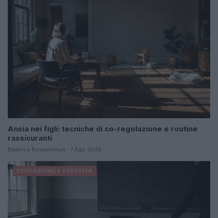
Ansia nei figli: tecniche di co-regolazione e routine
rassicuranti
Beatrice Bonaventura · 7 Ago 2026
EDUCAZIONE E CRESCITA