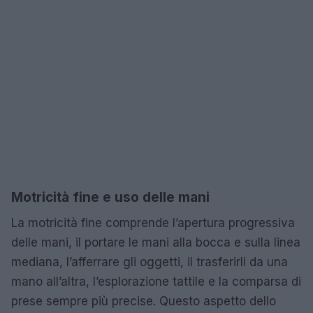
Motricità fine e uso delle mani
La motricità fine comprende l’apertura progressiva
delle mani, il portare le mani alla bocca e sulla linea
mediana, l’afferrare gli oggetti, il trasferirli da una
mano all’altra, l’esplorazione tattile e la comparsa di
prese sempre più precise. Questo aspetto dello