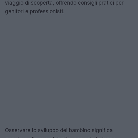
viaggio di scoperta, offrendo consigli pratici per
genitori e professionisti.
Osservare lo sviluppo del bambino significa