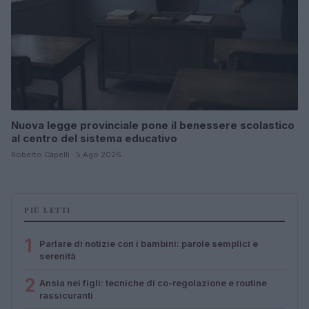
Nuova legge provinciale pone il benessere scolastico
al centro del sistema educativo
Roberto Capelli · 5 Ago 2026
PIÙ LETTI
1
Parlare di notizie con i bambini: parole semplici e
serenità
2
Ansia nei figli: tecniche di co-regolazione e routine
rassicuranti