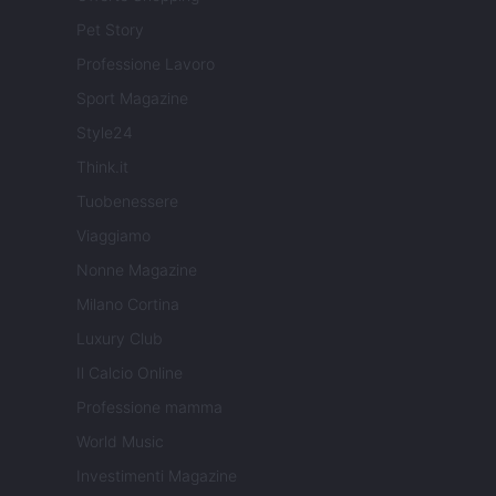
Pet Story
Professione Lavoro
Sport Magazine
Style24
Think.it
Tuobenessere
Viaggiamo
Nonne Magazine
Milano Cortina
Luxury Club
Il Calcio Online
Professione mamma
World Music
Investimenti Magazine