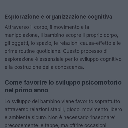
Esplorazione e organizzazione cognitiva
Attraverso il corpo, il movimento e la
manipolazione, il bambino scopre il proprio corpo,
gli oggetti, lo spazio, le relazioni causa-effetto e le
prime routine quotidiane. Questo processo di
esplorazione è essenziale per lo sviluppo cognitivo
e la costruzione della conoscenza.
Come favorire lo sviluppo psicomotorio
nel primo anno
Lo sviluppo del bambino viene favorito soprattutto
attraverso relazioni stabili, gioco, movimento libero
e ambiente sicuro. Non è necessario ‘insegnare’
precocemente le tappe, ma offrire occasioni