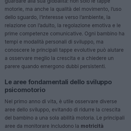
guardare alla sua globalità: non solo le tappe
motorie, ma anche la qualità del movimento, l’uso
dello sguardo, l’interesse verso l’ambiente, la
relazione con l’adulto, la regolazione emotiva e le
prime competenze comunicative. Ogni bambino ha
tempi e modalità personali di sviluppo, ma
conoscere le principali tappe evolutive può aiutare
a osservare meglio la crescita e a chiedere un
parere quando emergono dubbi persistenti.
Le aree fondamentali dello sviluppo
psicomotorio
Nel primo anno di vita, è utile osservare diverse
aree dello sviluppo, evitando di ridurre la crescita
del bambino a una sola abilità motoria. Le principali
aree da monitorare includono la
motricità