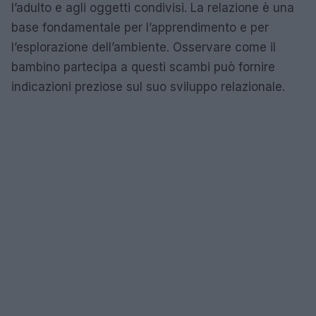
l’adulto e agli oggetti condivisi. La relazione è una
base fondamentale per l’apprendimento e per
l’esplorazione dell’ambiente. Osservare come il
bambino partecipa a questi scambi può fornire
indicazioni preziose sul suo sviluppo relazionale.