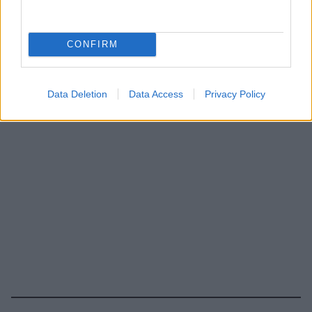
CONFIRM
Data Deletion
Data Access
Privacy Policy