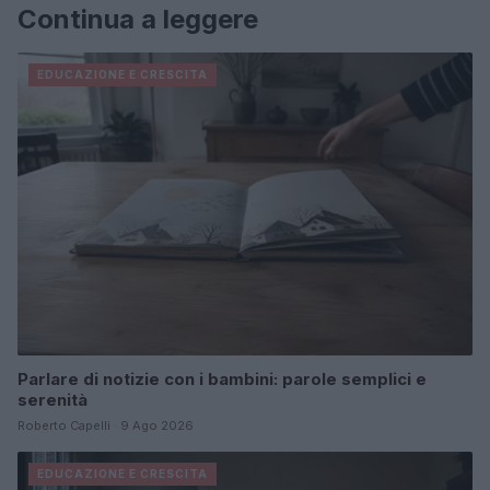
Continua a leggere
EDUCAZIONE E CRESCITA
Parlare di notizie con i bambini: parole semplici e
serenità
Roberto Capelli · 9 Ago 2026
EDUCAZIONE E CRESCITA