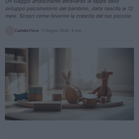
Un viaggio affascinante attraverso le tappe dello
sviluppo psicomotorio del bambino, dalla nascita ai 12
mesi. Scopri come favorire la crescita del tuo piccolo.
Camilla Fiore
·
11 Giugno 2026
· 5 min