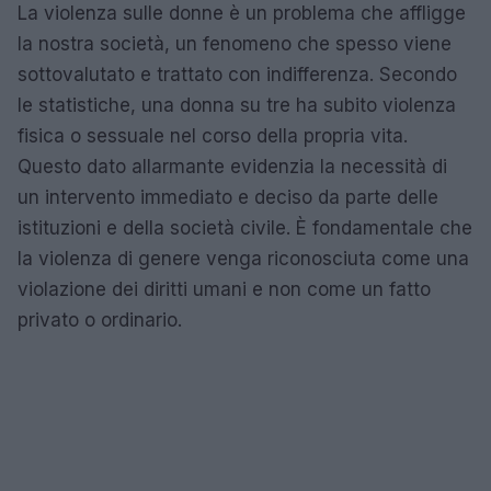
La violenza sulle donne è un problema che affligge
la nostra società, un fenomeno che spesso viene
sottovalutato e trattato con indifferenza. Secondo
le statistiche, una donna su tre ha subito violenza
fisica o sessuale nel corso della propria vita.
Questo dato allarmante evidenzia la necessità di
un intervento immediato e deciso da parte delle
istituzioni e della società civile. È fondamentale che
la violenza di genere venga riconosciuta come una
violazione dei diritti umani e non come un fatto
privato o ordinario.