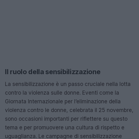
Il ruolo della sensibilizzazione
La sensibilizzazione è un passo cruciale nella lotta
contro la violenza sulle donne. Eventi come la
Giornata Internazionale per l’eliminazione della
violenza contro le donne, celebrata il 25 novembre,
sono occasioni importanti per riflettere su questo
tema e per promuovere una cultura di rispetto e
uguaglianza. Le campagne di sensibilizzazione