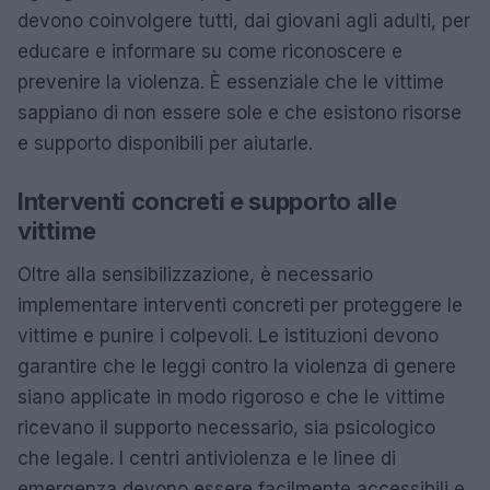
devono coinvolgere tutti, dai giovani agli adulti, per
educare e informare su come riconoscere e
prevenire la violenza. È essenziale che le vittime
sappiano di non essere sole e che esistono risorse
e supporto disponibili per aiutarle.
Interventi concreti e supporto alle
vittime
Oltre alla sensibilizzazione, è necessario
implementare interventi concreti per proteggere le
vittime e punire i colpevoli. Le istituzioni devono
garantire che le leggi contro la violenza di genere
siano applicate in modo rigoroso e che le vittime
ricevano il supporto necessario, sia psicologico
che legale. I centri antiviolenza e le linee di
emergenza devono essere facilmente accessibili e