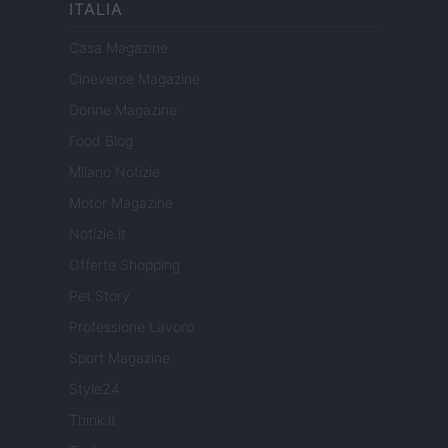
ITALIA
Casa Magazine
Cineverse Magazine
Donne Magazine
Food Blog
Milano Notizie
Motor Magazine
Notizie.it
Offerte Shopping
Pet Story
Professione Lavoro
Sport Magazine
Style24
Think.it