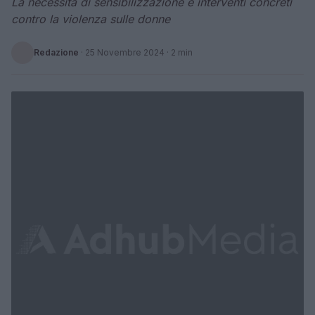
La necessità di sensibilizzazione e interventi concreti
contro la violenza sulle donne
Redazione
·
25 Novembre 2024
· 2 min