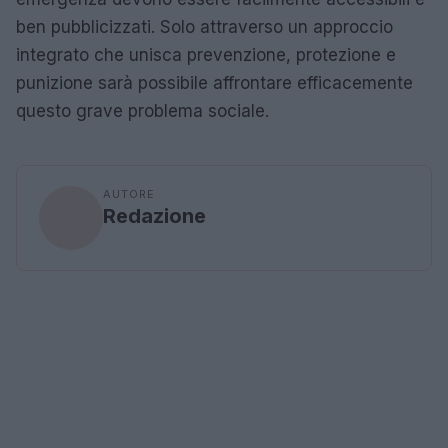
ben pubblicizzati. Solo attraverso un approccio
integrato che unisca prevenzione, protezione e
punizione sarà possibile affrontare efficacemente
questo grave problema sociale.
AUTORE
Redazione