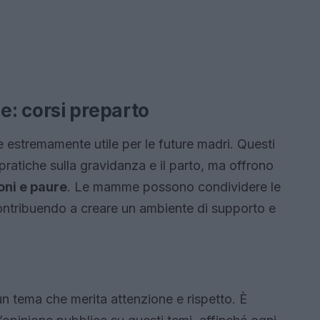
: corsi preparto
 estremamente utile per le future madri. Questi
pratiche sulla gravidanza e il parto, ma offrono
ni e paure
. Le mamme possono condividere le
contribuendo a creare un ambiente di supporto e
 tema che merita attenzione e rispetto. È