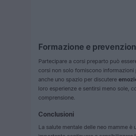
Formazione e prevenzione
Partecipare a corsi preparto può essere
corsi non solo forniscono informazioni 
anche uno spazio per discutere
emozio
loro esperienze e sentirsi meno sole, 
comprensione.
Conclusioni
La salute mentale delle neo mamme è un