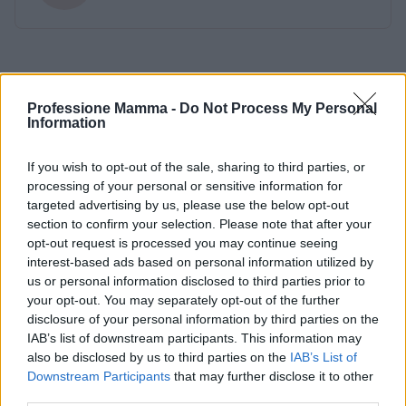
Professione Mamma -
Do Not Process My Personal
Information
If you wish to opt-out of the sale, sharing to third parties, or
processing of your personal or sensitive information for
targeted advertising by us, please use the below opt-out
section to confirm your selection. Please note that after your
opt-out request is processed you may continue seeing
interest-based ads based on personal information utilized by
us or personal information disclosed to third parties prior to
your opt-out. You may separately opt-out of the further
disclosure of your personal information by third parties on the
IAB’s list of downstream participants. This information may
also be disclosed by us to third parties on the
IAB’s List of
Downstream Participants
that may further disclose it to other
third parties.