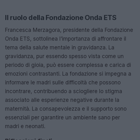
Il ruolo della Fondazione Onda ETS
Francesca Merzagora, presidente della Fondazione
Onda ETS, sottolinea l’importanza di affrontare il
tema della salute mentale in gravidanza. La
gravidanza, pur essendo spesso vista come un
periodo di gioia, può essere complessa e carica di
emozioni contrastanti. La fondazione si impegna a
informare le madri sulle difficoltà che possono
incontrare, contribuendo a sciogliere lo stigma
associato alle esperienze negative durante la
maternità. La consapevolezza e il supporto sono
essenziali per garantire un ambiente sano per
madri e neonati.