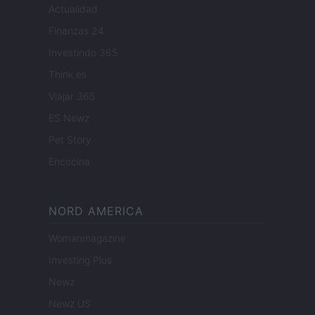
Actualidad
Finanzas 24
Investindo 365
Think.es
Viajar 365
ES Newz
Pet Story
Encocina
NORD AMERICA
Womanmagazine
Investing Plus
Newz
Newz US