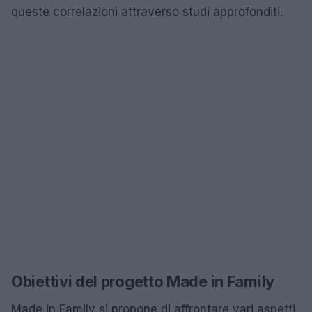
queste correlazioni attraverso studi approfonditi.
Obiettivi del progetto Made in Family
Made in Family si propone di affrontare vari aspetti