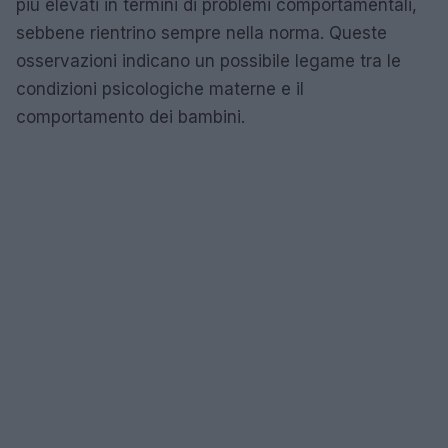
più elevati in termini di problemi comportamentali,
sebbene rientrino sempre nella norma. Queste
osservazioni indicano un possibile legame tra le
condizioni psicologiche materne e il
comportamento dei bambini.