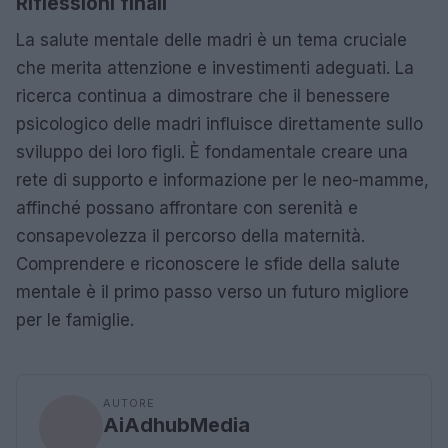
Riflessioni finali
La salute mentale delle madri è un tema cruciale
che merita attenzione e investimenti adeguati. La
ricerca continua a dimostrare che il benessere
psicologico delle madri influisce direttamente sullo
sviluppo dei loro figli. È fondamentale creare una
rete di supporto e informazione per le neo-mamme,
affinché possano affrontare con serenità e
consapevolezza il percorso della maternità.
Comprendere e riconoscere le sfide della salute
mentale è il primo passo verso un futuro migliore
per le famiglie.
AUTORE
AiAdhubMedia