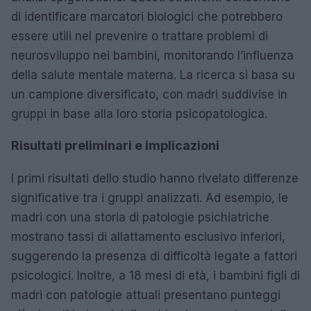
di identificare marcatori biologici che potrebbero
essere utili nel prevenire o trattare problemi di
neurosviluppo nei bambini, monitorando l’influenza
della salute mentale materna. La ricerca si basa su
un campione diversificato, con madri suddivise in
gruppi in base alla loro storia psicopatologica.
Risultati preliminari e implicazioni
I primi risultati dello studio hanno rivelato differenze
significative tra i gruppi analizzati. Ad esempio, le
madri con una storia di patologie psichiatriche
mostrano tassi di allattamento esclusivo inferiori,
suggerendo la presenza di difficoltà legate a fattori
psicologici. Inoltre, a 18 mesi di età, i bambini figli di
madri con patologie attuali presentano punteggi