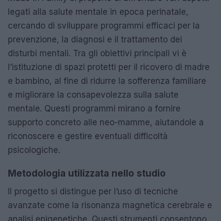
legati alla salute mentale in epoca perinatale,
cercando di sviluppare programmi efficaci per la
prevenzione, la diagnosi e il trattamento dei
disturbi mentali. Tra gli obiettivi principali vi è
l’istituzione di spazi protetti per il ricovero di madre
e bambino, al fine di ridurre la sofferenza familiare
e migliorare la consapevolezza sulla salute
mentale. Questi programmi mirano a fornire
supporto concreto alle neo-mamme, aiutandole a
riconoscere e gestire eventuali difficoltà
psicologiche.
Metodologia utilizzata nello studio
Il progetto si distingue per l’uso di tecniche
avanzate come la risonanza magnetica cerebrale e
analisi epigenetiche. Questi strumenti consentono