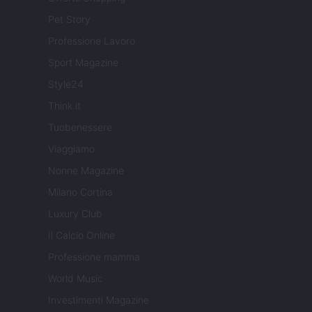
Pet Story
Professione Lavoro
Sport Magazine
Style24
Think.it
Tuobenessere
Viaggiamo
Nonne Magazine
Milano Cortina
Luxury Club
Il Calcio Online
Professione mamma
World Music
Investimenti Magazine