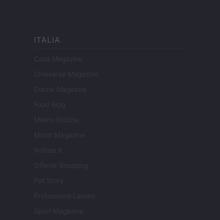
ITALIA
Casa Magazine
Cineverse Magazine
Donne Magazine
Food Blog
Milano Notizie
Motor Magazine
Notizie.it
Offerte Shopping
Pet Story
Professione Lavoro
Sport Magazine