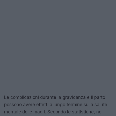
Le complicazioni durante la gravidanza e il parto
possono avere effetti a lungo termine sulla salute
mentale delle madri. Secondo le statistiche, nel