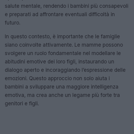
salute mentale, rendendo i bambini più consapevoli
e preparati ad affrontare eventuali difficoltà in
futuro.
In questo contesto, è importante che le famiglie
siano coinvolte attivamente. Le mamme possono
svolgere un ruolo fondamentale nel modellare le
abitudini emotive dei loro figli, instaurando un
dialogo aperto e incoraggiando l’espressione delle
emozioni. Questo approccio non solo aiuta i
bambini a sviluppare una maggiore intelligenza
emotiva, ma crea anche un legame più forte tra
genitori e figli.