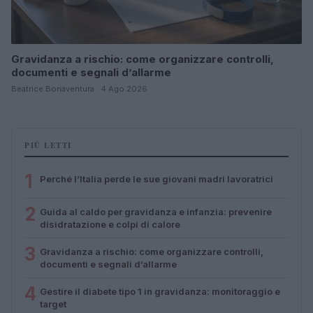
Gravidanza a rischio: come organizzare controlli,
documenti e segnali d’allarme
Beatrice Bonaventura · 4 Ago 2026
PIÙ LETTI
1
Perché l’Italia perde le sue giovani madri lavoratrici
2
Guida al caldo per gravidanza e infanzia: prevenire
disidratazione e colpi di calore
3
Gravidanza a rischio: come organizzare controlli,
documenti e segnali d’allarme
4
Gestire il diabete tipo 1 in gravidanza: monitoraggio e
target