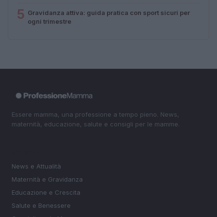
5
Gravidanza attiva: guida pratica con sport sicuri per
ogni trimestre
Essere mamma, una professione a tempo pieno. News,
maternità, educazione, salute e consigli per le mamme.
SEZIONI
News e Attualità
Maternità e Gravidanza
Educazione e Crescita
Salute e Benessere