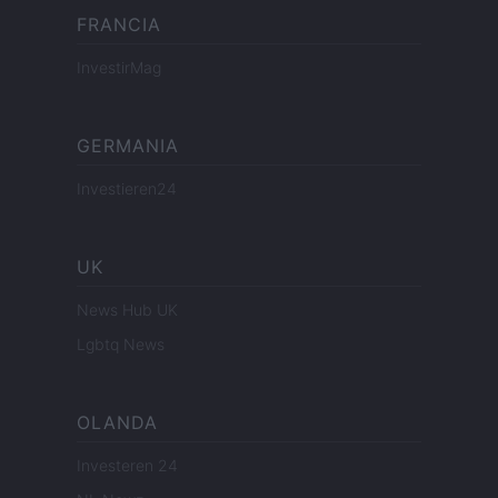
FRANCIA
InvestirMag
GERMANIA
Investieren24
UK
News Hub UK
Lgbtq News
OLANDA
Investeren 24