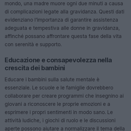
mondo, una madre muore ogni due minuti a causa
di complicazioni legate alla gravidanza. Questi dati
evidenziano l’importanza di garantire assistenza
adeguata e tempestiva alle donne in gravidanza,
affinché possano affrontare questa fase della vita
con serenità e supporto.
Educazione e consapevolezza nella
crescita dei bambini
Educare i bambini sulla salute mentale è
essenziale. Le scuole e le famiglie dovrebbero
collaborare per creare programmi che insegnino ai
giovani a riconoscere le proprie emozioni e a
esprimere i propri sentimenti in modo sano. Le
attività ludiche, i giochi di ruolo e le discussioni
aperte possono aiutare a normalizzare il tema della