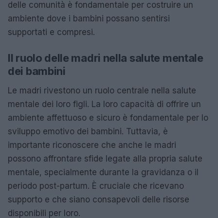
delle comunità è fondamentale per costruire un
ambiente dove i bambini possano sentirsi
supportati e compresi.
Il ruolo delle madri nella salute mentale
dei bambini
Le madri rivestono un ruolo centrale nella salute
mentale dei loro figli. La loro capacità di offrire un
ambiente affettuoso e sicuro è fondamentale per lo
sviluppo emotivo dei bambini. Tuttavia, è
importante riconoscere che anche le madri
possono affrontare sfide legate alla propria salute
mentale, specialmente durante la gravidanza o il
periodo post-partum. È cruciale che ricevano
supporto e che siano consapevoli delle risorse
disponibili per loro.