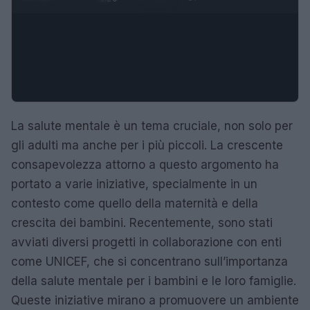
La salute mentale è un tema cruciale, non solo per
gli adulti ma anche per i più piccoli. La crescente
consapevolezza attorno a questo argomento ha
portato a varie iniziative, specialmente in un
contesto come quello della maternità e della
crescita dei bambini. Recentemente, sono stati
avviati diversi progetti in collaborazione con enti
come UNICEF, che si concentrano sull’importanza
della salute mentale per i bambini e le loro famiglie.
Queste iniziative mirano a promuovere un ambiente