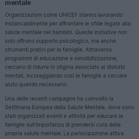
mentale
Organizzazioni come UNICEF stanno lavorando
instancabilmente per affrontare le sfide legate alla
salute mentale nei bambini. Queste iniziative non
solo offrono supporto psicologico, ma anche
strumenti pratici per le famiglie. Attraverso
programmi di educazione e sensibilizzazione,
cercano di ridurre lo stigma associato ai disturbi
mentali, incoraggiando così le famiglie a cercare
aiuto quando necessario.
Una delle recenti campagne ha coinvolto la
Settimana Europea della Salute Mentale, dove sono
stati organizzati eventi e attività per educare le
famiglie sull’importanza di prendersi cura della
propria salute mentale. La partecipazione attiva