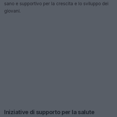
sano e supportivo per la crescita e lo sviluppo dei
giovani.
Iniziative di supporto per la salute