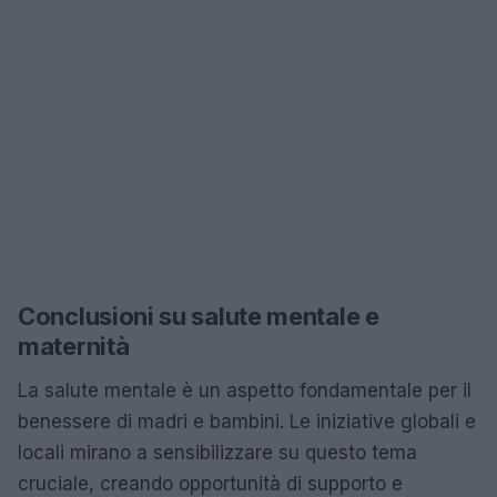
Conclusioni su salute mentale e
maternità
La salute mentale è un aspetto fondamentale per il
benessere di madri e bambini. Le iniziative globali e
locali mirano a sensibilizzare su questo tema
cruciale, creando opportunità di supporto e