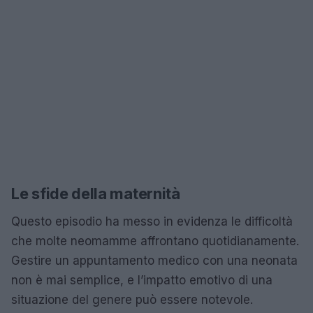
Le sfide della maternità
Questo episodio ha messo in evidenza le difficoltà
che molte neomamme affrontano quotidianamente.
Gestire un appuntamento medico con una neonata
non è mai semplice, e l’impatto emotivo di una
situazione del genere può essere notevole.