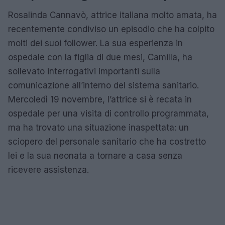
Rosalinda Cannavò, attrice italiana molto amata, ha
recentemente condiviso un episodio che ha colpito
molti dei suoi follower. La sua esperienza in
ospedale con la figlia di due mesi, Camilla, ha
sollevato interrogativi importanti sulla
comunicazione all’interno del sistema sanitario.
Mercoledì 19 novembre, l’attrice si è recata in
ospedale per una visita di controllo programmata,
ma ha trovato una situazione inaspettata: un
sciopero del personale sanitario che ha costretto
lei e la sua neonata a tornare a casa senza
ricevere assistenza.