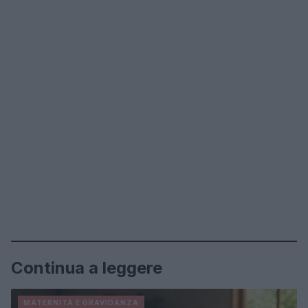
Continua a leggere
MATERNITÀ E GRAVIDANZA