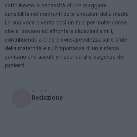
sottolineato la necessità di una maggiore
sensibilità nei confronti delle emozioni delle madri.
La sua voce diventa così un faro per molte donne
che si trovano ad affrontare situazioni simili,
contribuendo a creare consapevolezza sulle sfide
della maternità e sull’importanza di un sistema
sanitario che ascolti e risponda alle esigenze dei
pazienti.
AUTORE
Redazione