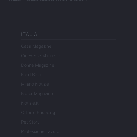
ITALIA
Casa Magazine
Cineverse Magazine
Donne Magazine
Food Blog
Milano Notizie
Motor Magazine
Notizie.it
Offerte Shopping
Pet Story
Professione Lavoro