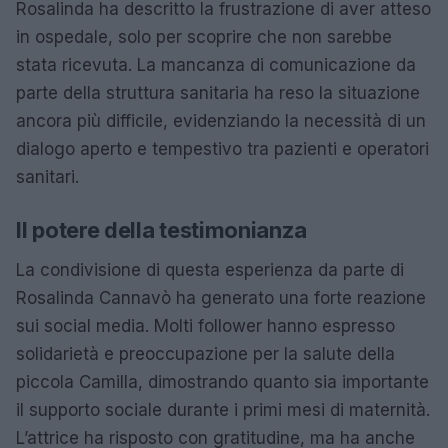
Rosalinda ha descritto la frustrazione di aver atteso
in ospedale, solo per scoprire che non sarebbe
stata ricevuta. La mancanza di comunicazione da
parte della struttura sanitaria ha reso la situazione
ancora più difficile, evidenziando la necessità di un
dialogo aperto e tempestivo tra pazienti e operatori
sanitari.
Il potere della testimonianza
La condivisione di questa esperienza da parte di
Rosalinda Cannavò ha generato una forte reazione
sui social media. Molti follower hanno espresso
solidarietà e preoccupazione per la salute della
piccola Camilla, dimostrando quanto sia importante
il supporto sociale durante i primi mesi di maternità.
L’attrice ha risposto con gratitudine, ma ha anche