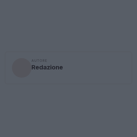
AUTORE
Redazione