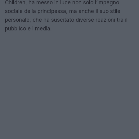
Children, ha messo in luce non solo l’impegno
sociale della principessa, ma anche il suo stile
personale, che ha suscitato diverse reazioni tra il
pubblico e i media.