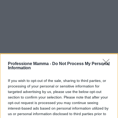
Professione Mamma -
Do Not Process My Personal
Information
Continua a leggere
If you wish to opt-out of the sale, sharing to third parties, or
processing of your personal or sensitive information for
MATERNITÀ E GRAVIDANZA
targeted advertising by us, please use the below opt-out
section to confirm your selection. Please note that after your
opt-out request is processed you may continue seeing
interest-based ads based on personal information utilized by
us or personal information disclosed to third parties prior to