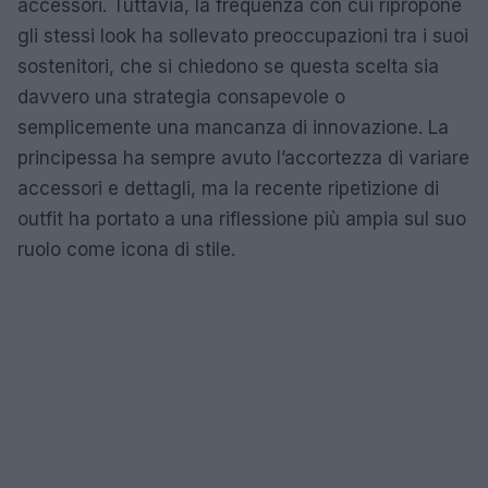
accessori. Tuttavia, la frequenza con cui ripropone
gli stessi look ha sollevato preoccupazioni tra i suoi
sostenitori, che si chiedono se questa scelta sia
davvero una strategia consapevole o
semplicemente una mancanza di innovazione. La
principessa ha sempre avuto l’accortezza di variare
accessori e dettagli, ma la recente ripetizione di
outfit ha portato a una riflessione più ampia sul suo
ruolo come icona di stile.