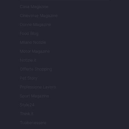
Casa Magazine
Cineverse Magazine
Donne Magazine
Food Blog
Milano Notizie
Motor Magazine
Notizie.it
Offerte Shopping
Pet Story
Professione Lavoro
Sport Magazine
Style24
Think.it
Tuobenessere