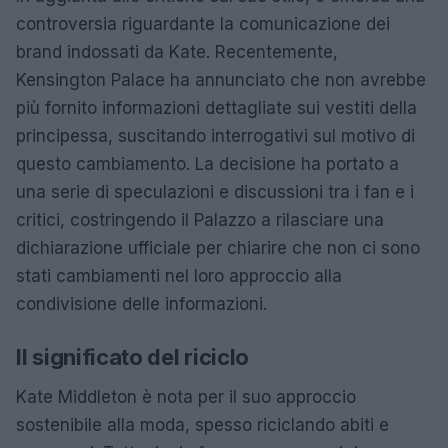
controversia riguardante la comunicazione dei
brand indossati da Kate. Recentemente,
Kensington Palace ha annunciato che non avrebbe
più fornito informazioni dettagliate sui vestiti della
principessa, suscitando interrogativi sul motivo di
questo cambiamento. La decisione ha portato a
una serie di speculazioni e discussioni tra i fan e i
critici, costringendo il Palazzo a rilasciare una
dichiarazione ufficiale per chiarire che non ci sono
stati cambiamenti nel loro approccio alla
condivisione delle informazioni.
Il significato del riciclo
Kate Middleton è nota per il suo approccio
sostenibile alla moda, spesso riciclando abiti e