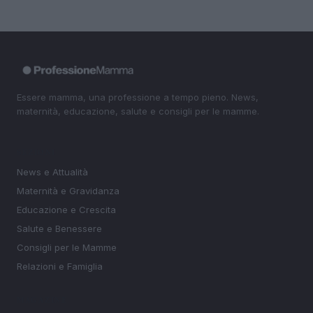
Essere mamma, una professione a tempo pieno. News,
maternità, educazione, salute e consigli per le mamme.
SEZIONI
News e Attualità
Maternità e Gravidanza
Educazione e Crescita
Salute e Benessere
Consigli per le Mamme
Relazioni e Famiglia
MAGAZINE