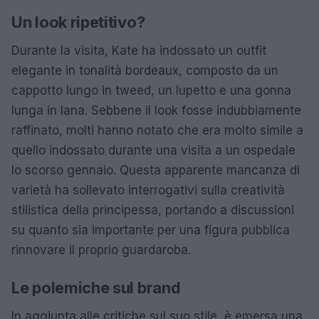
Un look ripetitivo?
Durante la visita, Kate ha indossato un outfit
elegante in tonalità bordeaux, composto da un
cappotto lungo in tweed, un lupetto e una gonna
lunga in lana. Sebbene il look fosse indubbiamente
raffinato, molti hanno notato che era molto simile a
quello indossato durante una visita a un ospedale
lo scorso gennaio. Questa apparente mancanza di
varietà ha sollevato interrogativi sulla creatività
stilistica della principessa, portando a discussioni
su quanto sia importante per una figura pubblica
rinnovare il proprio guardaroba.
Le polemiche sul brand
In aggiunta alle critiche sul suo stile, è emersa una