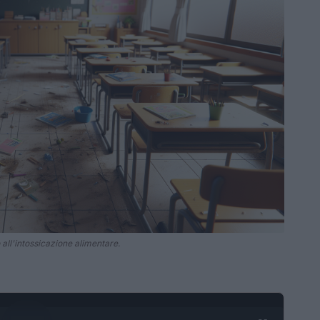
 all'intossicazione alimentare.