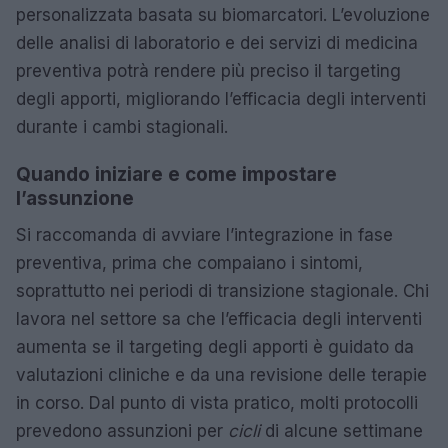
personalizzata basata su biomarcatori. L’evoluzione
delle analisi di laboratorio e dei servizi di medicina
preventiva potrà rendere più preciso il targeting
degli apporti, migliorando l’efficacia degli interventi
durante i cambi stagionali.
Quando iniziare e come impostare
l’assunzione
Si raccomanda di avviare l’integrazione in fase
preventiva, prima che compaiano i sintomi,
soprattutto nei periodi di transizione stagionale. Chi
lavora nel settore sa che l’efficacia degli interventi
aumenta se il targeting degli apporti è guidato da
valutazioni cliniche e da una revisione delle terapie
in corso. Dal punto di vista pratico, molti protocolli
prevedono assunzioni per
cicli
di alcune settimane