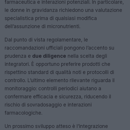
farmaceutica e interazioni potenziali. In particolare,
le donne in gravidanza richiedono una valutazione
specialistica prima di qualsiasi modifica
dell’assunzione di micronutrienti.
Dal punto di vista regolamentare, le
raccomandazioni ufficiali pongono l’accento su
prudenza e
due diligence
nella scelta degli
integratori. È opportuno preferire prodotti che
rispettino standard di qualità noti e protocolli di
controllo. L’ultimo elemento rilevante riguarda il
monitoraggio: controlli periodici aiutano a
confermare efficacia e sicurezza, riducendo il
rischio di sovradosaggio e interazioni
farmacologiche.
Un prossimo sviluppo atteso è l’integrazione