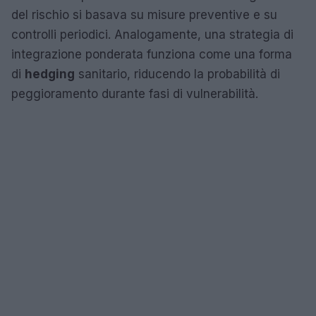
del rischio si basava su misure preventive e su
controlli periodici. Analogamente, una strategia di
integrazione ponderata funziona come una forma
di
hedging
sanitario, riducendo la probabilità di
peggioramento durante fasi di vulnerabilità.