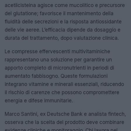
acetilcisteina agisce come mucolitico e precursore
del glutatione; favorisce il mantenimento della
fluidità delle secrezioni e la risposta antiossidante
delle vie aeree. L’efficacia dipende da dosaggio e
durata del trattamento, dopo valutazione clinica.
Le compresse effervescenti multivitaminiche
rappresentano una soluzione per garantire un
apporto completo di micronutrienti in periodi di
aumentato fabbisogno. Queste formulazioni
integrano vitamine e minerali essenziali, riducendo
il rischio di carenze che possono compromettere
energia e difese immunitarie.
Marco Santini, ex Deutsche Bank e analista fintech,
osserva che la scelta del prodotto deve combinare
evidenze cliniche e monitoraggio. Chi lavora nel