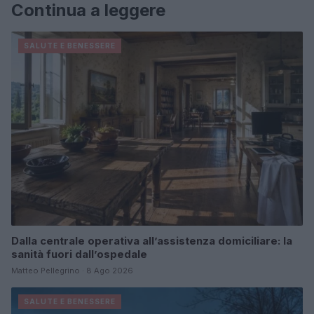
Continua a leggere
SALUTE E BENESSERE
Dalla centrale operativa all’assistenza domiciliare: la
sanità fuori dall’ospedale
Matteo Pellegrino · 8 Ago 2026
SALUTE E BENESSERE