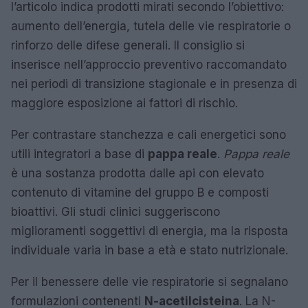
l’articolo indica prodotti mirati secondo l’obiettivo:
aumento dell’energia, tutela delle vie respiratorie o
rinforzo delle difese generali. Il consiglio si
inserisce nell’approccio preventivo raccomandato
nei periodi di transizione stagionale e in presenza di
maggiore esposizione ai fattori di rischio.
Per contrastare stanchezza e cali energetici sono
utili integratori a base di
pappa reale
.
Pappa reale
è una sostanza prodotta dalle api con elevato
contenuto di vitamine del gruppo B e composti
bioattivi. Gli studi clinici suggeriscono
miglioramenti soggettivi di energia, ma la risposta
individuale varia in base a età e stato nutrizionale.
Per il benessere delle vie respiratorie si segnalano
formulazioni contenenti
N-acetilcisteina
. La N-