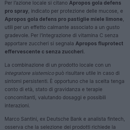
Per l’azione locale si citano
Apropos gola defens
pro spray
, indicato per protezione delle mucose, e
Apropos gola defens pro pastiglie miele limone
,
utili per un effetto calmante associato a un gusto
gradevole. Per l’integrazione di vitamina C senza
apportare zuccheri si segnala
Apropos fluprotect
effervescente c senza zuccheri
.
La combinazione di un prodotto locale con un
integratore sistemico
può risultare utile in caso di
sintomi persistenti. È opportuno che la scelta tenga
conto di età, stato di gravidanza e terapie
concomitanti, valutando dosaggi e possibili
interazioni.
Marco Santini, ex Deutsche Bank e analista fintech,
osserva che la selezione dei prodotti richiede la