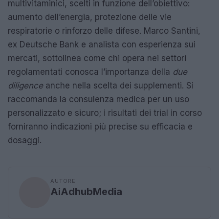
multivitaminici, scelti in funzione dell’obiettivo:
aumento dell’energia, protezione delle vie
respiratorie o rinforzo delle difese. Marco Santini,
ex Deutsche Bank e analista con esperienza sui
mercati, sottolinea come chi opera nei settori
regolamentati conosca l’importanza della
due
diligence
anche nella scelta dei supplementi. Si
raccomanda la consulenza medica per un uso
personalizzato e sicuro; i risultati dei trial in corso
forniranno indicazioni più precise su efficacia e
dosaggi.
AUTORE
AiAdhubMedia