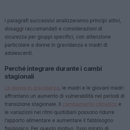
I paragrafi successivi analizzeranno principi attivi,
dosaggi raccomandati e considerazioni di
sicurezza per gruppi specifici, con attenzione
particolare a donne in gravidanza e madri di
adolescenti.
Perché integrare durante i cambi
stagionali
Le donne in gravidanza
, le madri e le giovani madri
affrontano un aumento di vulnerabilità nei periodi di
transizione stagionale. Il
cambiamento climatico
e
le variazioni nei ritmi quotidiani possono ridurre
l’apporto alimentare e aumentare il fabbisogno
fisiologico. Per questo motivo, l’uso mirato di