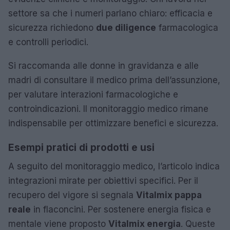
settore sa che i numeri parlano chiaro: efficacia e
sicurezza richiedono
due diligence
farmacologica
e controlli periodici.
Si raccomanda alle donne in gravidanza e alle
madri di consultare il medico prima dell’assunzione,
per valutare interazioni farmacologiche e
controindicazioni. Il monitoraggio medico rimane
indispensabile per ottimizzare benefici e sicurezza.
Esempi pratici di prodotti e usi
A seguito del monitoraggio medico, l’articolo indica
integrazioni mirate per obiettivi specifici. Per il
recupero del vigore si segnala
Vitalmix pappa
reale
in flaconcini. Per sostenere energia fisica e
mentale viene proposto
Vitalmix energia
. Queste