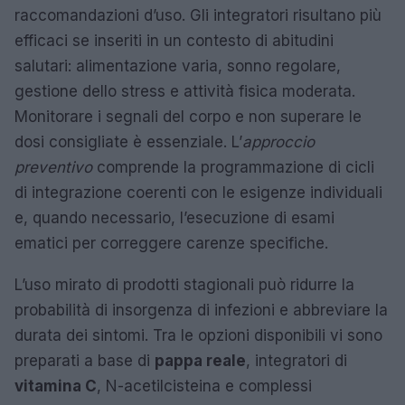
raccomandazioni d’uso. Gli integratori risultano più
efficaci se inseriti in un contesto di abitudini
salutari: alimentazione varia, sonno regolare,
gestione dello stress e attività fisica moderata.
Monitorare i segnali del corpo e non superare le
dosi consigliate è essenziale. L’
approccio
preventivo
comprende la programmazione di cicli
di integrazione coerenti con le esigenze individuali
e, quando necessario, l’esecuzione di esami
ematici per correggere carenze specifiche.
L’uso mirato di prodotti stagionali può ridurre la
probabilità di insorgenza di infezioni e abbreviare la
durata dei sintomi. Tra le opzioni disponibili vi sono
preparati a base di
pappa reale
, integratori di
vitamina C
, N-acetilcisteina e complessi