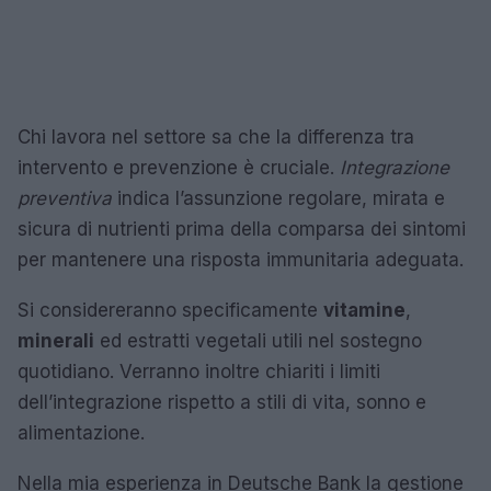
Chi lavora nel settore sa che la differenza tra
intervento e prevenzione è cruciale.
Integrazione
preventiva
indica l’assunzione regolare, mirata e
sicura di nutrienti prima della comparsa dei sintomi
per mantenere una risposta immunitaria adeguata.
Si considereranno specificamente
vitamine
,
minerali
ed estratti vegetali utili nel sostegno
quotidiano. Verranno inoltre chiariti i limiti
dell’integrazione rispetto a stili di vita, sonno e
alimentazione.
Nella mia esperienza in Deutsche Bank la gestione