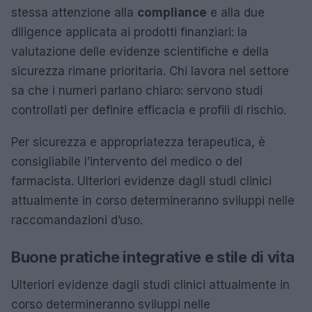
stessa attenzione alla
compliance
e alla due
diligence applicata ai prodotti finanziari: la
valutazione delle evidenze scientifiche e della
sicurezza rimane prioritaria. Chi lavora nel settore
sa che i numeri parlano chiaro: servono studi
controllati per definire efficacia e profili di rischio.
Per sicurezza e appropriatezza terapeutica, è
consigliabile l’intervento del medico o del
farmacista. Ulteriori evidenze dagli studi clinici
attualmente in corso determineranno sviluppi nelle
raccomandazioni d’uso.
Buone pratiche integrative e stile di vita
Ulteriori evidenze dagli studi clinici attualmente in
corso determineranno sviluppi nelle