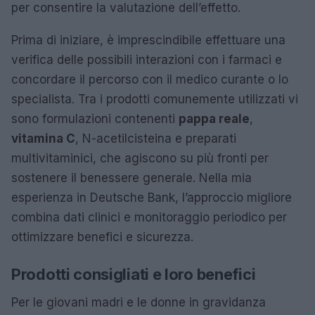
per consentire la valutazione dell’effetto.
Prima di iniziare, è imprescindibile effettuare una
verifica delle possibili interazioni con i farmaci e
concordare il percorso con il medico curante o lo
specialista. Tra i prodotti comunemente utilizzati vi
sono formulazioni contenenti
pappa reale
,
vitamina C
, N-acetilcisteina e preparati
multivitaminici, che agiscono su più fronti per
sostenere il benessere generale. Nella mia
esperienza in Deutsche Bank, l’approccio migliore
combina dati clinici e monitoraggio periodico per
ottimizzare benefici e sicurezza.
Prodotti consigliati e loro benefici
Per le giovani madri e le donne in gravidanza