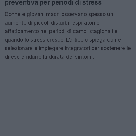
preventiva per periodi di stress
Donne e giovani madri osservano spesso un
aumento di piccoli disturbi respiratori e
affaticamento nei periodi di cambi stagionali e
quando lo stress cresce. L’articolo spiega come
selezionare e impiegare integratori per sostenere le
difese e ridurre la durata dei sintomi.