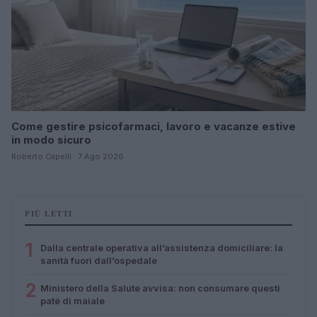
Come gestire psicofarmaci, lavoro e vacanze estive
in modo sicuro
Roberto Capelli · 7 Ago 2026
PIÙ LETTI
1
Dalla centrale operativa all’assistenza domiciliare: la
sanità fuori dall’ospedale
2
Ministero della Salute avvisa: non consumare questi
paté di maiale