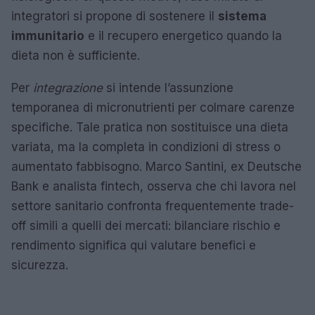
integratori si propone di sostenere il
sistema
immunitario
e il recupero energetico quando la
dieta non è sufficiente.
Per
integrazione
si intende l’assunzione
temporanea di micronutrienti per colmare carenze
specifiche. Tale pratica non sostituisce una dieta
variata, ma la completa in condizioni di stress o
aumentato fabbisogno. Marco Santini, ex Deutsche
Bank e analista fintech, osserva che chi lavora nel
settore sanitario confronta frequentemente trade-
off simili a quelli dei mercati: bilanciare rischio e
rendimento significa qui valutare benefici e
sicurezza.