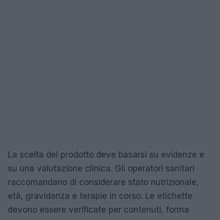
La scelta del prodotto deve basarsi su evidenze e
su una valutazione clinica. Gli operatori sanitari
raccomandano di considerare stato nutrizionale,
età, gravidanza e terapie in corso. Le etichette
devono essere verificate per contenuti, forma