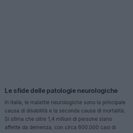
Le sfide delle patologie neurologiche
In Italia, le malattie neurologiche sono la principale
causa di disabilità e la seconda causa di mortalità.
Si stima che oltre 1,4 milioni di persone siano
affette da demenza, con circa 600.000 casi di