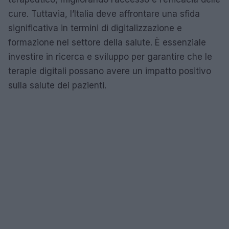
cure. Tuttavia, l’Italia deve affrontare una sfida
significativa in termini di digitalizzazione e
formazione nel settore della salute. È essenziale
investire in ricerca e sviluppo per garantire che le
terapie digitali possano avere un impatto positivo
sulla salute dei pazienti.