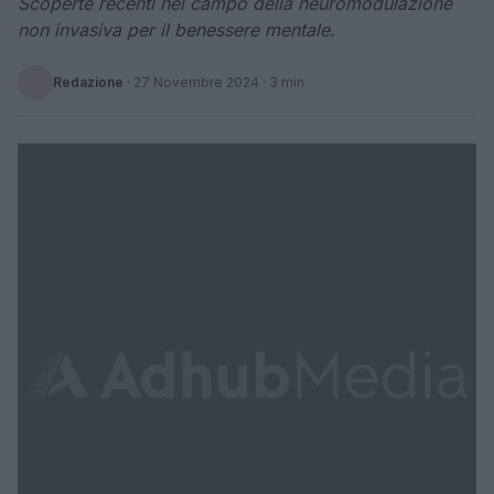
Scoperte recenti nel campo della neuromodulazione
non invasiva per il benessere mentale.
Redazione
·
27 Novembre 2024
· 3 min