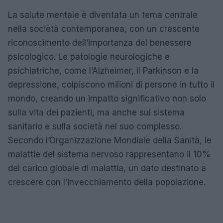
La salute mentale è diventata un tema centrale
nella società contemporanea, con un crescente
riconoscimento dell’importanza del benessere
psicologico. Le patologie neurologiche e
psichiatriche, come l’Alzheimer, il Parkinson e la
depressione, colpiscono milioni di persone in tutto il
mondo, creando un impatto significativo non solo
sulla vita dei pazienti, ma anche sul sistema
sanitario e sulla società nel suo complesso.
Secondo l’Organizzazione Mondiale della Sanità, le
malattie del sistema nervoso rappresentano il 10%
del carico globale di malattia, un dato destinato a
crescere con l’invecchiamento della popolazione.