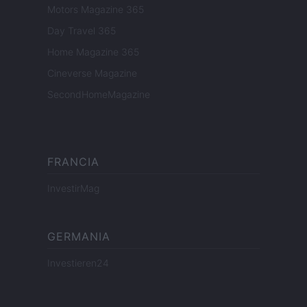
Motors Magazine 365
Day Travel 365
Home Magazine 365
Cineverse Magazine
SecondHomeMagazine
FRANCIA
InvestirMag
GERMANIA
Investieren24