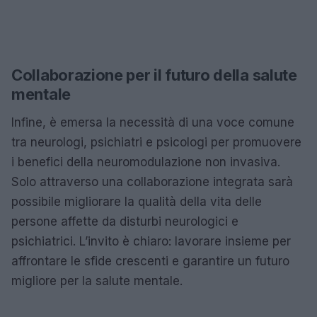
Collaborazione per il futuro della salute
mentale
Infine, è emersa la necessità di una voce comune
tra neurologi, psichiatri e psicologi per promuovere
i benefici della neuromodulazione non invasiva.
Solo attraverso una collaborazione integrata sarà
possibile migliorare la qualità della vita delle
persone affette da disturbi neurologici e
psichiatrici. L’invito è chiaro: lavorare insieme per
affrontare le sfide crescenti e garantire un futuro
migliore per la salute mentale.