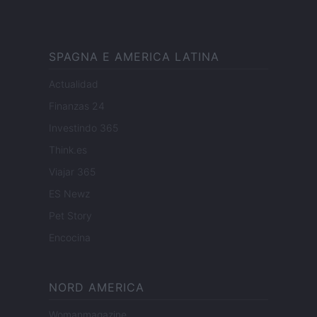
SPAGNA E AMERICA LATINA
Actualidad
Finanzas 24
Investindo 365
Think.es
Viajar 365
ES Newz
Pet Story
Encocina
NORD AMERICA
Womanmagazine