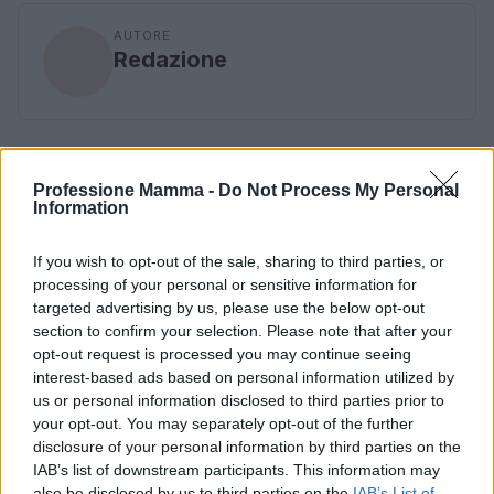
AUTORE
Redazione
Professione Mamma -
Do Not Process My Personal
Information
If you wish to opt-out of the sale, sharing to third parties, or
processing of your personal or sensitive information for
targeted advertising by us, please use the below opt-out
section to confirm your selection. Please note that after your
opt-out request is processed you may continue seeing
interest-based ads based on personal information utilized by
us or personal information disclosed to third parties prior to
your opt-out. You may separately opt-out of the further
disclosure of your personal information by third parties on the
IAB’s list of downstream participants. This information may
also be disclosed by us to third parties on the
IAB’s List of