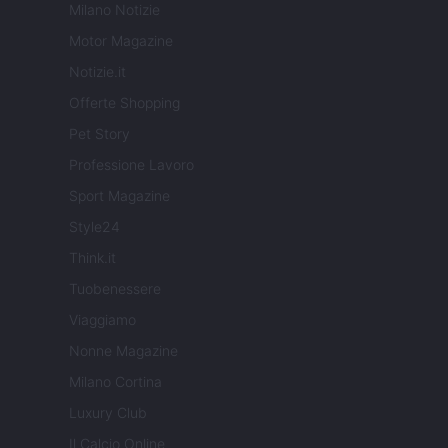
Milano Notizie
Motor Magazine
Notizie.it
Offerte Shopping
Pet Story
Professione Lavoro
Sport Magazine
Style24
Think.it
Tuobenessere
Viaggiamo
Nonne Magazine
Milano Cortina
Luxury Club
Il Calcio Online