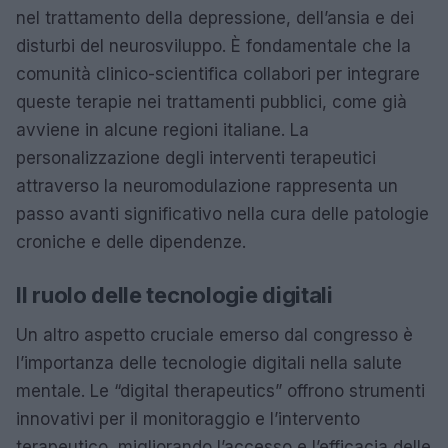
nel trattamento della depressione, dell’ansia e dei
disturbi del neurosviluppo. È fondamentale che la
comunità clinico-scientifica collabori per integrare
queste terapie nei trattamenti pubblici, come già
avviene in alcune regioni italiane. La
personalizzazione degli interventi terapeutici
attraverso la neuromodulazione rappresenta un
passo avanti significativo nella cura delle patologie
croniche e delle dipendenze.
Il ruolo delle tecnologie digitali
Un altro aspetto cruciale emerso dal congresso è
l’importanza delle tecnologie digitali nella salute
mentale. Le “digital therapeutics” offrono strumenti
innovativi per il monitoraggio e l’intervento
terapeutico, migliorando l’accesso e l’efficacia delle