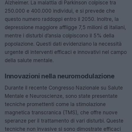
Alzheimer. La malattia di Parkinson colpisce tra
250.000 e 400.000 individui, e si prevede che
questo numero raddoppi entro il 2050. Inoltre, la
depressione maggiore affligge 7,5 milioni di italiani,
mentre i disturbi d’ansia colpiscono il 5% della
popolazione. Questi dati evidenziano la necessità
urgente di interventi efficaci e innovativi nel campo
della salute mentale.
Innovazioni nella neuromodulazione
Durante il recente Congresso Nazionale su Salute
Mentale e Neuroscienze, sono state presentate
tecniche promettenti come la stimolazione
magnetica transcranica (TMS), che offre nuove
speranze per il trattamento di vari disturbi. Queste
tecniche non invasive si sono dimostrate efficaci