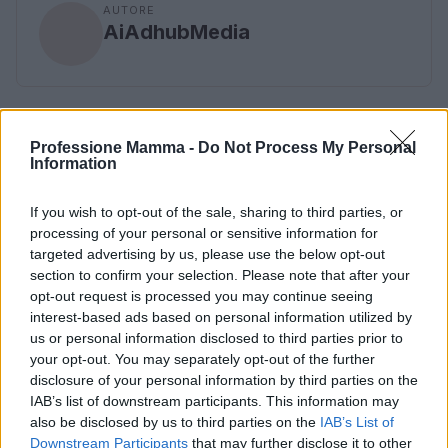
AUTORE
AiAdhubMedia
Professione Mamma -
Do Not Process My Personal
Information
If you wish to opt-out of the sale, sharing to third parties, or
processing of your personal or sensitive information for
targeted advertising by us, please use the below opt-out
section to confirm your selection. Please note that after your
opt-out request is processed you may continue seeing
interest-based ads based on personal information utilized by
us or personal information disclosed to third parties prior to
your opt-out. You may separately opt-out of the further
disclosure of your personal information by third parties on the
IAB’s list of downstream participants. This information may
also be disclosed by us to third parties on the
IAB’s List of
Downstream Participants
that may further disclose it to other