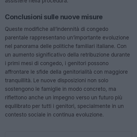
assistere nella procedura.
Conclusioni sulle nuove misure
Queste modifiche all’indennità di congedo
parentale rappresentano un’importante evoluzione
nel panorama delle politiche familiari italiane. Con
un aumento significativo della retribuzione durante
i primi mesi di congedo, i genitori possono
affrontare le sfide della genitorialità con maggiore
tranquillità. Le nuove disposizioni non solo
sostengono le famiglie in modo concreto, ma
riflettono anche un impegno verso un futuro più
equilibrato per tutti i genitori, specialmente in un
contesto sociale in continua evoluzione.