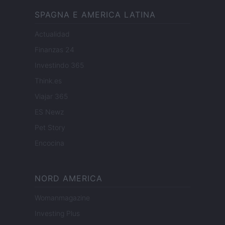
SPAGNA E AMERICA LATINA
Actualidad
Finanzas 24
Investindo 365
Think.es
Viajar 365
ES Newz
Pet Story
Encocina
NORD AMERICA
Womanmagazine
Investing Plus