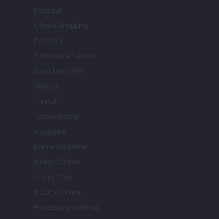
Notizie.it
Offerte Shopping
Pet Story
Professione Lavoro
Sport Magazine
Style24
Think.it
Tuobenessere
Viaggiamo
Nonne Magazine
Milano Cortina
Luxury Club
Il Calcio Online
Professione mamma