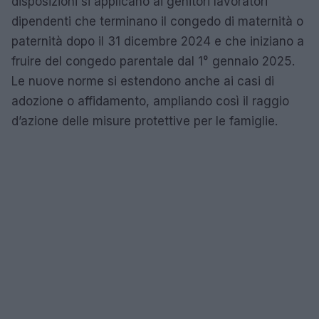
disposizioni si applicano ai genitori lavoratori
dipendenti che terminano il congedo di maternità o
paternità dopo il 31 dicembre 2024 e che iniziano a
fruire del congedo parentale dal 1° gennaio 2025.
Le nuove norme si estendono anche ai casi di
adozione o affidamento, ampliando così il raggio
d’azione delle misure protettive per le famiglie.