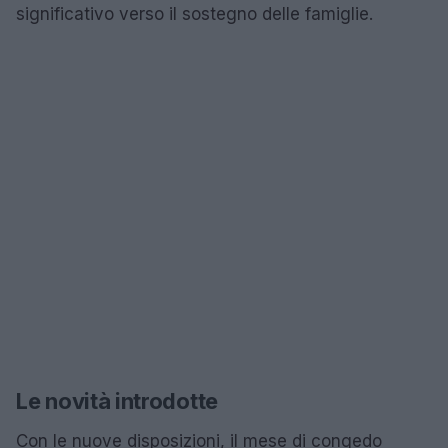
significativo verso il sostegno delle famiglie.
Le novità introdotte
Con le nuove disposizioni, il mese di congedo