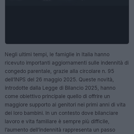
Negli ultimi tempi, le famiglie in Italia hanno
ricevuto importanti aggiornamenti sulle indennità di
congedo parentale, grazie alla circolare n. 95
dell’INPS del 26 maggio 2025. Queste novità,
introdotte dalla Legge di Bilancio 2025, hanno
come obiettivo principale quello di offrire un
maggiore supporto ai genitori nei primi anni di vita
dei loro bambini. In un contesto dove bilanciare
lavoro e vita familiare è sempre più difficile,
l’aumento dell’indennità rappresenta un passo