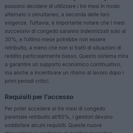
possono decidere di utilizzare i tre mesi in modo
alternato o simultaneo, a seconda delle loro
esigenze. Tuttavia, è importante notare che i mesi
successivi di congedo saranno indennizzati solo al
30%, e l’ultimo mese potrebbe non essere
retribuito, a meno che non si tratti di situazioni di
reddito particolarmente basso. Questo sistema mira
a garantire un supporto economico continuativo,
ma anche a incentivare un ritorno al lavoro dopo i
primi periodi critici.
Requisiti per l’accesso
Per poter accedere ai tre mesi di congedo
parentale retribuito all’80%, i genitori devono
soddisfare alcuni requisiti. Queste nuove