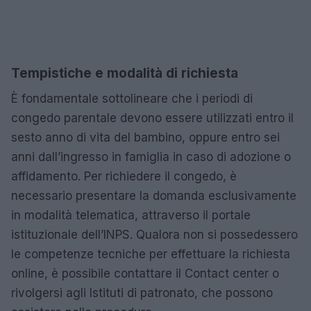
Tempistiche e modalità di richiesta
È fondamentale sottolineare che i periodi di
congedo parentale devono essere utilizzati entro il
sesto anno di vita del bambino, oppure entro sei
anni dall’ingresso in famiglia in caso di adozione o
affidamento. Per richiedere il congedo, è
necessario presentare la domanda esclusivamente
in modalità telematica, attraverso il portale
istituzionale dell’INPS. Qualora non si possedessero
le competenze tecniche per effettuare la richiesta
online, è possibile contattare il Contact center o
rivolgersi agli Istituti di patronato, che possono