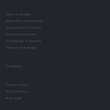
SEZIONI
News e Attualità
Maternità e Gravidanza
Educazione e Crescita
Salute e Benessere
Consigli per le Mamme
Relazioni e Famiglia
MAGAZINE
Contattaci
LEGALE
Cookie Policy
Privacy Policy
Note legali