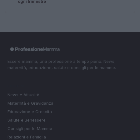
ogni trimestre
Essere mamma, una professione a tempo pieno. News,
maternità, educazione, salute e consigli per le mamme.
SEZIONI
News e Attualità
Maternità e Gravidanza
Educazione e Crescita
Salute e Benessere
Consigli per le Mamme
Relazioni e Famiglia