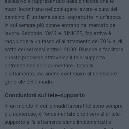
esclusivo è rappresentato dalle difficoltà che le
madri incontrano nel coniugare lavoro e cura del
bambino. È un tema caldo, soprattutto in un’epoca
in cui sempre più donne entrano nel mercato del
lavoro. Secondo l’OMS e l’UNICEF, l’obiettivo è
raggiungere un tasso di allattamento del 70% al di
sotto dei sei mesi entro il 2030. Riuscire a facilitare
questo processo attraverso il tele-supporto
potrebbe non solo aumentare i tassi di
allattamento, ma anche contribuire al benessere
generale delle madri.
Conclusioni sul tele-supporto
In un mondo in cui le madri lavoratrici sono sempre
più numerose, è fondamentale che i servizi di tele-
supporto all’allattamento siano implementati e