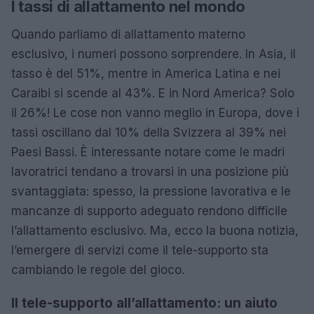
I tassi di allattamento nel mondo
Quando parliamo di allattamento materno
esclusivo, i numeri possono sorprendere. In Asia, il
tasso è del 51%, mentre in America Latina e nei
Caraibi si scende al 43%. E in Nord America? Solo
il 26%! Le cose non vanno meglio in Europa, dove i
tassi oscillano dal 10% della Svizzera al 39% nei
Paesi Bassi. È interessante notare come le madri
lavoratrici tendano a trovarsi in una posizione più
svantaggiata: spesso, la pressione lavorativa e le
mancanze di supporto adeguato rendono difficile
l’allattamento esclusivo. Ma, ecco la buona notizia,
l’emergere di servizi come il tele-supporto sta
cambiando le regole del gioco.
Il tele-supporto all’allattamento: un aiuto