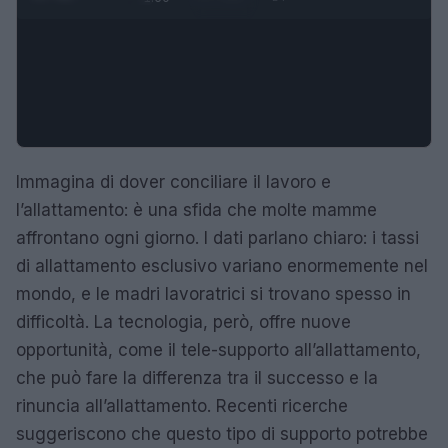
Immagina di dover conciliare il lavoro e
l’allattamento: è una sfida che molte mamme
affrontano ogni giorno. I dati parlano chiaro: i tassi
di allattamento esclusivo variano enormemente nel
mondo, e le madri lavoratrici si trovano spesso in
difficoltà. La tecnologia, però, offre nuove
opportunità, come il tele-supporto all’allattamento,
che può fare la differenza tra il successo e la
rinuncia all’allattamento. Recenti ricerche
suggeriscono che questo tipo di supporto potrebbe