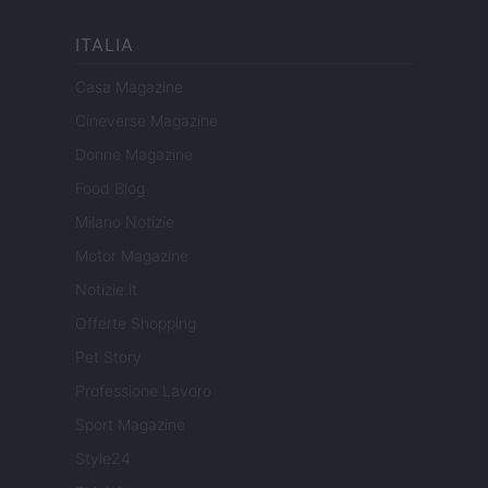
ITALIA
Casa Magazine
Cineverse Magazine
Donne Magazine
Food Blog
Milano Notizie
Motor Magazine
Notizie.it
Offerte Shopping
Pet Story
Professione Lavoro
Sport Magazine
Style24