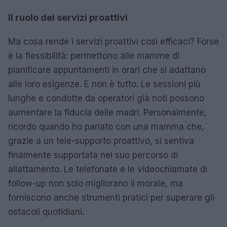
Il ruolo dei servizi proattivi
Ma cosa rende i servizi proattivi così efficaci? Forse
è la flessibilità: permettono alle mamme di
pianificare appuntamenti in orari che si adattano
alle loro esigenze. E non è tutto. Le sessioni più
lunghe e condotte da operatori già noti possono
aumentare la fiducia delle madri. Personalmente,
ricordo quando ho parlato con una mamma che,
grazie a un tele-supporto proattivo, si sentiva
finalmente supportata nel suo percorso di
allattamento. Le telefonate e le videochiamate di
follow-up non solo migliorano il morale, ma
forniscono anche strumenti pratici per superare gli
ostacoli quotidiani.