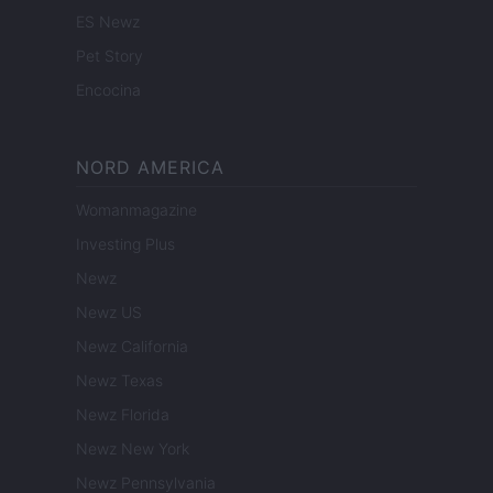
ES Newz
Pet Story
Encocina
NORD AMERICA
Womanmagazine
Investing Plus
Newz
Newz US
Newz California
Newz Texas
Newz Florida
Newz New York
Newz Pennsylvania