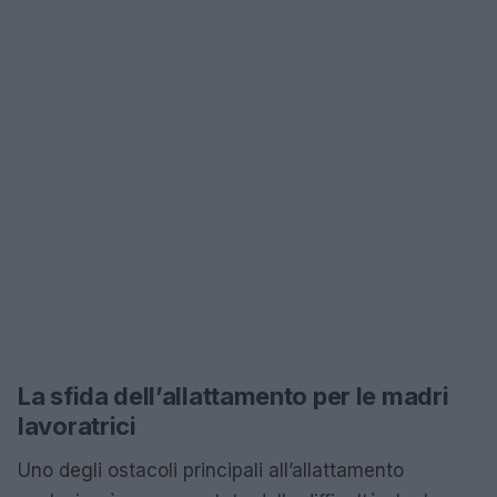
La sfida dell’allattamento per le madri
lavoratrici
Uno degli ostacoli principali all’allattamento