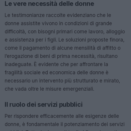
Le vere necessità delle donne
Le testimonianze raccolte evidenziano che le
donne assistite vivono in condizioni di grande
difficoltà, con bisogni primari come lavoro, alloggio
e assistenza per i figli. Le soluzioni proposte finora,
come il pagamento di alcune mensilità di affitto o
l’erogazione di beni di prima necessità, risultano
inadeguate. È evidente che per affrontare la
fragilità sociale ed economica delle donne è
necessario un intervento più strutturato e mirato,
che vada oltre le misure emergenziali.
Il ruolo dei servizi pubblici
Per rispondere efficacemente alle esigenze delle
donne, è fondamentale il potenziamento dei servizi