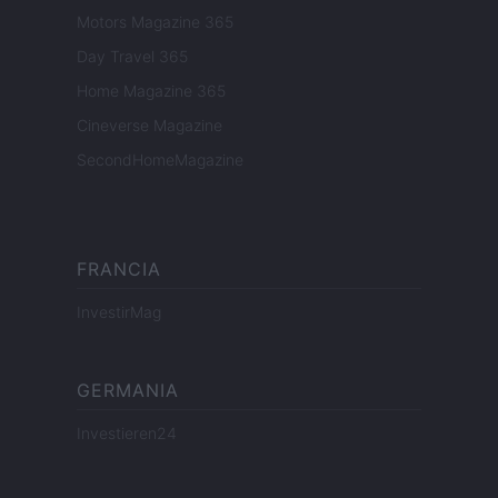
Motors Magazine 365
Day Travel 365
Home Magazine 365
Cineverse Magazine
SecondHomeMagazine
FRANCIA
InvestirMag
GERMANIA
Investieren24