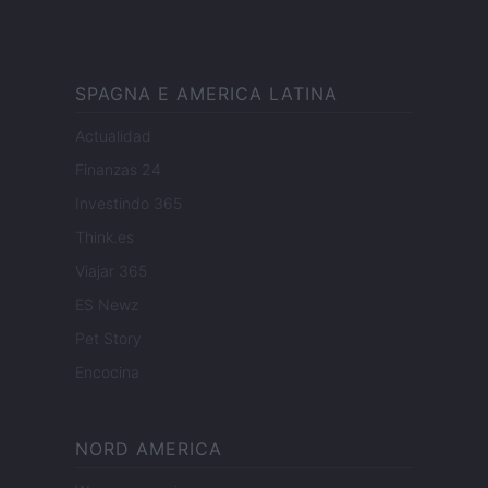
SPAGNA E AMERICA LATINA
Actualidad
Finanzas 24
Investindo 365
Think.es
Viajar 365
ES Newz
Pet Story
Encocina
NORD AMERICA