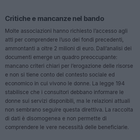
Critiche e mancanze nel bando
Molte associazioni hanno richiesto l’accesso agli
atti per comprendere l’uso dei fondi precedenti,
ammontanti a oltre 2 milioni di euro. Dall’analisi dei
documenti emerge un quadro preoccupante:
mancano criteri chiari per l’erogazione delle risorse
e non si tiene conto del contesto sociale ed
economico in cui vivono le donne. La legge 194
stabilisce che i consultori debbano informare le
donne sui servizi disponibili, ma le relazioni attuali
non sembrano seguire questa direttiva. La raccolta
di dati è disomogenea e non permette di
comprendere le vere necessità delle beneficiarie.