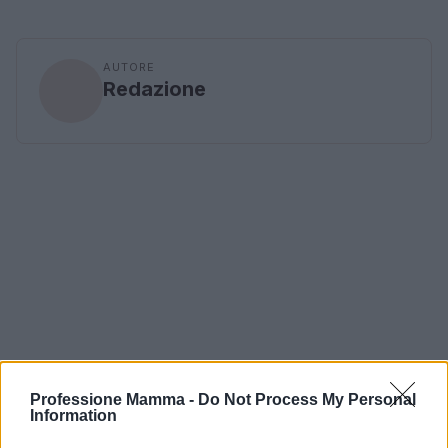
AUTORE
Redazione
Professione Mamma -
Do Not Process My Personal
Information