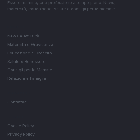
Essere mamma, una professione a tempo pieno. News,
maternità, educazione, salute e consigli per le mamme.
SEZIONI
News e Attualità
Maternità e Gravidanza
Educazione e Crescita
Salute e Benessere
Consigli per le Mamme
Relazioni e Famiglia
MAGAZINE
Contattaci
LEGALE
Cookie Policy
Privacy Policy