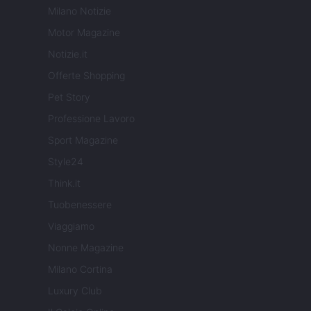
Milano Notizie
Motor Magazine
Notizie.it
Offerte Shopping
Pet Story
Professione Lavoro
Sport Magazine
Style24
Think.it
Tuobenessere
Viaggiamo
Nonne Magazine
Milano Cortina
Luxury Club