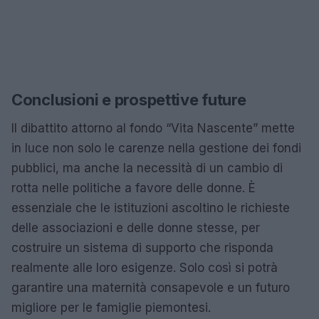
Conclusioni e prospettive future
Il dibattito attorno al fondo “Vita Nascente” mette
in luce non solo le carenze nella gestione dei fondi
pubblici, ma anche la necessità di un cambio di
rotta nelle politiche a favore delle donne. È
essenziale che le istituzioni ascoltino le richieste
delle associazioni e delle donne stesse, per
costruire un sistema di supporto che risponda
realmente alle loro esigenze. Solo così si potrà
garantire una maternità consapevole e un futuro
migliore per le famiglie piemontesi.