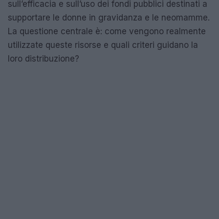
sull’efficacia e sull’uso dei fondi pubblici destinati a
supportare le donne in gravidanza e le neomamme.
La questione centrale è: come vengono realmente
utilizzate queste risorse e quali criteri guidano la
loro distribuzione?