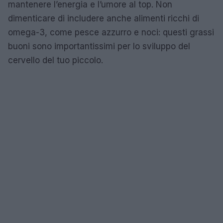
mantenere l’energia e l’umore al top. Non
dimenticare di includere anche alimenti ricchi di
omega-3, come pesce azzurro e noci: questi grassi
buoni sono importantissimi per lo sviluppo del
cervello del tuo piccolo.