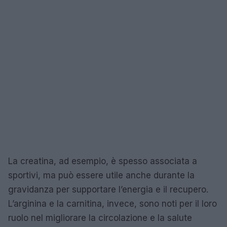
La creatina, ad esempio, è spesso associata a
sportivi, ma può essere utile anche durante la
gravidanza per supportare l’energia e il recupero.
L’arginina e la carnitina, invece, sono noti per il loro
ruolo nel migliorare la circolazione e la salute