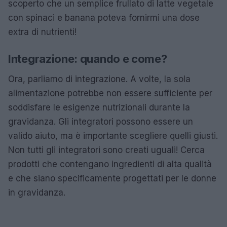
scoperto che un semplice frullato di latte vegetale
con spinaci e banana poteva fornirmi una dose
extra di nutrienti!
Integrazione: quando e come?
Ora, parliamo di integrazione. A volte, la sola
alimentazione potrebbe non essere sufficiente per
soddisfare le esigenze nutrizionali durante la
gravidanza. Gli integratori possono essere un
valido aiuto, ma è importante scegliere quelli giusti.
Non tutti gli integratori sono creati uguali! Cerca
prodotti che contengano ingredienti di alta qualità
e che siano specificamente progettati per le donne
in gravidanza.