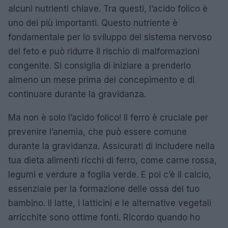
alcuni nutrienti chiave. Tra questi, l’acido folico è
uno dei più importanti. Questo nutriente è
fondamentale per lo sviluppo del sistema nervoso
del feto e può ridurre il rischio di malformazioni
congenite. Si consiglia di iniziare a prenderlo
almeno un mese prima del concepimento e di
continuare durante la gravidanza.
Ma non è solo l’acido folico! Il ferro è cruciale per
prevenire l’anemia, che può essere comune
durante la gravidanza. Assicurati di includere nella
tua dieta alimenti ricchi di ferro, come carne rossa,
legumi e verdure a foglia verde. E poi c’è il calcio,
essenziale per la formazione delle ossa del tuo
bambino. Il latte, i latticini e le alternative vegetali
arricchite sono ottime fonti. Ricordo quando ho