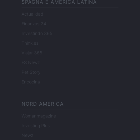
SPAGNA E AMERICA LATINA
Actualidad
Finanzas 24
Investindo 365
Think.es
Viajar 365
ES Newz
Pet Story
Encocina
NORD AMERICA
Womanmagazine
Investing Plus
Newz