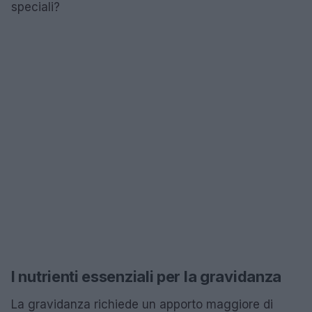
speciali?
I nutrienti essenziali per la gravidanza
La gravidanza richiede un apporto maggiore di