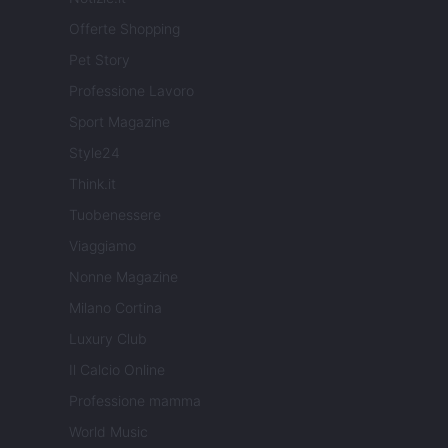
Offerte Shopping
Pet Story
Professione Lavoro
Sport Magazine
Style24
Think.it
Tuobenessere
Viaggiamo
Nonne Magazine
Milano Cortina
Luxury Club
Il Calcio Online
Professione mamma
World Music