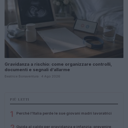
Gravidanza a rischio: come organizzare controlli,
documenti e segnali d’allarme
Beatrice Bonaventura · 4 Ago 2026
PIÙ LETTI
1
Perché l’Italia perde le sue giovani madri lavoratrici
2
Guida al caldo per gravidanza e infanzia: prevenire