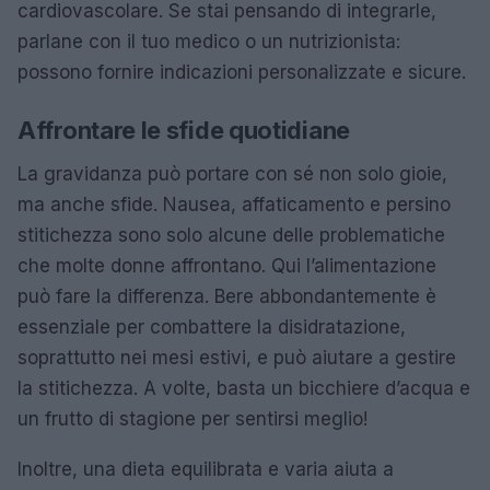
cardiovascolare. Se stai pensando di integrarle,
parlane con il tuo medico o un nutrizionista:
possono fornire indicazioni personalizzate e sicure.
Affrontare le sfide quotidiane
La gravidanza può portare con sé non solo gioie,
ma anche sfide. Nausea, affaticamento e persino
stitichezza sono solo alcune delle problematiche
che molte donne affrontano. Qui l’alimentazione
può fare la differenza. Bere abbondantemente è
essenziale per combattere la disidratazione,
soprattutto nei mesi estivi, e può aiutare a gestire
la stitichezza. A volte, basta un bicchiere d’acqua e
un frutto di stagione per sentirsi meglio!
Inoltre, una dieta equilibrata e varia aiuta a