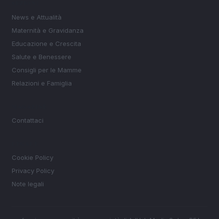
SEZIONI
News e Attualità
Maternità e Gravidanza
Educazione e Crescita
Salute e Benessere
Consigli per le Mamme
Relazioni e Famiglia
MAGAZINE
Contattaci
LEGALE
Cookie Policy
Privacy Policy
Note legali