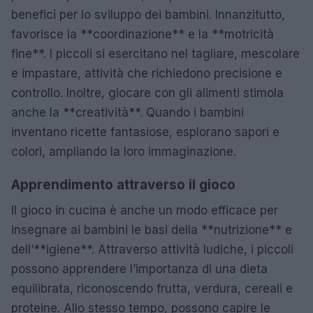
benefici per lo sviluppo dei bambini. Innanzitutto,
favorisce la **coordinazione** e la **motricità
fine**. I piccoli si esercitano nel tagliare, mescolare
e impastare, attività che richiedono precisione e
controllo. Inoltre, giocare con gli alimenti stimola
anche la **creatività**. Quando i bambini
inventano ricette fantasiose, esplorano sapori e
colori, ampliando la loro immaginazione.
Apprendimento attraverso il gioco
Il gioco in cucina è anche un modo efficace per
insegnare ai bambini le basi della **nutrizione** e
dell’**igiene**. Attraverso attività ludiche, i piccoli
possono apprendere l’importanza di una dieta
equilibrata, riconoscendo frutta, verdura, cereali e
proteine. Allo stesso tempo, possono capire le