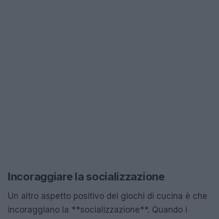
Incoraggiare la socializzazione
Un altro aspetto positivo dei giochi di cucina è che
incoraggiano la **socializzazione**. Quando i