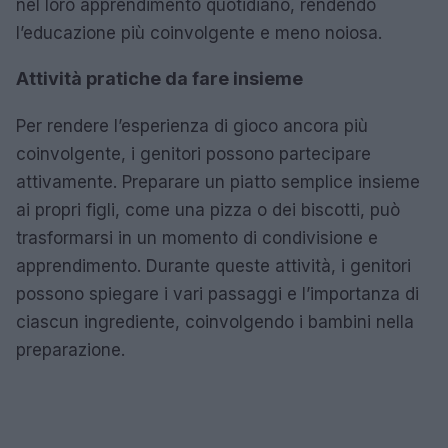
nel loro apprendimento quotidiano, rendendo
l’educazione più coinvolgente e meno noiosa.
Attività pratiche da fare insieme
Per rendere l’esperienza di gioco ancora più
coinvolgente, i genitori possono partecipare
attivamente. Preparare un piatto semplice insieme
ai propri figli, come una pizza o dei biscotti, può
trasformarsi in un momento di condivisione e
apprendimento. Durante queste attività, i genitori
possono spiegare i vari passaggi e l’importanza di
ciascun ingrediente, coinvolgendo i bambini nella
preparazione.