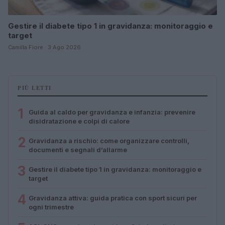
Gestire il diabete tipo 1 in gravidanza: monitoraggio e
target
Camilla Fiore · 3 Ago 2026
PIÙ LETTI
1
Guida al caldo per gravidanza e infanzia: prevenire
disidratazione e colpi di calore
2
Gravidanza a rischio: come organizzare controlli,
documenti e segnali d’allarme
3
Gestire il diabete tipo 1 in gravidanza: monitoraggio e
target
4
Gravidanza attiva: guida pratica con sport sicuri per
ogni trimestre