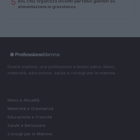
5
ASL CN2 organizza incontri per futuri genitori su
alimentazione in gravidanza
Essere mamma, una professione a tempo pieno. News,
maternità, educazione, salute e consigli per le mamme.
SEZIONI
News e Attualità
Maternità e Gravidanza
Educazione e Crescita
Salute e Benessere
Consigli per le Mamme