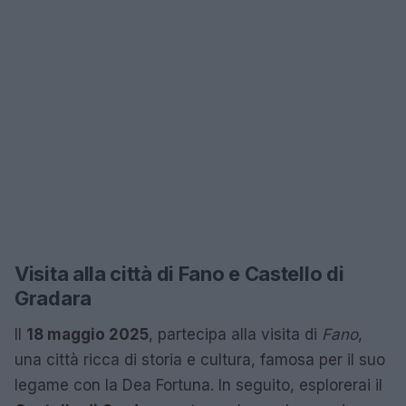
Visita alla città di Fano e Castello di
Gradara
Il
18 maggio 2025
, partecipa alla visita di
Fano
,
una città ricca di storia e cultura, famosa per il suo
legame con la Dea Fortuna. In seguito, esplorerai il