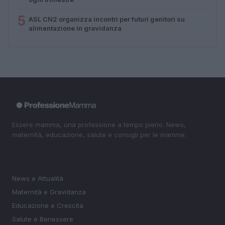
5
ASL CN2 organizza incontri per futuri genitori su
alimentazione in gravidanza
Essere mamma, una professione a tempo pieno. News,
maternità, educazione, salute e consigli per le mamme.
SEZIONI
News e Attualità
Maternità e Gravidanza
Educazione e Crescita
Salute e Benessere