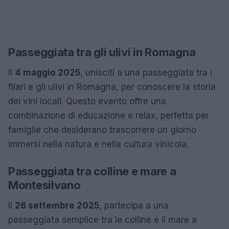
Passeggiata tra gli ulivi in Romagna
Il
4 maggio 2025
, unisciti a una passeggiata tra i
filari e gli ulivi in Romagna, per conoscere la storia
dei vini locali. Questo evento offre una
combinazione di educazione e relax, perfetta per
famiglie che desiderano trascorrere un giorno
immersi nella natura e nella cultura vinicola.
Passeggiata tra colline e mare a
Montesilvano
Il
26 settembre 2025
, partecipa a una
passeggiata semplice tra le colline e il mare a