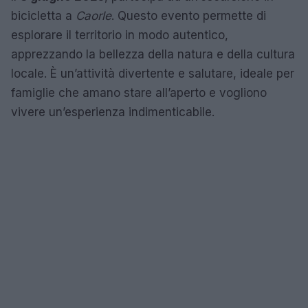
bicicletta a
Caorle
. Questo evento permette di
esplorare il territorio in modo autentico,
apprezzando la bellezza della natura e della cultura
locale. È un’attività divertente e salutare, ideale per
famiglie che amano stare all’aperto e vogliono
vivere un’esperienza indimenticabile.