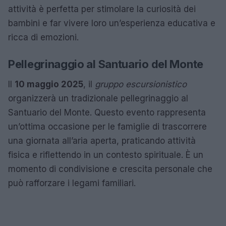
attività è perfetta per stimolare la curiosità dei
bambini e far vivere loro un’esperienza educativa e
ricca di emozioni.
Pellegrinaggio al Santuario del Monte
Il
10 maggio 2025
, il
gruppo escursionistico
organizzerà un tradizionale pellegrinaggio al
Santuario del Monte. Questo evento rappresenta
un’ottima occasione per le famiglie di trascorrere
una giornata all’aria aperta, praticando attività
fisica e riflettendo in un contesto spirituale. È un
momento di condivisione e crescita personale che
può rafforzare i legami familiari.