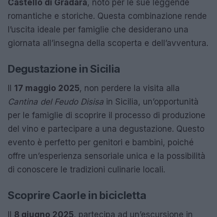
Castello di Gradara
, noto per le sue leggende
romantiche e storiche. Questa combinazione rende
l’uscita ideale per famiglie che desiderano una
giornata all’insegna della scoperta e dell’avventura.
Degustazione in Sicilia
Il
17 maggio 2025
, non perdere la visita alla
Cantina del Feudo Disisa
in Sicilia, un’opportunità
per le famiglie di scoprire il processo di produzione
del vino e partecipare a una degustazione. Questo
evento è perfetto per genitori e bambini, poiché
offre un’esperienza sensoriale unica e la possibilità
di conoscere le tradizioni culinarie locali.
Scoprire Caorle in bicicletta
Il
8 giugno 2025
, partecipa ad un’escursione in