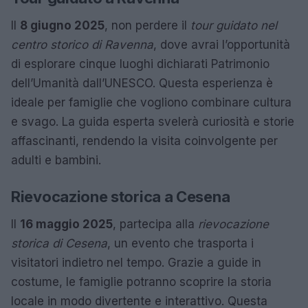
Il
8 giugno 2025
, non perdere il
tour guidato nel
centro storico di Ravenna
, dove avrai l’opportunità
di esplorare cinque luoghi dichiarati Patrimonio
dell’Umanità dall’UNESCO. Questa esperienza è
ideale per famiglie che vogliono combinare cultura
e svago. La guida esperta svelerà curiosità e storie
affascinanti, rendendo la visita coinvolgente per
adulti e bambini.
Rievocazione storica a Cesena
Il
16 maggio 2025
, partecipa alla
rievocazione
storica di Cesena
, un evento che trasporta i
visitatori indietro nel tempo. Grazie a guide in
costume, le famiglie potranno scoprire la storia
locale in modo divertente e interattivo. Questa