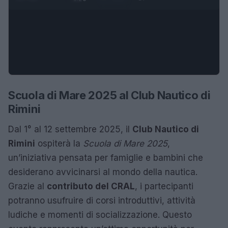
Scuola di Mare 2025 al Club Nautico di
Rimini
Dal 1° al 12 settembre 2025, il
Club Nautico di
Rimini
ospiterà la
Scuola di Mare 2025
,
un’iniziativa pensata per famiglie e bambini che
desiderano avvicinarsi al mondo della nautica.
Grazie al
contributo del CRAL
, i partecipanti
potranno usufruire di corsi introduttivi, attività
ludiche e momenti di socializzazione. Questo