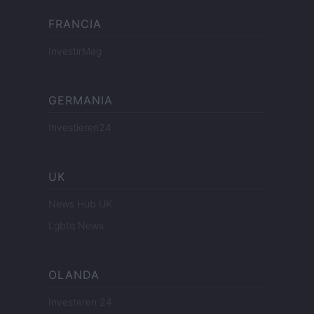
FRANCIA
InvestirMag
GERMANIA
Investieren24
UK
News Hub UK
Lgbtq News
OLANDA
Investeren 24