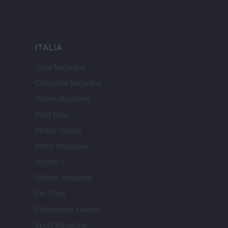
ITALIA
Casa Magazine
Cineverse Magazine
Donne Magazine
Food Blog
Milano Notizie
Motor Magazine
Notizie.it
Offerte Shopping
Pet Story
Professione Lavoro
Sport Magazine