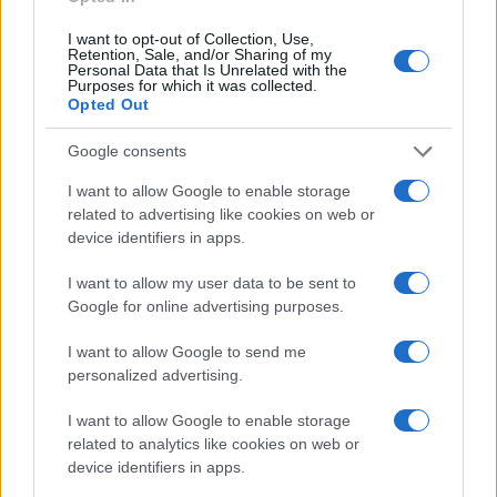
I want to opt-out of Collection, Use,
Retention, Sale, and/or Sharing of my
Personal Data that Is Unrelated with the
Purposes for which it was collected.
Opted Out
Google consents
I want to allow Google to enable storage
related to advertising like cookies on web or
device identifiers in apps.
I want to allow my user data to be sent to
Google for online advertising purposes.
I want to allow Google to send me
personalized advertising.
I want to allow Google to enable storage
related to analytics like cookies on web or
device identifiers in apps.