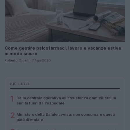
Come gestire psicofarmaci, lavoro e vacanze estive
in modo sicuro
Roberto Capelli · 7 Ago 2026
PIÙ LETTI
1
Dalla centrale operativa all’assistenza domiciliare: la
sanità fuori dall’ospedale
2
Ministero della Salute avvisa: non consumare questi
paté di maiale