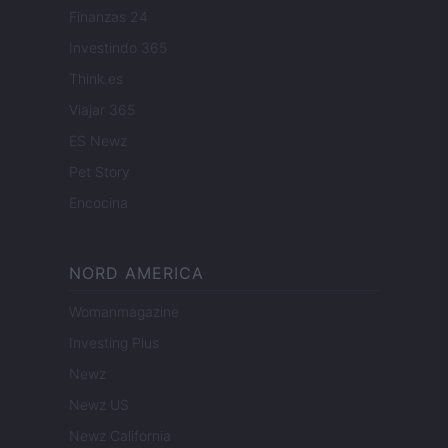
Finanzas 24
Investindo 365
Think.es
Viajar 365
ES Newz
Pet Story
Encocina
NORD AMERICA
Womanmagazine
Investing Plus
Newz
Newz US
Newz California