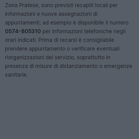
Zona Pratese, sono previsti recapiti locali per
informazioni e nuove assegnazioni di
appuntamenti; ad esempio è disponibile il numero
0574-805310
per informazioni telefoniche negli
orari indicati. Prima di recarsi è consigliabile
prendere appuntamento o verificare eventuali
riorganizzazioni del servizio, soprattutto in
presenza di misure di distanziamento o emergenze
sanitarie.