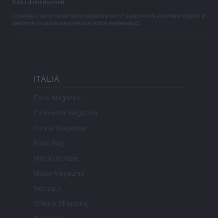
Tutti i diritti riservati
I contenuti sono curati dalla redazione con il supporto di strumenti digitali e
realizzati in collaborazione con autori indipendenti.
ITALIA
Casa Magazine
Cineverse Magazine
Donne Magazine
Food Blog
Milano Notizie
Motor Magazine
Notizie.it
Offerte Shopping