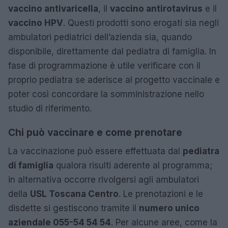
vaccino antivaricella
, il
vaccino antirotavirus
e il
vaccino HPV
. Questi prodotti sono erogati sia negli
ambulatori pediatrici dell’azienda sia, quando
disponibile, direttamente dal pediatra di famiglia. In
fase di programmazione è utile verificare con il
proprio pediatra se aderisce al progetto vaccinale e
poter così concordare la somministrazione nello
studio di riferimento.
Chi può vaccinare e come prenotare
La vaccinazione può essere effettuata dal
pediatra
di famiglia
qualora risulti aderente al programma;
in alternativa occorre rivolgersi agli ambulatori
della
USL Toscana Centro
. Le prenotazioni e le
disdette si gestiscono tramite il
numero unico
aziendale 055-54 54 54
. Per alcune aree, come la