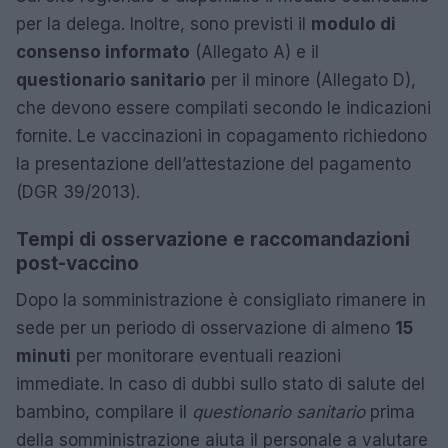
per la delega. Inoltre, sono previsti il
modulo di
consenso informato
(Allegato A) e il
questionario sanitario
per il minore (Allegato D),
che devono essere compilati secondo le indicazioni
fornite. Le vaccinazioni in copagamento richiedono
la presentazione dell’attestazione del pagamento
(DGR 39/2013).
Tempi di osservazione e raccomandazioni
post-vaccino
Dopo la somministrazione è consigliato rimanere in
sede per un periodo di osservazione di almeno
15
minuti
per monitorare eventuali reazioni
immediate. In caso di dubbi sullo stato di salute del
bambino, compilare il
questionario sanitario
prima
della somministrazione aiuta il personale a valutare