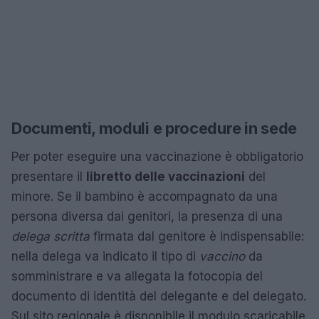
Documenti, moduli e procedure in sede
Per poter eseguire una vaccinazione è obbligatorio
presentare il
libretto delle vaccinazioni
del
minore. Se il bambino è accompagnato da una
persona diversa dai genitori, la presenza di una
delega scritta
firmata dal genitore è indispensabile:
nella delega va indicato il tipo di
vaccino
da
somministrare e va allegata la fotocopia del
documento di identità del delegante e del delegato.
Sul sito regionale è disponibile il modulo scaricabile