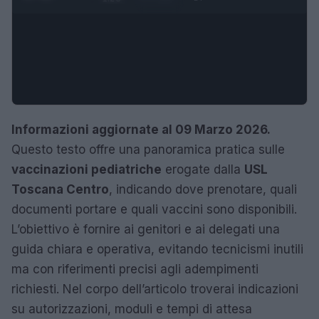
Informazioni aggiornate al 09 Marzo 2026.
Questo testo offre una panoramica pratica sulle
vaccinazioni pediatriche
erogate dalla
USL
Toscana Centro
, indicando dove prenotare, quali
documenti portare e quali vaccini sono disponibili.
L’obiettivo è fornire ai genitori e ai delegati una
guida chiara e operativa, evitando tecnicismi inutili
ma con riferimenti precisi agli adempimenti
richiesti. Nel corpo dell’articolo troverai indicazioni
su autorizzazioni, moduli e tempi di attesa