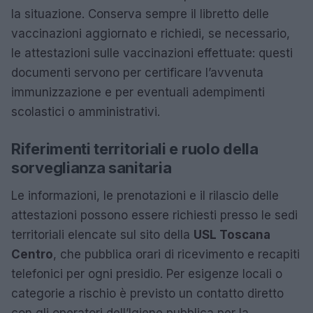
la situazione. Conserva sempre il libretto delle
vaccinazioni aggiornato e richiedi, se necessario,
le attestazioni sulle vaccinazioni effettuate: questi
documenti servono per certificare l’avvenuta
immunizzazione e per eventuali adempimenti
scolastici o amministrativi.
Riferimenti territoriali e ruolo della
sorveglianza sanitaria
Le informazioni, le prenotazioni e il rilascio delle
attestazioni possono essere richiesti presso le sedi
territoriali elencate sul sito della
USL Toscana
Centro
, che pubblica orari di ricevimento e recapiti
telefonici per ogni presidio. Per esigenze locali o
categorie a rischio è previsto un contatto diretto
con gli operatori dell’Igiene pubblica per la