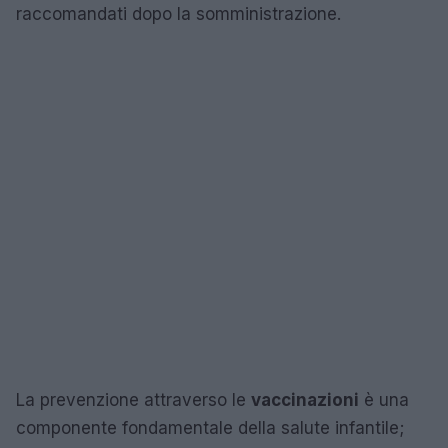
raccomandati dopo la somministrazione.
La prevenzione attraverso le
vaccinazioni
è una
componente fondamentale della salute infantile;