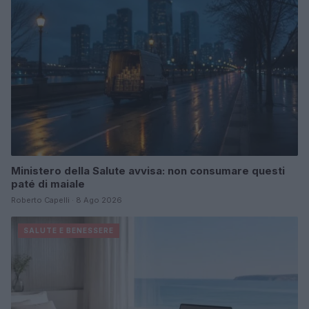
Ministero della Salute avvisa: non consumare questi
paté di maiale
Roberto Capelli · 8 Ago 2026
SALUTE E BENESSERE