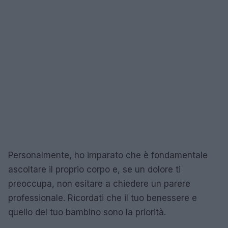
Personalmente, ho imparato che è fondamentale
ascoltare il proprio corpo e, se un dolore ti
preoccupa, non esitare a chiedere un parere
professionale. Ricordati che il tuo benessere e
quello del tuo bambino sono la priorità.