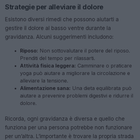
Strategie per alleviare il dolore
Esistono diversi rimedi che possono aiutarti a
gestire il dolore al basso ventre durante la
gravidanza. Alcuni suggerimenti includono:
Riposo:
Non sottovalutare il potere del riposo.
Prenditi del tempo per rilassarti.
Attività fisica leggera:
Camminare o praticare
yoga può aiutare a migliorare la circolazione e
alleviare la tensione.
Alimentazione sana:
Una dieta equilibrata può
aiutare a prevenire problemi digestivi e ridurre il
dolore.
Ricorda, ogni gravidanza è diversa e quello che
funziona per una persona potrebbe non funzionare
per un’altra. L’importante è trovare la propria strada