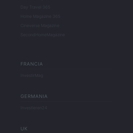
Day Travel 365
Home Magazine 365
Cineverse Magazine
SecondHomeMagazine
FRANCIA
InvestirMag
GERMANIA
Investieren24
UK