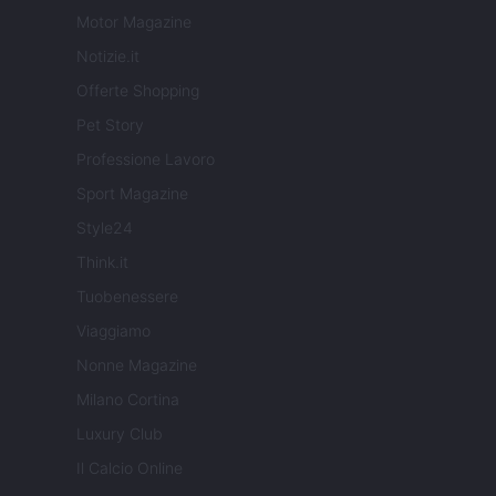
Motor Magazine
Notizie.it
Offerte Shopping
Pet Story
Professione Lavoro
Sport Magazine
Style24
Think.it
Tuobenessere
Viaggiamo
Nonne Magazine
Milano Cortina
Luxury Club
Il Calcio Online