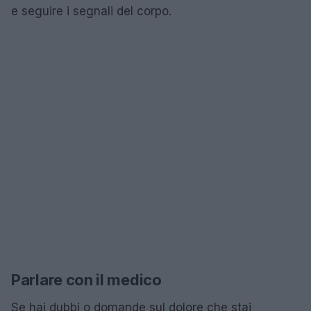
e seguire i segnali del corpo.
Parlare con il medico
Se hai dubbi o domande sul dolore che stai