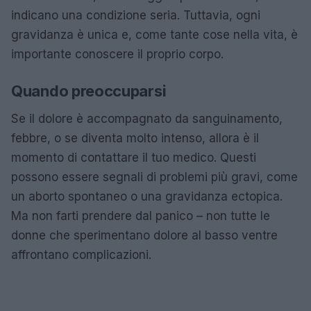
indicano una condizione seria. Tuttavia, ogni
gravidanza è unica e, come tante cose nella vita, è
importante conoscere il proprio corpo.
Quando preoccuparsi
Se il dolore è accompagnato da sanguinamento,
febbre, o se diventa molto intenso, allora è il
momento di contattare il tuo medico. Questi
possono essere segnali di problemi più gravi, come
un aborto spontaneo o una gravidanza ectopica.
Ma non farti prendere dal panico – non tutte le
donne che sperimentano dolore al basso ventre
affrontano complicazioni.