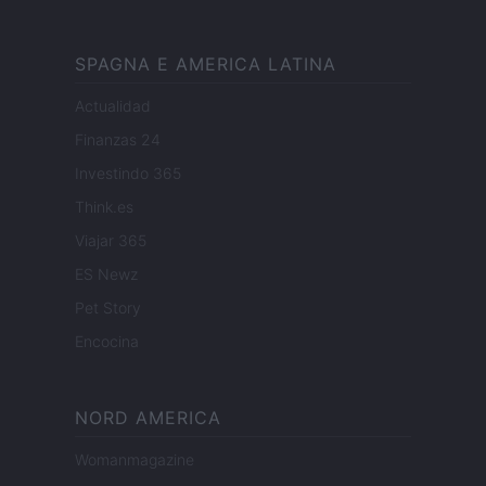
SPAGNA E AMERICA LATINA
Actualidad
Finanzas 24
Investindo 365
Think.es
Viajar 365
ES Newz
Pet Story
Encocina
NORD AMERICA
Womanmagazine