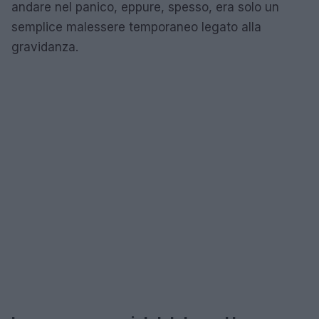
andare nel panico, eppure, spesso, era solo un
semplice malessere temporaneo legato alla
gravidanza.