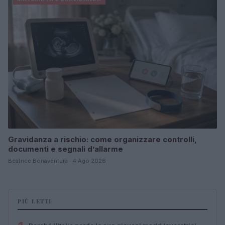
Gravidanza a rischio: come organizzare controlli,
documenti e segnali d’allarme
Beatrice Bonaventura · 4 Ago 2026
PIÙ LETTI