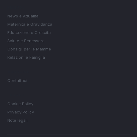
SEZIONI
News e Attualità
Maternità e Gravidanza
Educazione e Crescita
Salute e Benessere
Consigli per le Mamme
Relazioni e Famiglia
MAGAZINE
Contattaci
LEGALE
Cookie Policy
Privacy Policy
Note legali