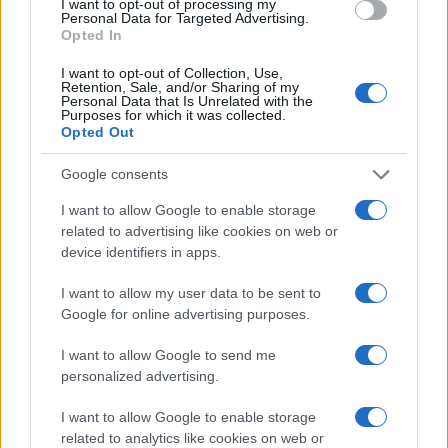
I want to opt-out of processing my
Personal Data for Targeted Advertising.
Opted In
I want to opt-out of Collection, Use,
Retention, Sale, and/or Sharing of my
Personal Data that Is Unrelated with the
Purposes for which it was collected.
Opted Out
Google consents
I want to allow Google to enable storage
related to advertising like cookies on web or
device identifiers in apps.
I want to allow my user data to be sent to
Google for online advertising purposes.
I want to allow Google to send me
personalized advertising.
I want to allow Google to enable storage
related to analytics like cookies on web or