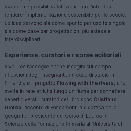
materiali e possibili valutazioni, con l’intento di
rendere l’implementazione sostenibile per le scuole.
Le idee servono sia come spunto per uscite singole
sia come base per progettazioni più estese e
interdisciplinari.
Esperienze, curatori e risorse editoriali
Il volume raccoglie anche indagini sul campo:
riflessioni degli insegnanti, un caso di studio in
Finlandia e il progetto
Flowing with the rivers
, che
mette in rete attività lungo un fiume per connettere
saperi diversi. I curatori del libro sono
Cristiano
Giorda
, docente di Fondamenti e didattica della
geografia, presidente del Corso di Laurea in
Scienze della Formazione Primaria all’Università di