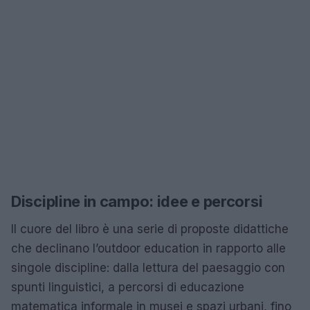
Discipline in campo: idee e percorsi
Il cuore del libro è una serie di proposte didattiche
che declinano l’outdoor education in rapporto alle
singole discipline: dalla lettura del paesaggio con
spunti linguistici, a percorsi di educazione
matematica informale in musei e spazi urbani, fino