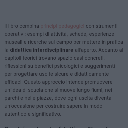
Il libro combina
principi pedagogici
con strumenti
operativi: esempi di attività, schede, esperienze
museali e ricerche sul campo per mettere in pratica
la
didattica interdisciplinare
all’aperto. Accanto ai
capitoli teorici trovano spazio casi concreti,
riflessioni su benefici psicologici e suggerimenti
per progettare uscite sicure e didatticamente
efficaci. Questo approccio intende promuovere
un’idea di scuola che si muove lungo fiumi, nei
parchi e nelle piazze, dove ogni uscita diventa
un’occasione per costruire sapere in modo
autentico e significativo.