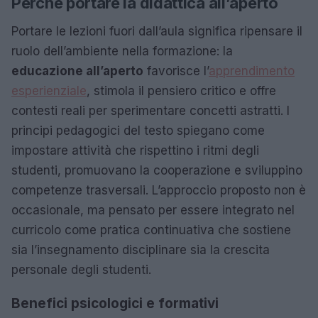
Perché portare la didattica all’aperto
Portare le lezioni fuori dall’aula significa ripensare il
ruolo dell’ambiente nella formazione: la
educazione all’aperto
favorisce l’
apprendimento
esperienziale
, stimola il pensiero critico e offre
contesti reali per sperimentare concetti astratti. I
principi pedagogici del testo spiegano come
impostare attività che rispettino i ritmi degli
studenti, promuovano la cooperazione e sviluppino
competenze trasversali. L’approccio proposto non è
occasionale, ma pensato per essere integrato nel
curricolo come pratica continuativa che sostiene
sia l’insegnamento disciplinare sia la crescita
personale degli studenti.
Benefici psicologici e formativi