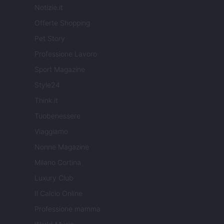
Notizie.it
Offerte Shopping
Pet Story
Professione Lavoro
Sport Magazine
Style24
Think.it
Tuobenessere
Viaggiamo
Nonne Magazine
Milano Cortina
Luxury Club
Il Calcio Online
Professione mamma