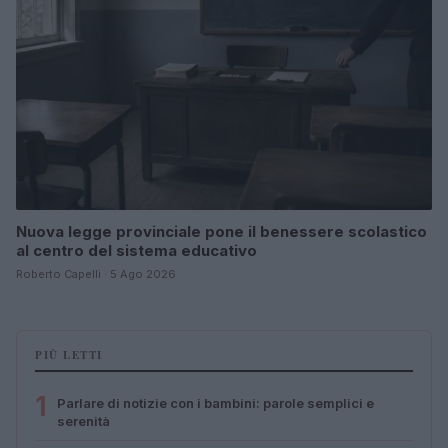
Nuova legge provinciale pone il benessere scolastico
al centro del sistema educativo
Roberto Capelli · 5 Ago 2026
PIÙ LETTI
1
Parlare di notizie con i bambini: parole semplici e
serenità