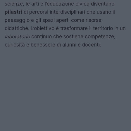
scienze, le arti e l’educazione civica diventano
pilastri
di percorsi interdisciplinari che usano il
paesaggio e gli spazi aperti come risorse
didattiche. L’obiettivo è trasformare il territorio in un
laboratorio
continuo che sostiene competenze,
curiosità e benessere di alunni e docenti.