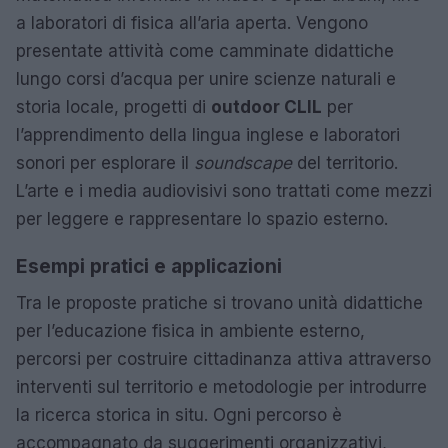
a laboratori di fisica all’aria aperta. Vengono
presentate attività come camminate didattiche
lungo corsi d’acqua per unire scienze naturali e
storia locale, progetti di
outdoor CLIL
per
l’apprendimento della lingua inglese e laboratori
sonori per esplorare il
soundscape
del territorio.
L’arte e i media audiovisivi sono trattati come mezzi
per leggere e rappresentare lo spazio esterno.
Esempi pratici e applicazioni
Tra le proposte pratiche si trovano unità didattiche
per l’educazione fisica in ambiente esterno,
percorsi per costruire cittadinanza attiva attraverso
interventi sul territorio e metodologie per introdurre
la ricerca storica in situ. Ogni percorso è
accompagnato da suggerimenti organizzativi,