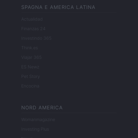
SPAGNA E AMERICA LATINA
Actualidad
Finanzas 24
Investindo 365
Think.es
Viajar 365
ES Newz
Pet Story
Encocina
NORD AMERICA
Womanmagazine
Investing Plus