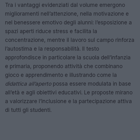
Tra i vantaggi evidenziati dal volume emergono
miglioramenti nell’attenzione, nella motivazione e
nel benessere emotivo degli alunni: l’esposizione a
spazi aperti riduce stress e facilita la
concentrazione, mentre il lavoro sul campo rinforza
l’autostima e la responsabilità. Il testo
approfondisce in particolare la scuola dell’infanzia
e primaria, proponendo attività che combinano
gioco e apprendimento e illustrando come la
didattica all’aperto
possa essere modulata in base
all’età e agli obiettivi educativi. Le proposte mirano
a valorizzare l’inclusione e la partecipazione attiva
di tutti gli studenti.