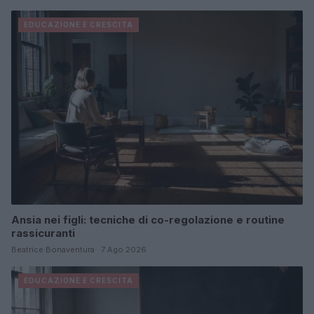
EDUCAZIONE E CRESCITA
Ansia nei figli: tecniche di co-regolazione e routine
rassicuranti
Beatrice Bonaventura · 7 Ago 2026
EDUCAZIONE E CRESCITA