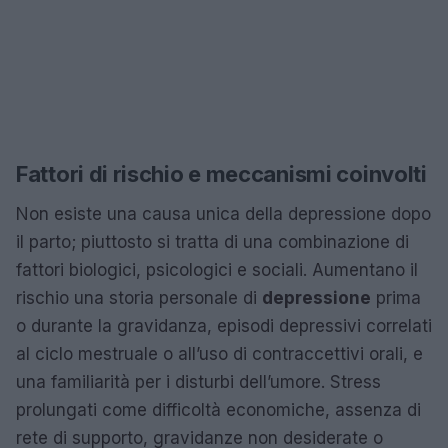
Fattori di rischio e meccanismi coinvolti
Non esiste una causa unica della depressione dopo
il parto; piuttosto si tratta di una combinazione di
fattori biologici, psicologici e sociali. Aumentano il
rischio una storia personale di
depressione
prima
o durante la gravidanza, episodi depressivi correlati
al ciclo mestruale o all’uso di contraccettivi orali, e
una familiarità per i disturbi dell’umore. Stress
prolungati come difficoltà economiche, assenza di
rete di supporto, gravidanze non desiderate o