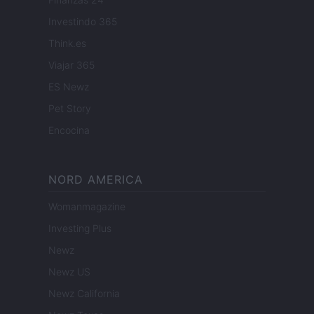
Investindo 365
Think.es
Viajar 365
ES Newz
Pet Story
Encocina
NORD AMERICA
Womanmagazine
Investing Plus
Newz
Newz US
Newz California