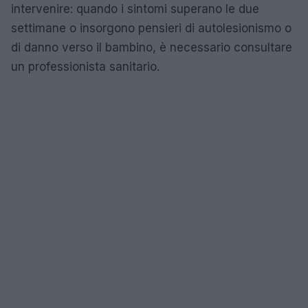
intervenire: quando i sintomi superano le due
settimane o insorgono pensieri di autolesionismo o
di danno verso il bambino, è necessario consultare
un professionista sanitario.