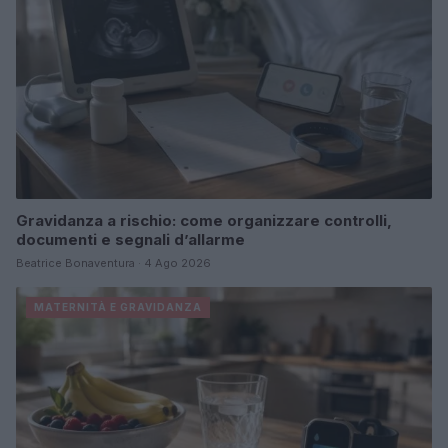
Gravidanza a rischio: come organizzare controlli,
documenti e segnali d’allarme
Beatrice Bonaventura · 4 Ago 2026
MATERNITÀ E GRAVIDANZA