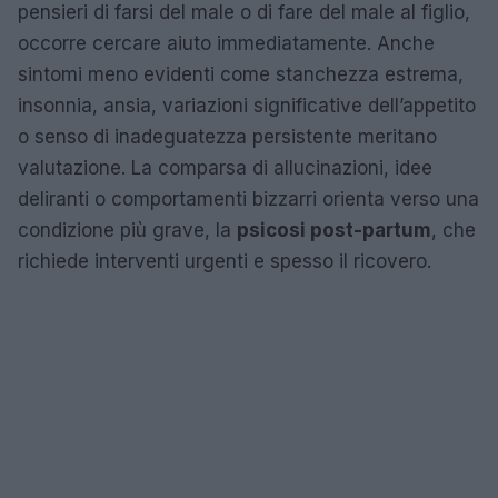
pensieri di farsi del male o di fare del male al figlio,
occorre cercare aiuto immediatamente. Anche
sintomi meno evidenti come stanchezza estrema,
insonnia, ansia, variazioni significative dell’appetito
o senso di inadeguatezza persistente meritano
valutazione. La comparsa di allucinazioni, idee
deliranti o comportamenti bizzarri orienta verso una
condizione più grave, la
psicosi post-partum
, che
richiede interventi urgenti e spesso il ricovero.