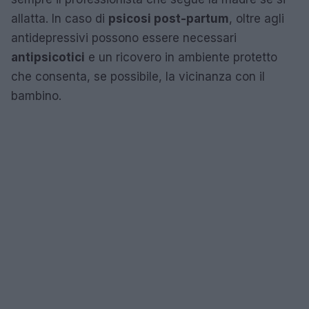
allatta. In caso di
psicosi post-partum
, oltre agli
antidepressivi possono essere necessari
antipsicotici
e un ricovero in ambiente protetto
che consenta, se possibile, la vicinanza con il
bambino.