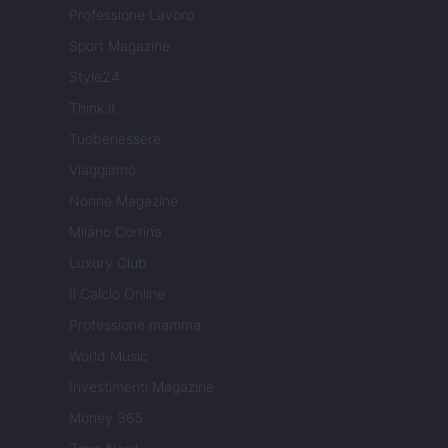
Professione Lavoro
Sport Magazine
Style24
Think.it
Tuobenessere
Viaggiamo
Nonne Magazine
Milano Cortina
Luxury Club
Il Calcio Online
Professione mamma
World Music
Investimenti Magazine
Money 365