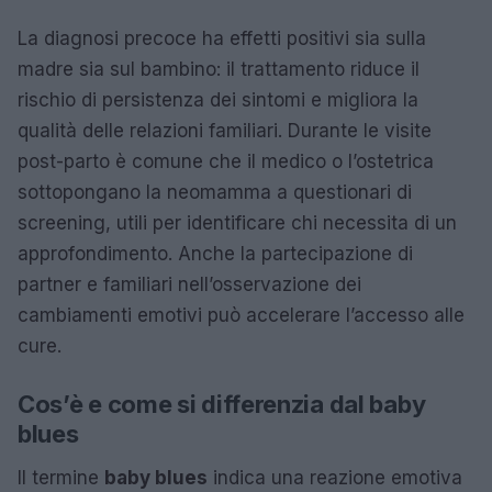
La diagnosi precoce ha effetti positivi sia sulla
madre sia sul bambino: il trattamento riduce il
rischio di persistenza dei sintomi e migliora la
qualità delle relazioni familiari. Durante le visite
post-parto è comune che il medico o l’ostetrica
sottopongano la neomamma a questionari di
screening, utili per identificare chi necessita di un
approfondimento. Anche la partecipazione di
partner e familiari nell’osservazione dei
cambiamenti emotivi può accelerare l’accesso alle
cure.
Cos’è e come si differenzia dal baby
blues
Il termine
baby blues
indica una reazione emotiva