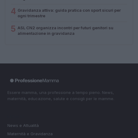
4
Gravidanza attiva: guida pratica con sport sicuri per
ogni trimestre
5
ASL CN2 organizza incontri per futuri genitori su
alimentazione in gravidanza
Essere mamma, una professione a tempo pieno. News,
maternità, educazione, salute e consigli per le mamme.
SEZIONI
News e Attualità
Maternità e Gravidanza