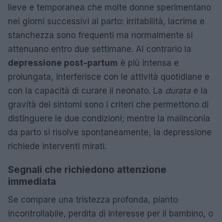
lieve e temporanea che molte donne sperimentano
nei giorni successivi al parto: irritabilità, lacrime e
stanchezza sono frequenti ma normalmente si
attenuano entro due settimane. Al contrario la
depressione post-partum
è più intensa e
prolungata, interferisce con le attività quotidiane e
con la capacità di curare il neonato. La
durata
e la
gravità dei sintomi sono i criteri che permettono di
distinguere le due condizioni; mentre la malinconia
da parto si risolve spontaneamente, la depressione
richiede interventi mirati.
Segnali che richiedono attenzione
immediata
Se compare una tristezza profonda, pianto
incontrollabile, perdita di interesse per il bambino, o