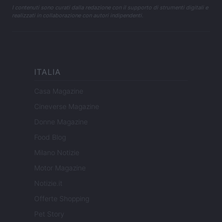
I contenuti sono curati dalla redazione con il supporto di strumenti digitali e
realizzati in collaborazione con autori indipendenti.
ITALIA
Casa Magazine
Cineverse Magazine
Donne Magazine
Food Blog
Milano Notizie
Motor Magazine
Notizie.it
Offerte Shopping
Pet Story