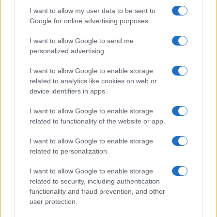
I want to allow my user data to be sent to
Google for online advertising purposes.
I want to allow Google to send me
personalized advertising.
I want to allow Google to enable storage
related to analytics like cookies on web or
device identifiers in apps.
I want to allow Google to enable storage
related to functionality of the website or app.
I want to allow Google to enable storage
related to personalization.
I want to allow Google to enable storage
related to security, including authentication
functionality and fraud prevention, and other
Continua a leggere
user protection.