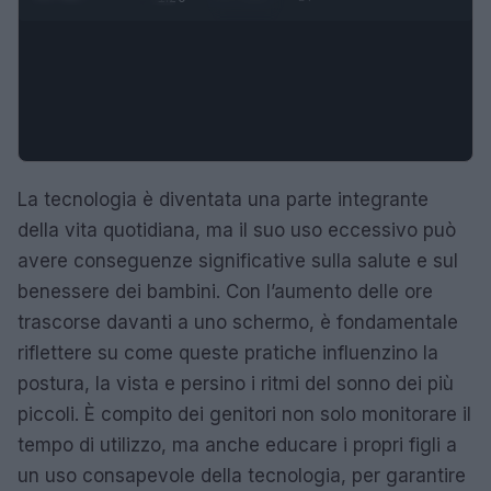
La tecnologia è diventata una parte integrante
della vita quotidiana, ma il suo uso eccessivo può
avere conseguenze significative sulla salute e sul
benessere dei bambini. Con l’aumento delle ore
trascorse davanti a uno schermo, è fondamentale
riflettere su come queste pratiche influenzino la
postura, la vista e persino i ritmi del sonno dei più
piccoli. È compito dei genitori non solo monitorare il
tempo di utilizzo, ma anche educare i propri figli a
un uso consapevole della tecnologia, per garantire