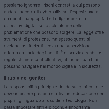
possiamo ignorare i rischi concreti a cui possono
andare incontro. Il cyberbullismo, l’esposizione a
contenuti inappropriati e la dipendenza da
dispositivi digitali sono solo alcune delle
problematiche che possono sorgere. La legge offre
strumenti di protezione, ma spesso questi si
rivelano insufficienti senza una supervisione
attenta da parte degli adulti. È essenziale stabilire
regole chiare e controlli attivi, affinché i bambini
possano navigare nel mondo digitale in sicurezza.
Il ruolo dei genitori
La responsabilità principale ricade sui genitori, che
devono essere presenti e attivi nell’educazione dei
propri figli riguardo all’uso della tecnologia. Non
basta impostare filtri e blocchi: è importante