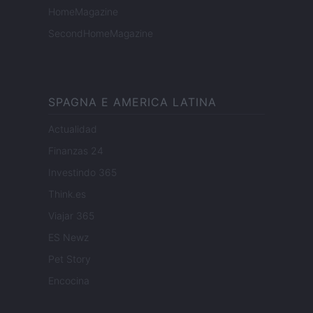
HomeMagazine
SecondHomeMagazine
SPAGNA E AMERICA LATINA
Actualidad
Finanzas 24
Investindo 365
Think.es
Viajar 365
ES Newz
Pet Story
Encocina