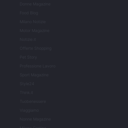
Donne Magazine
Food Blog
Milano Notizie
Motor Magazine
Notizie.it
Offerte Shopping
Pet Story
Professione Lavoro
Sport Magazine
Style24
Think.it
Tuobenessere
Viaggiamo
Nonne Magazine
Milano Cortina