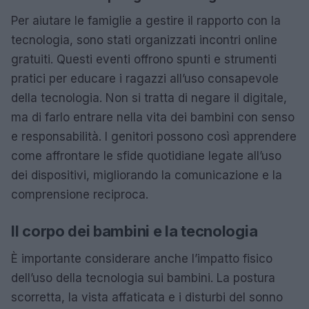
Per aiutare le famiglie a gestire il rapporto con la
tecnologia, sono stati organizzati incontri online
gratuiti. Questi eventi offrono spunti e strumenti
pratici per educare i ragazzi all’uso consapevole
della tecnologia. Non si tratta di negare il digitale,
ma di farlo entrare nella vita dei bambini con senso
e responsabilità. I genitori possono così apprendere
come affrontare le sfide quotidiane legate all’uso
dei dispositivi, migliorando la comunicazione e la
comprensione reciproca.
Il corpo dei bambini e la tecnologia
È importante considerare anche l’impatto fisico
dell’uso della tecnologia sui bambini. La postura
scorretta, la vista affaticata e i disturbi del sonno