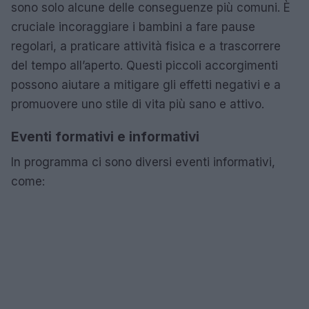
sono solo alcune delle conseguenze più comuni. È
cruciale incoraggiare i bambini a fare pause
regolari, a praticare attività fisica e a trascorrere
del tempo all’aperto. Questi piccoli accorgimenti
possono aiutare a mitigare gli effetti negativi e a
promuovere uno stile di vita più sano e attivo.
Eventi formativi e informativi
In programma ci sono diversi eventi informativi,
come: