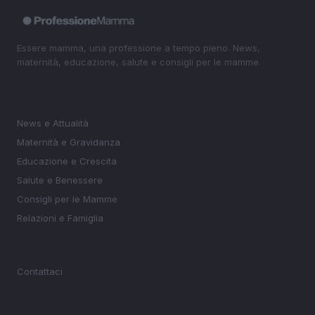
Essere mamma, una professione a tempo pieno. News,
maternità, educazione, salute e consigli per le mamme.
SEZIONI
News e Attualità
Maternità e Gravidanza
Educazione e Crescita
Salute e Benessere
Consigli per le Mamme
Relazioni e Famiglia
MAGAZINE
Contattaci
LEGALE