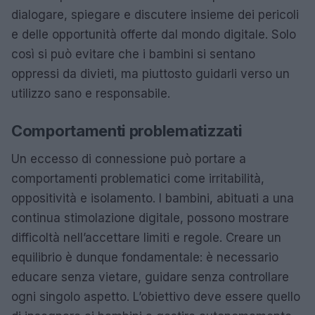
dialogare, spiegare e discutere insieme dei pericoli
e delle opportunità offerte dal mondo digitale. Solo
così si può evitare che i bambini si sentano
oppressi da divieti, ma piuttosto guidarli verso un
utilizzo sano e responsabile.
Comportamenti problematizzati
Un eccesso di connessione può portare a
comportamenti problematici come irritabilità,
oppositività e isolamento. I bambini, abituati a una
continua stimolazione digitale, possono mostrare
difficoltà nell’accettare limiti e regole. Creare un
equilibrio è dunque fondamentale: è necessario
educare senza vietare, guidare senza controllare
ogni singolo aspetto. L’obiettivo deve essere quello