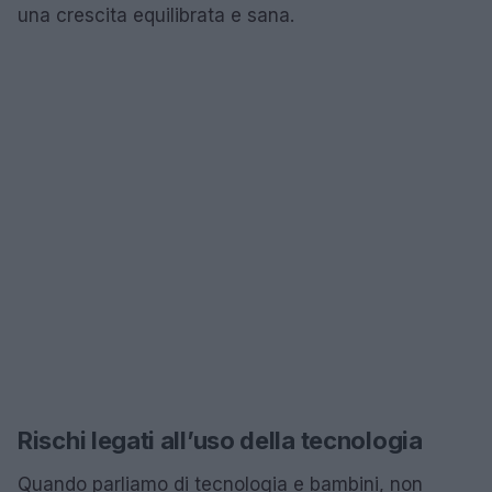
una crescita equilibrata e sana.
Rischi legati all’uso della tecnologia
Quando parliamo di tecnologia e bambini, non