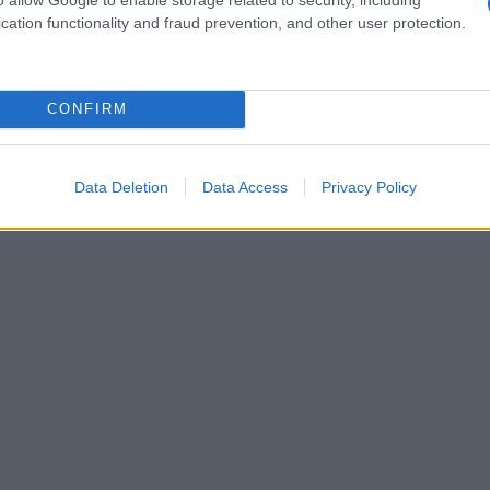
cation functionality and fraud prevention, and other user protection.
CONFIRM
Data Deletion
Data Access
Privacy Policy